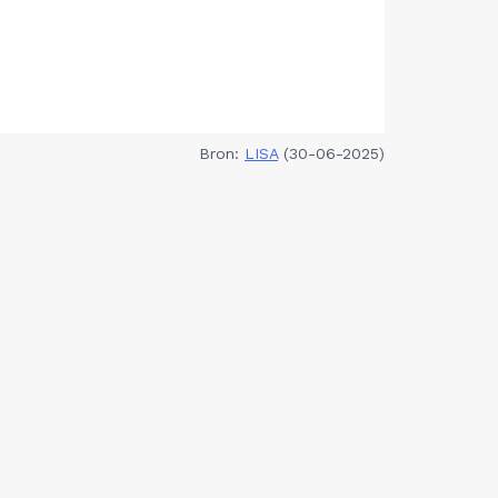
Bron:
LISA
(30-06-2025)