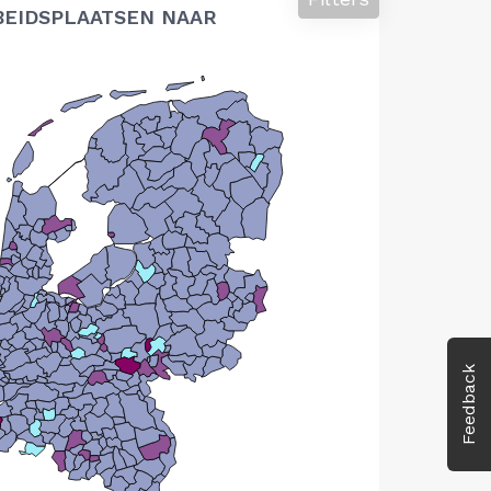
BEIDSPLAATSEN NAAR
Feedback