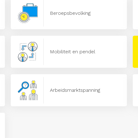
Beroepsbevolking
Mobiliteit en pendel
Arbeidsmarktspanning