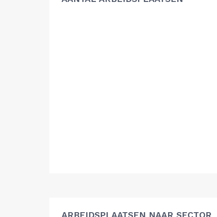
ARBEIDSPLAATSEN NAAR SECTOR