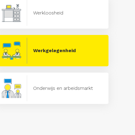
Werkloosheid
Werkgelegenheid
Onderwijs en arbeidsmarkt