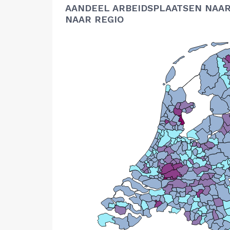
AANDEEL ARBEIDSPLAATSEN NAAR
NAAR REGIO