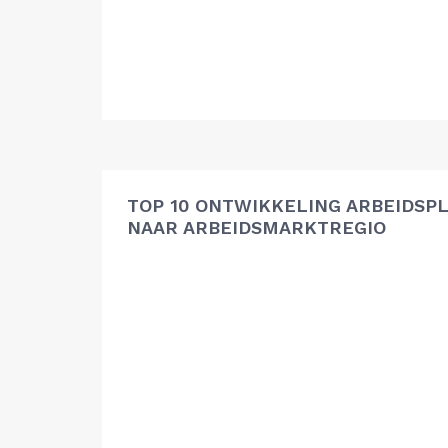
TOP 10 ONTWIKKELING ARBEIDSP
NAAR ARBEIDSMARKTREGIO