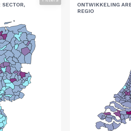
 SECTOR,
ONTWIKKELING AR
REGIO