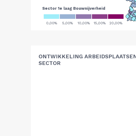
ONTWIKKELING ARBEIDSPLAATSE
SECTOR