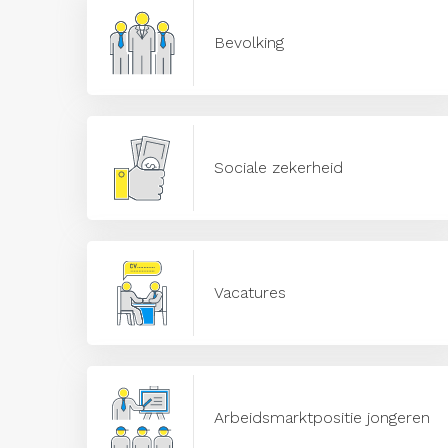
Bevolking
Sociale zekerheid
Vacatures
Arbeidsmarktpositie jongeren