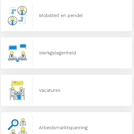
Mobiliteit en pendel
Werkgelegenheid
Vacatures
Arbeidsmarktspanning