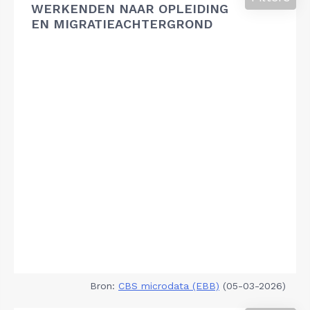
WERKENDEN NAAR OPLEIDING
EN MIGRATIEACHTERGROND
Bron:
CBS microdata (EBB)
(05-03-2026)