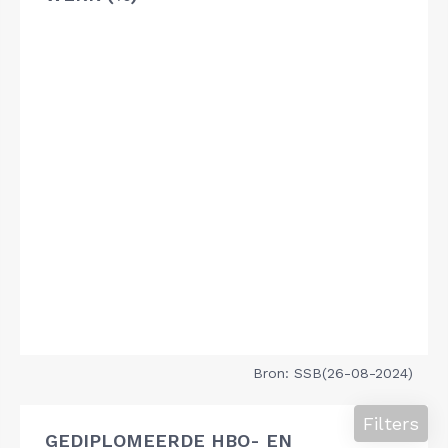
Bron: SSB(26-08-2024)
Filters
GEDIPLOMEERDE HBO- EN