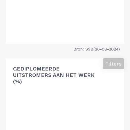
Bron: SSB(26-08-2024)
Filters
GEDIPLOMEERDE
UITSTROMERS AAN HET WERK
(%)