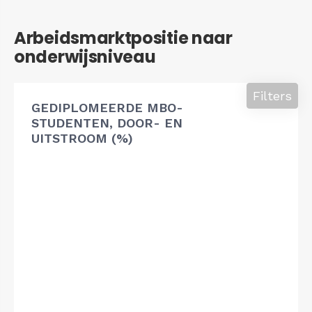
Arbeidsmarktpositie naar
onderwijsniveau
Filters
GEDIPLOMEERDE MBO-
STUDENTEN, DOOR- EN
UITSTROOM (%)