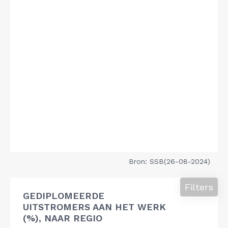
Bron: SSB(26-08-2024)
Filters
GEDIPLOMEERDE
UITSTROMERS AAN HET WERK
(%), NAAR REGIO