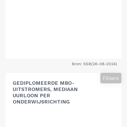
Bron: SSB(26-08-2024)
Filters
GEDIPLOMEERDE MBO-
UITSTROMERS, MEDIAAN
UURLOON PER
ONDERWIJSRICHTING