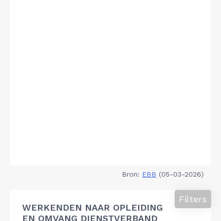
Bron:
EBB
(05-03-2026)
Filters
WERKENDEN NAAR OPLEIDING
EN OMVANG DIENSTVERBAND