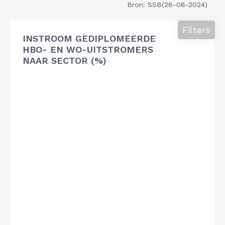
Bron: SSB(26-08-2024)
Filters
INSTROOM GEDIPLOMEERDE
HBO- EN WO-UITSTROMERS
NAAR SECTOR (%)