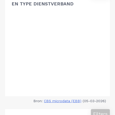
EN TYPE DIENSTVERBAND
Bron:
CBS microdata (EBB)
(05-03-2026)
Filters