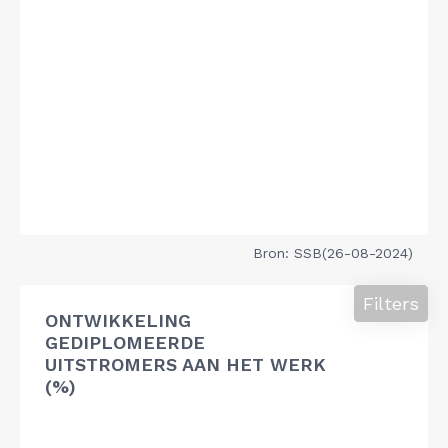
Bron: SSB(26-08-2024)
Filters
ONTWIKKELING
GEDIPLOMEERDE
UITSTROMERS AAN HET WERK
(%)