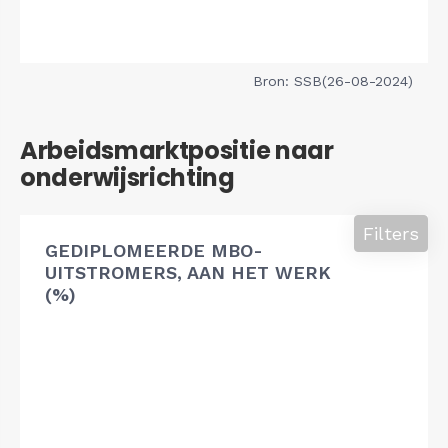
Bron: SSB(26-08-2024)
Arbeidsmarktpositie naar
onderwijsrichting
Filters
GEDIPLOMEERDE MBO-
UITSTROMERS, AAN HET WERK
(%)