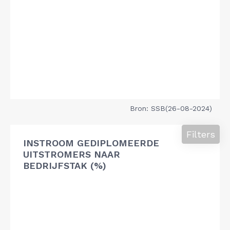
Bron: SSB(26-08-2024)
Filters
INSTROOM GEDIPLOMEERDE
UITSTROMERS NAAR
BEDRIJFSTAK (%)