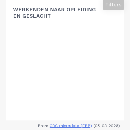
Filters
WERKENDEN NAAR OPLEIDING
EN GESLACHT
Bron:
CBS microdata (EBB)
(05-03-2026)