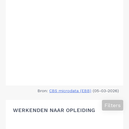
Bron:
CBS microdata (EBB)
(05-03-2026)
Filters
WERKENDEN NAAR OPLEIDING