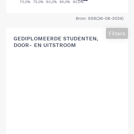
Bron: SSB(26-08-2024)
Filters
GEDIPLOMEERDE STUDENTEN,
DOOR- EN UITSTROOM