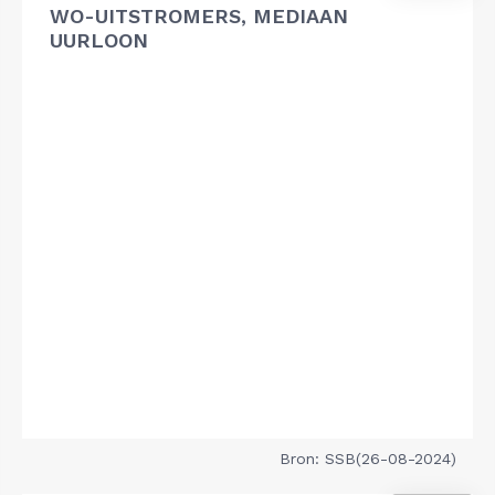
WO-UITSTROMERS, MEDIAAN
UURLOON
Bron: SSB(26-08-2024)