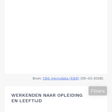
Bron:
CBS microdata (EBB)
(05-03-2026)
Filters
WERKENDEN NAAR OPLEIDING
EN LEEFTIJD