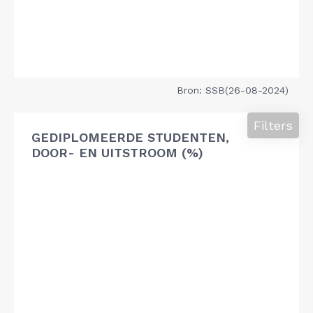
Bron: SSB(26-08-2024)
Filters
GEDIPLOMEERDE STUDENTEN,
DOOR- EN UITSTROOM (%)