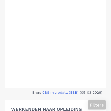
Bron:
CBS microdata (EBB)
(05-03-2026)
Filters
WERKENDEN NAAR OPLEIDING