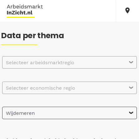
Data per thema
Selecteer arbeidsmarktregio
Selecteer economische regio
Wijdemeren