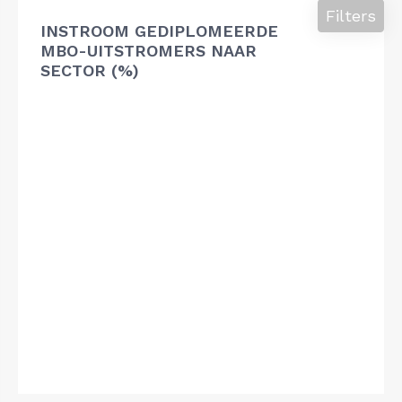
Filters
INSTROOM GEDIPLOMEERDE
MBO-UITSTROMERS NAAR
SECTOR (%)