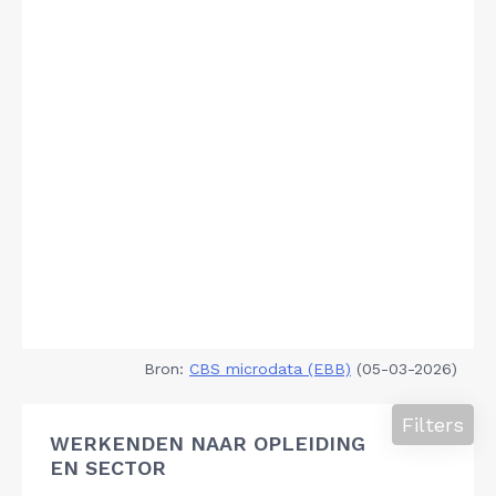
Bron:
CBS microdata (EBB)
(05-03-2026)
Filters
WERKENDEN NAAR OPLEIDING
EN SECTOR