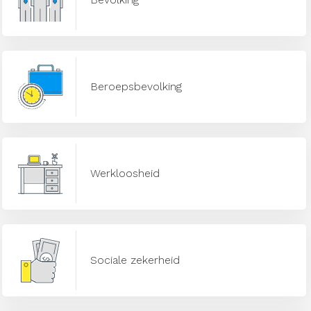
Beroepsbevolking
Werkloosheid
Sociale zekerheid