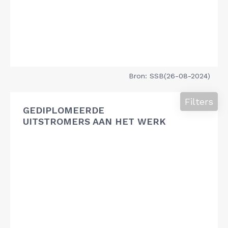
Bron: SSB(26-08-2024)
Filters
GEDIPLOMEERDE
UITSTROMERS AAN HET WERK