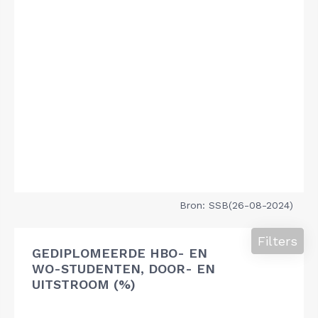
Bron: SSB(26-08-2024)
Filters
GEDIPLOMEERDE HBO- EN
WO-STUDENTEN, DOOR- EN
UITSTROOM (%)