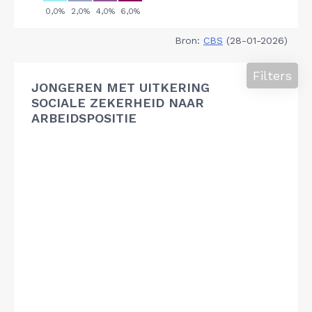
Bron:
CBS
(28-01-2026)
Filters
JONGEREN MET UITKERING
SOCIALE ZEKERHEID NAAR
ARBEIDSPOSITIE