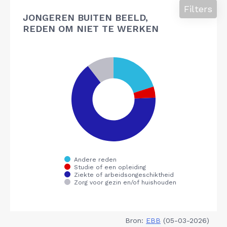
Filters
JONGEREN BUITEN BEELD,
REDEN OM NIET TE WERKEN
Bron:
EBB
(05-03-2026)