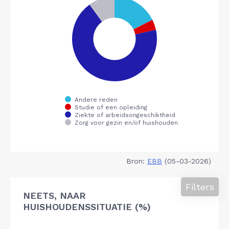
Bron:
EBB
(05-03-2026)
Filters
NEETS, NAAR
HUISHOUDENSSITUATIE (%)