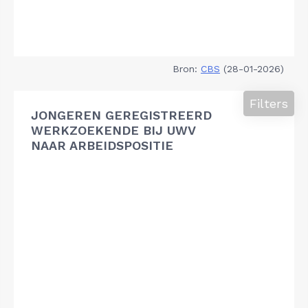
Bron:
CBS
(28-01-2026)
Filters
JONGEREN GEREGISTREERD
WERKZOEKENDE BIJ UWV
NAAR ARBEIDSPOSITIE