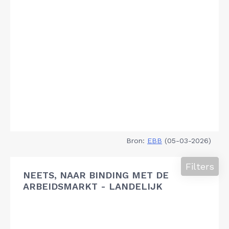
Bron:
EBB
(05-03-2026)
Filters
NEETS, NAAR BINDING MET DE
ARBEIDSMARKT - LANDELIJK