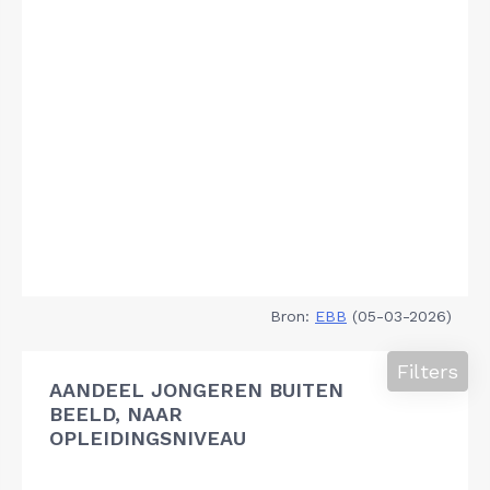
Bron:
EBB
(05-03-2026)
Filters
AANDEEL JONGEREN BUITEN
BEELD, NAAR
OPLEIDINGSNIVEAU