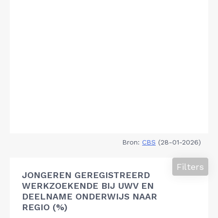
Bron:
CBS
(28-01-2026)
Filters
JONGEREN GEREGISTREERD
WERKZOEKENDE BIJ UWV EN
DEELNAME ONDERWIJS NAAR
REGIO (%)