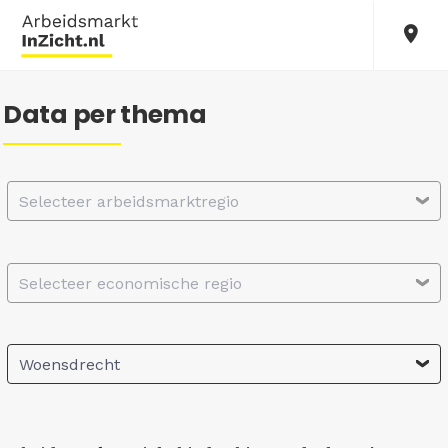
Data per thema
Selecteer arbeidsmarktregio
Selecteer economische regio
Woensdrecht