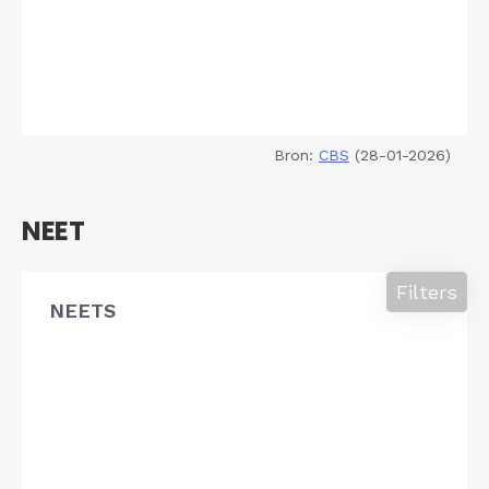
Bron:
CBS
(28-01-2026)
NEET
Filters
NEETS