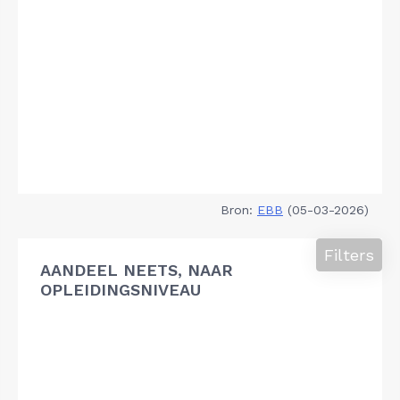
Bron:
EBB
(05-03-2026)
Filters
AANDEEL NEETS, NAAR
OPLEIDINGSNIVEAU