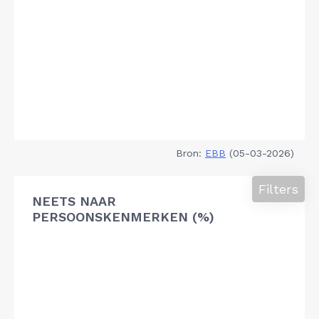
Bron:
EBB
(05-03-2026)
Filters
NEETS NAAR
PERSOONSKENMERKEN (%)