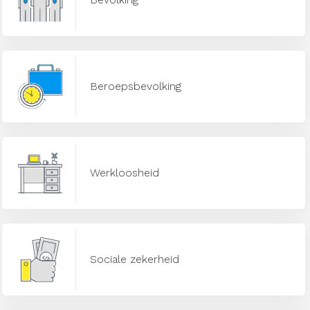
Beroepsbevolking
Werkloosheid
Sociale zekerheid