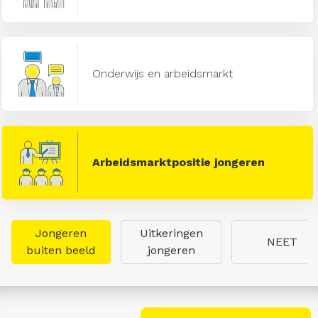
Onderwijs en arbeidsmarkt
Arbeidsmarktpositie jongeren
Jongeren
Uitkeringen
NEET
buiten beeld
jongeren