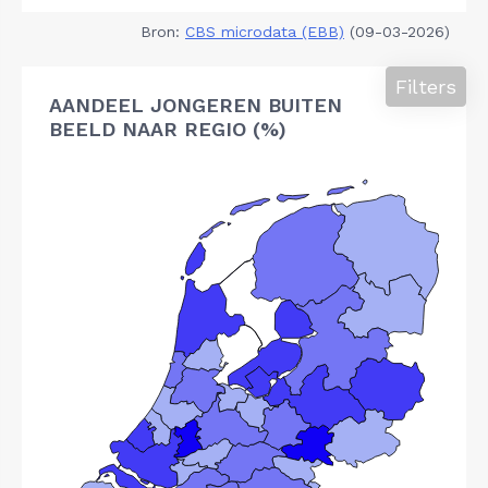
Bron:
CBS microdata (EBB)
(09-03-2026)
Filters
AANDEEL JONGEREN BUITEN
BEELD NAAR REGIO (%)