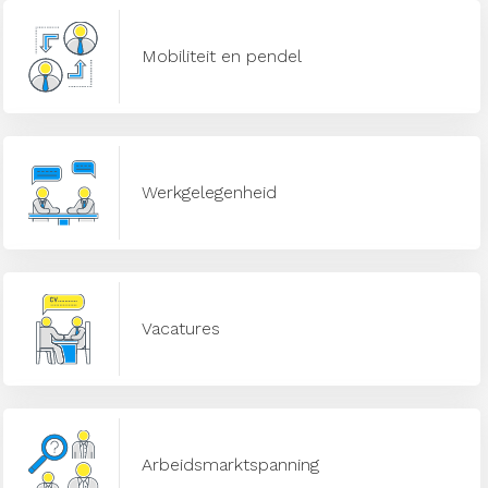
Mobiliteit en pendel
Werkgelegenheid
Vacatures
Arbeidsmarktspanning