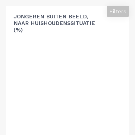
Filters
JONGEREN BUITEN BEELD,
NAAR HUISHOUDENSSITUATIE
(%)