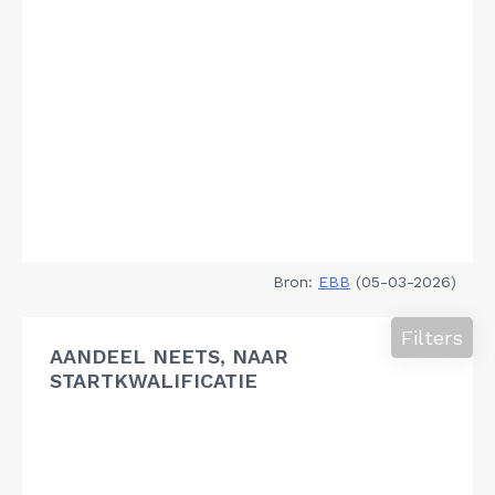
Bron:
EBB
(05-03-2026)
Filters
AANDEEL NEETS, NAAR
STARTKWALIFICATIE