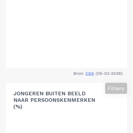
Bron:
EBB
(05-03-2026)
Filters
JONGEREN BUITEN BEELD
NAAR PERSOONSKENMERKEN
(%)