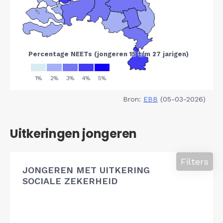
Bron:
EBB
(05-03-2026)
Uitkeringen jongeren
Filters
JONGEREN MET UITKERING
SOCIALE ZEKERHEID