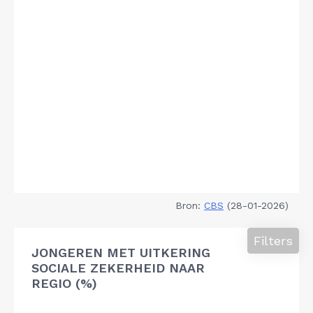
Bron:
CBS
(28-01-2026)
Filters
JONGEREN MET UITKERING
SOCIALE ZEKERHEID NAAR
REGIO (%)