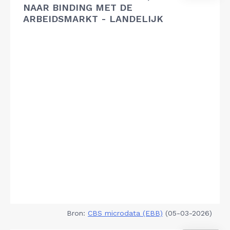
NAAR BINDING MET DE
ARBEIDSMARKT - LANDELIJK
Bron:
CBS microdata (EBB)
(05-03-2026)