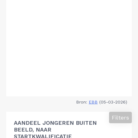
Bron:
EBB
(05-03-2026)
Filters
AANDEEL JONGEREN BUITEN
BEELD, NAAR
STARTKWALIFICATIE