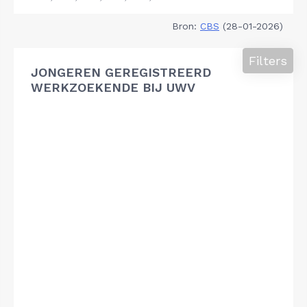
Bron:
CBS
(28-01-2026)
Filters
JONGEREN GEREGISTREERD
WERKZOEKENDE BIJ UWV