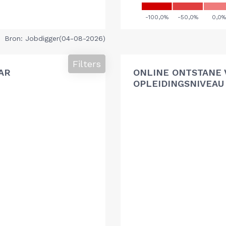
Bron: Jobdigger(04-08-2026)
Filters
AR
ONLINE ONTSTANE 
OPLEIDINGSNIVEAU