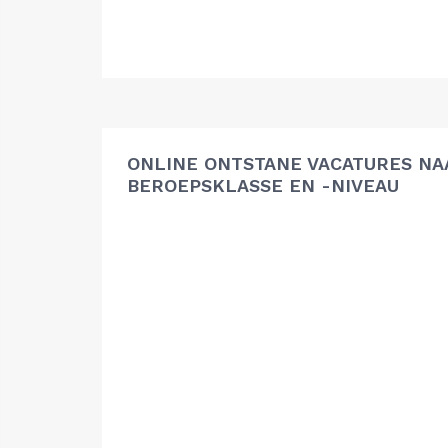
ONLINE ONTSTANE VACATURES NA
BEROEPSKLASSE EN -NIVEAU