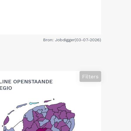
Bron: Jobdigger(03-07-2026)
Filters
LINE OPENSTAANDE
EGIO