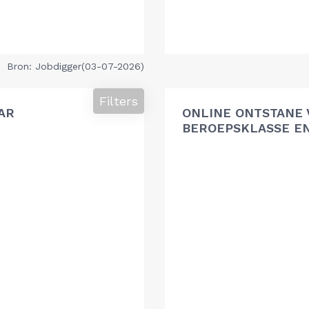
Bron: Jobdigger(03-07-2026)
Filters
AR
ONLINE ONTSTANE 
BEROEPSKLASSE EN