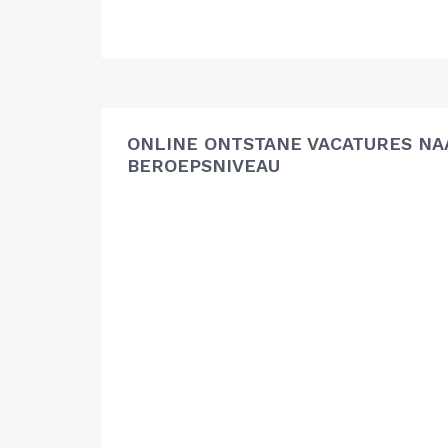
ONLINE ONTSTANE VACATURES NA
BEROEPSNIVEAU