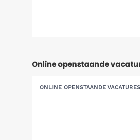
Online openstaande vacatu
ONLINE OPENSTAANDE VACATURE