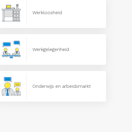
Werkloosheid
Werkgelegenheid
Onderwijs en arbeidsmarkt