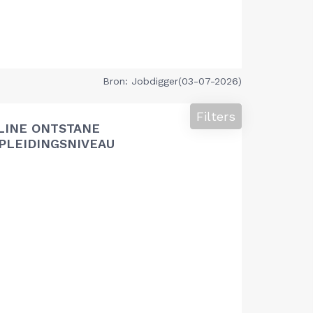
Bron: Jobdigger(03-07-2026)
Filters
LINE ONTSTANE
PLEIDINGSNIVEAU