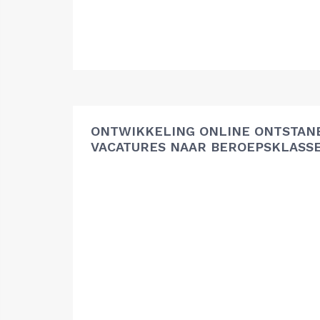
ONTWIKKELING ONLINE ONTSTAN
VACATURES NAAR BEROEPSKLASS