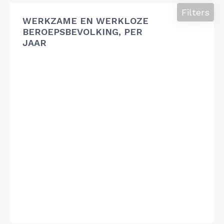
Filters
WERKZAME EN WERKLOZE
BEROEPSBEVOLKING, PER
JAAR