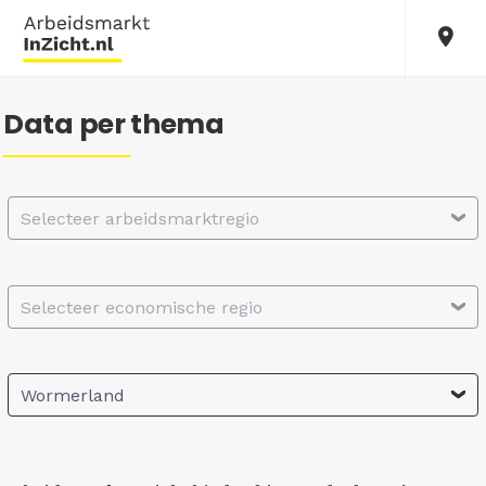
Data per thema
Selecteer arbeidsmarktregio
Selecteer economische regio
Wormerland