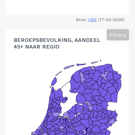
Bron:
CBS
(17-03-2026)
Filters
BEROEPSBEVOLKING, AANDEEL
45+ NAAR REGIO