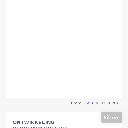
Bron:
CBS
(30-07-2026)
Filters
ONTWIKKELING