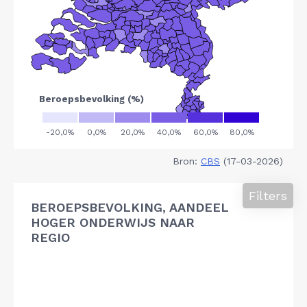
Bron:
CBS
(17-03-2026)
Filters
BEROEPSBEVOLKING, AANDEEL
HOGER ONDERWIJS NAAR
REGIO