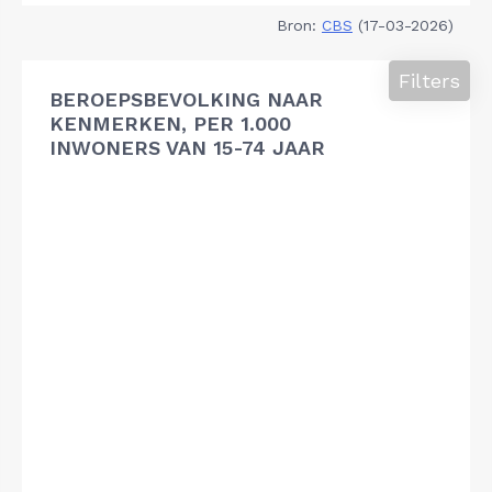
Bron:
CBS
(17-03-2026)
Filters
BEROEPSBEVOLKING NAAR
KENMERKEN, PER 1.000
INWONERS VAN 15-74 JAAR