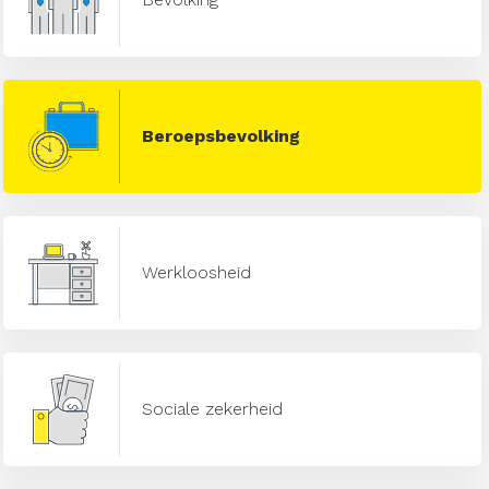
Beroepsbevolking
Werkloosheid
Sociale zekerheid