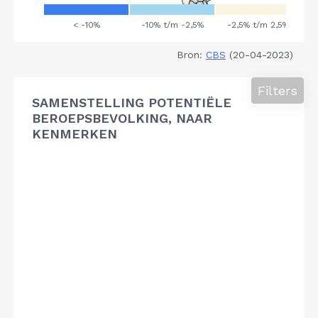
Bron:
CBS
(20-04-2023)
Filters
SAMENSTELLING POTENTIËLE
BEROEPSBEVOLKING, NAAR
KENMERKEN