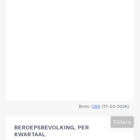
Bron:
CBS
(17-03-2026)
Filters
BEROEPSBEVOLKING, PER
KWARTAAL