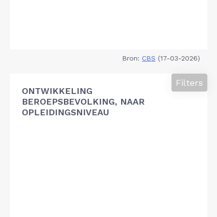
Bron:
CBS
(17-03-2026)
Filters
ONTWIKKELING
BEROEPSBEVOLKING, NAAR
OPLEIDINGSNIVEAU