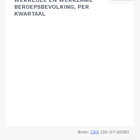
BEROEPSBEVOLKING, PER
KWARTAAL
Bron:
CBS
(30-07-2026)