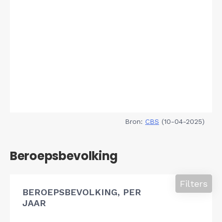
Bron:
CBS
(10-04-2025)
Beroepsbevolking
Filters
BEROEPSBEVOLKING, PER
JAAR