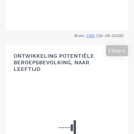
Bron:
CBS
(20-05-2026)
Filters
ONTWIKKELING POTENTIËLE
BEROEPSBEVOLKING, NAAR
LEEFTIJD