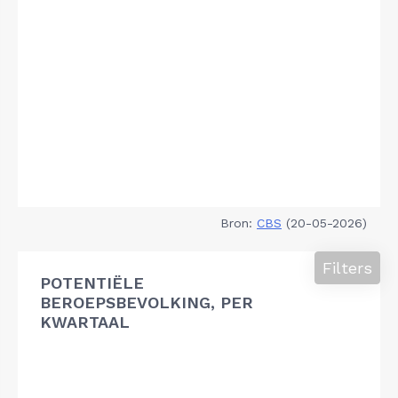
Bron:
CBS
(20-05-2026)
Filters
POTENTIËLE
BEROEPSBEVOLKING, PER
KWARTAAL