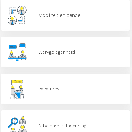
Mobiliteit en pendel
Werkgelegenheid
Vacatures
Arbeidsmarktspanning