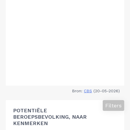
Bron:
CBS
(20-05-2026)
Filters
POTENTIËLE
BEROEPSBEVOLKING, NAAR
KENMERKEN