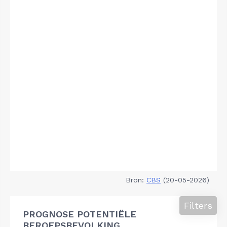
Bron:
CBS
(20-05-2026)
Filters
PROGNOSE POTENTIËLE
BEROEPSBEVOLKING