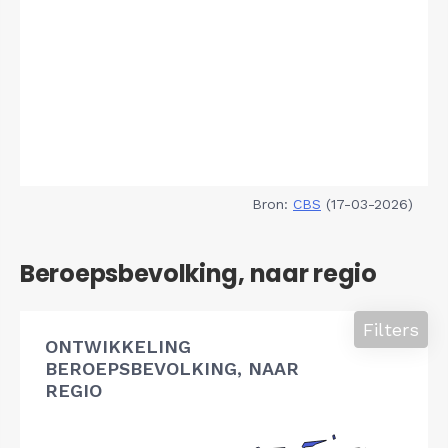
Bron:
CBS
(17-03-2026)
Beroepsbevolking, naar regio
Filters
ONTWIKKELING
BEROEPSBEVOLKING, NAAR
REGIO