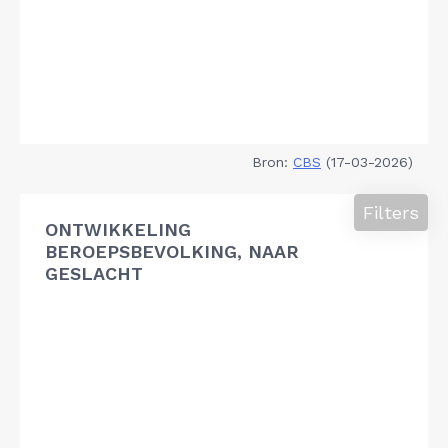
Bron:
CBS
(17-03-2026)
Filters
ONTWIKKELING
BEROEPSBEVOLKING, NAAR
GESLACHT