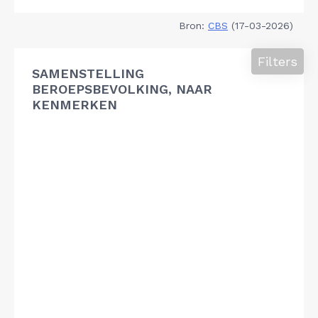
Bron:
CBS
(17-03-2026)
Filters
SAMENSTELLING
BEROEPSBEVOLKING, NAAR
KENMERKEN