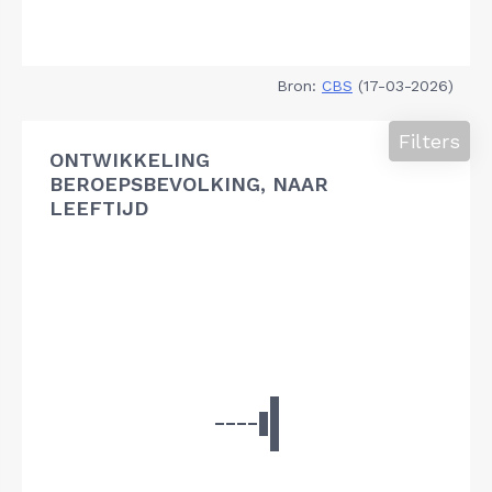
Bron:
CBS
(17-03-2026)
Filters
ONTWIKKELING
BEROEPSBEVOLKING, NAAR
LEEFTIJD