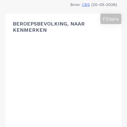
Bron:
CBS
(20-05-2026)
Filters
BEROEPSBEVOLKING, NAAR
KENMERKEN