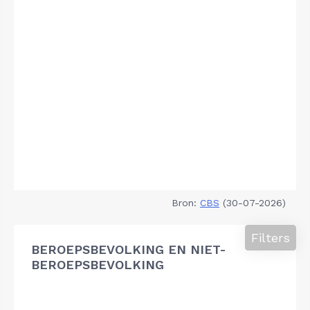
Bron:
CBS
(30-07-2026)
Filters
BEROEPSBEVOLKING EN NIET-
BEROEPSBEVOLKING