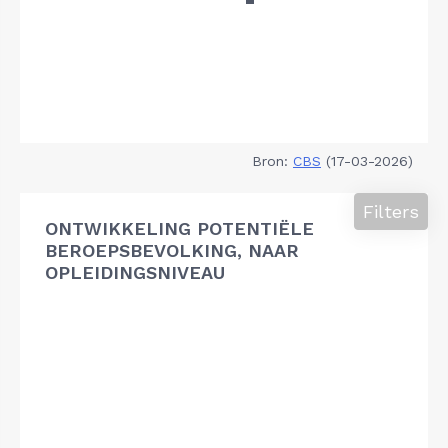
Bron:
CBS
(17-03-2026)
Filters
ONTWIKKELING POTENTIËLE
BEROEPSBEVOLKING, NAAR
OPLEIDINGSNIVEAU