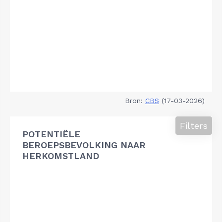
Bron:
CBS
(17-03-2026)
Filters
POTENTIËLE
BEROEPSBEVOLKING NAAR
HERKOMSTLAND