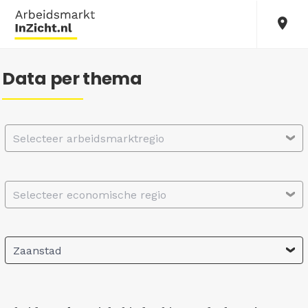
Data per thema
Selecteer arbeidsmarktregio
Selecteer economische regio
Zaanstad