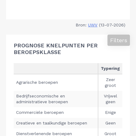
Bron:
UWV
(13-07-2026)
Filters
PROGNOSE KNELPUNTEN PER
BEROEPSKLASSE