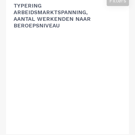
Filters
TYPERING
ARBEIDSMARKTSPANNING,
AANTAL WERKENDEN NAAR
BEROEPSNIVEAU