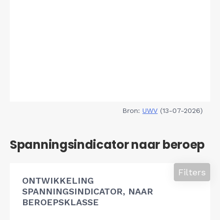
Bron:
UWV
(13-07-2026)
Spanningsindicator naar beroep
Filters
ONTWIKKELING
SPANNINGSINDICATOR, NAAR
BEROEPSKLASSE