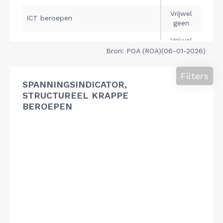
Bron: POA (ROA)(06-01-2026)
Filters
SPANNINGSINDICATOR,
STRUCTUREEL KRAPPE
BEROEPEN