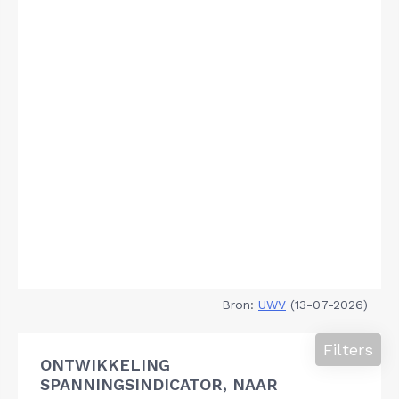
Bron:
UWV
(13-07-2026)
Filters
ONTWIKKELING
SPANNINGSINDICATOR, NAAR