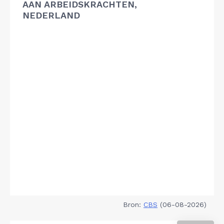
AAN ARBEIDSKRACHTEN,
NEDERLAND
Bron:
CBS
(06-08-2026)