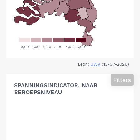
Bron:
UWV
(13-07-2026)
Filters
SPANNINGSINDICATOR, NAAR
BEROEPSNIVEAU