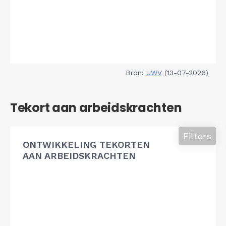
Bron:
UWV
(13-07-2026)
Tekort aan arbeidskrachten
Filters
ONTWIKKELING TEKORTEN
AAN ARBEIDSKRACHTEN