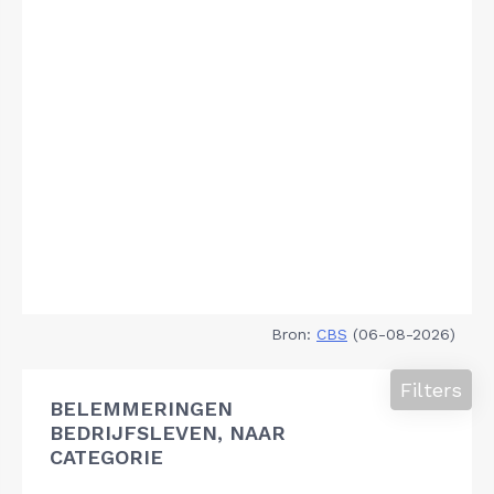
Bron:
CBS
(06-08-2026)
Filters
BELEMMERINGEN
BEDRIJFSLEVEN, NAAR
CATEGORIE