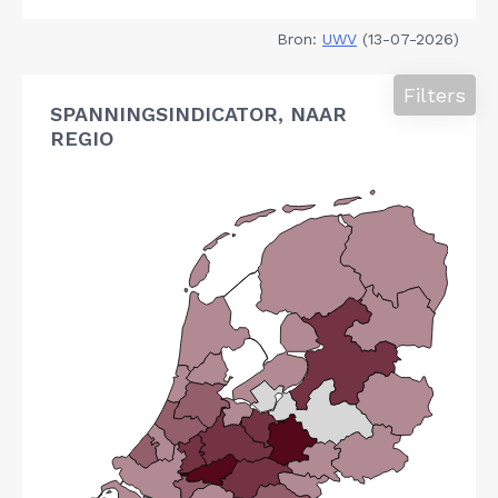
Bron:
UWV
(13-07-2026)
Filters
SPANNINGSINDICATOR, NAAR
REGIO