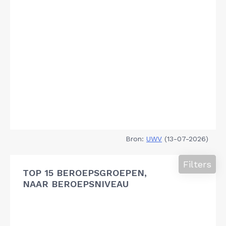
Bron:
UWV
(13-07-2026)
Filters
TOP 15 BEROEPSGROEPEN,
NAAR BEROEPSNIVEAU