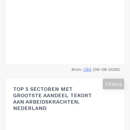
Bron:
CBS
(06-08-2026)
Filters
TOP 5 SECTOREN MET
GROOTSTE AANDEEL TEKORT
AAN ARBEIDSKRACHTEN,
NEDERLAND