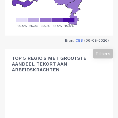
Bron:
CBS
(06-08-2026)
Filters
TOP 5 REGIO'S MET GROOTSTE
AANDEEL TEKORT AAN
ARBEIDSKRACHTEN