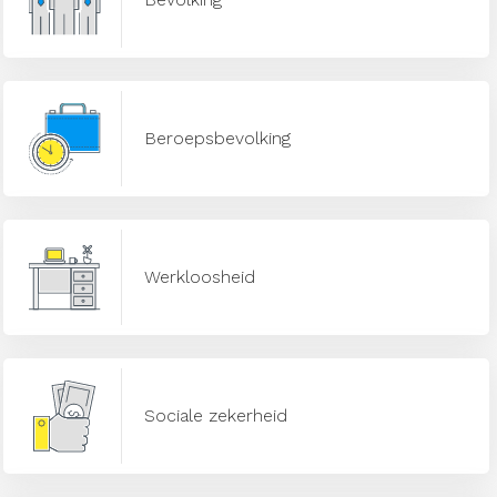
Beroepsbevolking
Werkloosheid
Sociale zekerheid