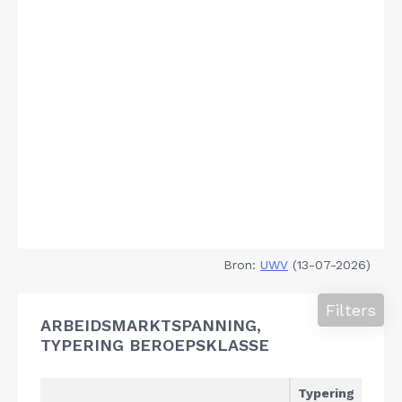
Bron:
UWV
(13-07-2026)
Filters
ARBEIDSMARKTSPANNING,
TYPERING BEROEPSKLASSE