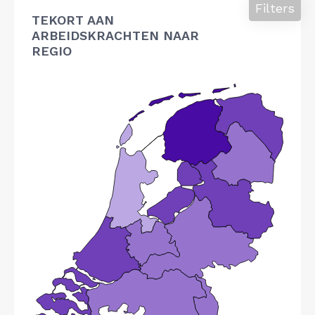
Filters
TEKORT AAN
ARBEIDSKRACHTEN NAAR
REGIO