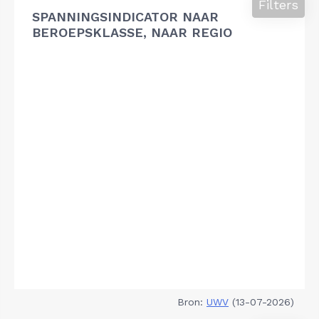
Filters
SPANNINGSINDICATOR NAAR
BEROEPSKLASSE, NAAR REGIO
Bron:
UWV
(13-07-2026)