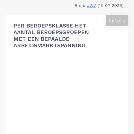
Bron:
UWV
(13-07-2026)
Filters
PER BEROEPSKLASSE HET
AANTAL BEROEPSGROEPEN
MET EEN BEPAALDE
ARBEIDSMARKTSPANNING