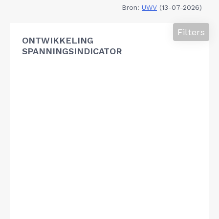
Bron:
UWV
(13-07-2026)
Filters
ONTWIKKELING
SPANNINGSINDICATOR