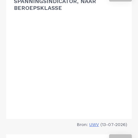
SPANNINGSINDICATOR, NAAR
BEROEPSKLASSE
Bron:
UWV
(13-07-2026)