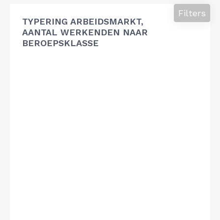
Filters
TYPERING ARBEIDSMARKT,
AANTAL WERKENDEN NAAR
BEROEPSKLASSE