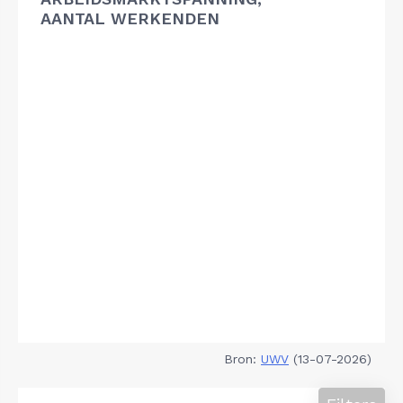
AANTAL WERKENDEN
Bron:
UWV
(13-07-2026)