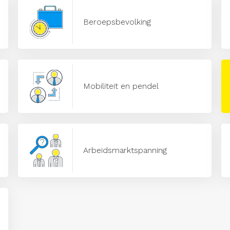
Beroepsbevolking
Mobiliteit en pendel
Arbeidsmarktspanning