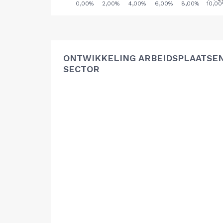
ONTWIKKELING ARBEIDSPLAATSE
SECTOR