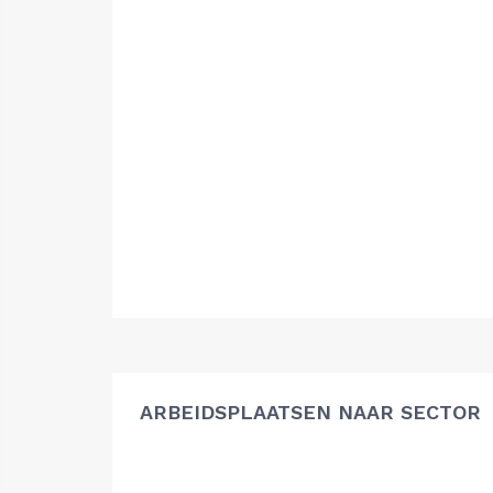
ARBEIDSPLAATSEN NAAR SECTOR