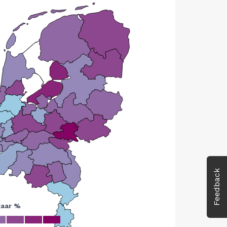
Feedback