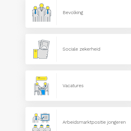
Bevolking
Sociale zekerheid
Vacatures
Arbeidsmarktpositie jongeren