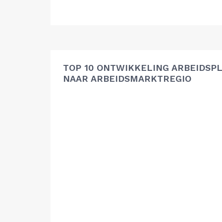
TOP 10 ONTWIKKELING ARBEIDSP
NAAR ARBEIDSMARKTREGIO