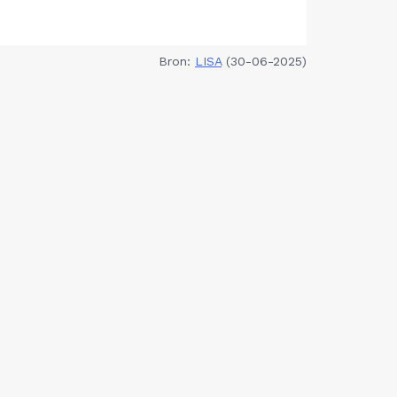
Bron:
LISA
(30-06-2025)