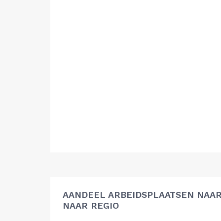
AANDEEL ARBEIDSPLAATSEN NAAR
NAAR REGIO