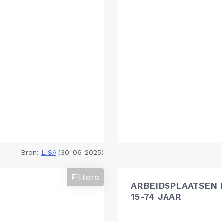
Bron:
LISA
(30-06-2025)
Filters
ARBEIDSPLAATSEN 
15-74 JAAR