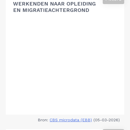
WERKENDEN NAAR OPLEIDING
EN MIGRATIEACHTERGROND
Bron:
CBS microdata (EBB)
(05-03-2026)