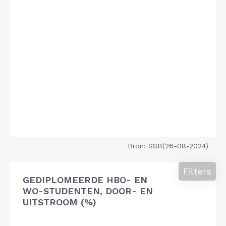
Bron: SSB(26-08-2024)
Filters
GEDIPLOMEERDE HBO- EN
WO-STUDENTEN, DOOR- EN
UITSTROOM (%)