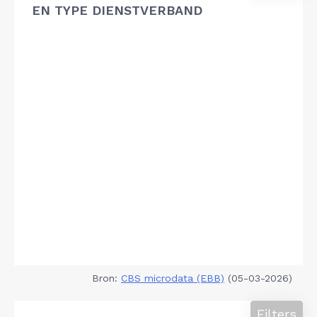
EN TYPE DIENSTVERBAND
Bron:
CBS microdata (EBB)
(05-03-2026)
Filters