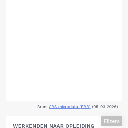
Bron:
CBS microdata (EBB)
(05-03-2026)
Filters
WERKENDEN NAAR OPLEIDING