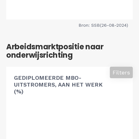
Bron: SSB(26-08-2024)
Arbeidsmarktpositie naar
onderwijsrichting
Filters
GEDIPLOMEERDE MBO-
UITSTROMERS, AAN HET WERK
(%)