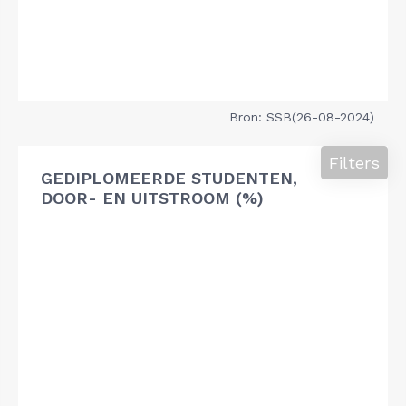
Bron: SSB(26-08-2024)
Filters
GEDIPLOMEERDE STUDENTEN,
DOOR- EN UITSTROOM (%)