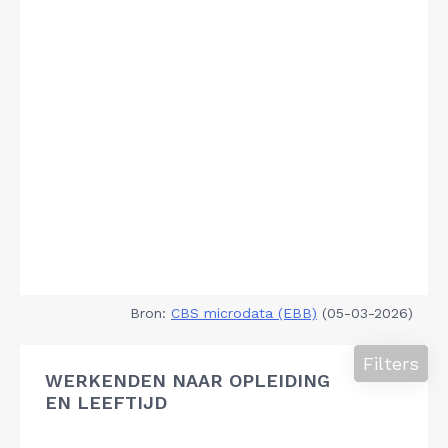
Bron:
CBS microdata (EBB)
(05-03-2026)
Filters
WERKENDEN NAAR OPLEIDING
EN LEEFTIJD