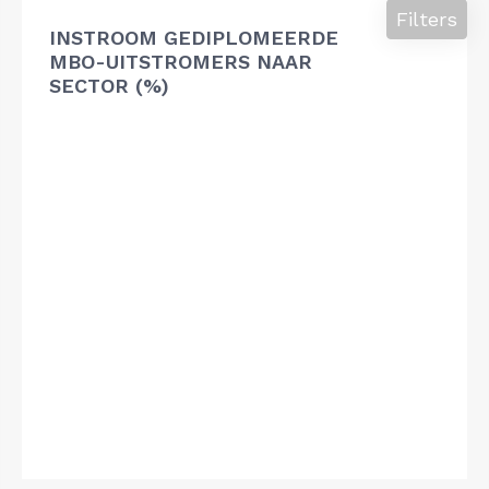
Filters
INSTROOM GEDIPLOMEERDE
MBO-UITSTROMERS NAAR
SECTOR (%)