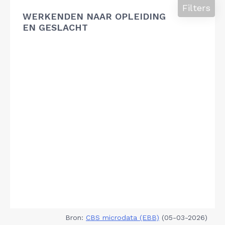
Filters
WERKENDEN NAAR OPLEIDING
EN GESLACHT
Bron:
CBS microdata (EBB)
(05-03-2026)