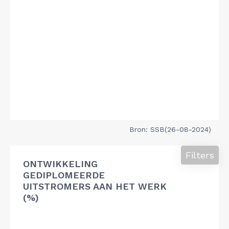
Bron: SSB(26-08-2024)
Filters
ONTWIKKELING
GEDIPLOMEERDE
UITSTROMERS AAN HET WERK
(%)