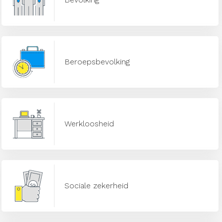
Beroepsbevolking
Werkloosheid
Sociale zekerheid