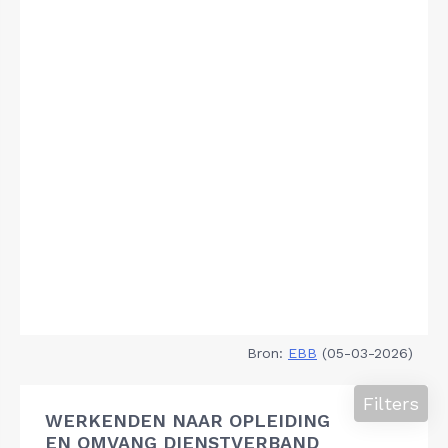
Bron:
EBB
(05-03-2026)
Filters
WERKENDEN NAAR OPLEIDING
EN OMVANG DIENSTVERBAND