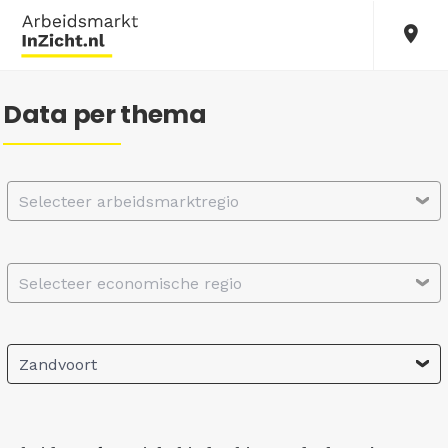
Data per thema
Selecteer arbeidsmarktregio
Selecteer economische regio
Zandvoort