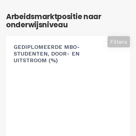
Arbeidsmarktpositie naar
onderwijsniveau
Filters
GEDIPLOMEERDE MBO-
STUDENTEN, DOOR- EN
UITSTROOM (%)