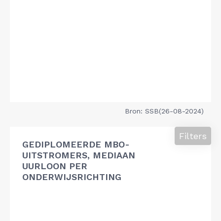
Bron: SSB(26-08-2024)
Filters
GEDIPLOMEERDE MBO-
UITSTROMERS, MEDIAAN
UURLOON PER
ONDERWIJSRICHTING