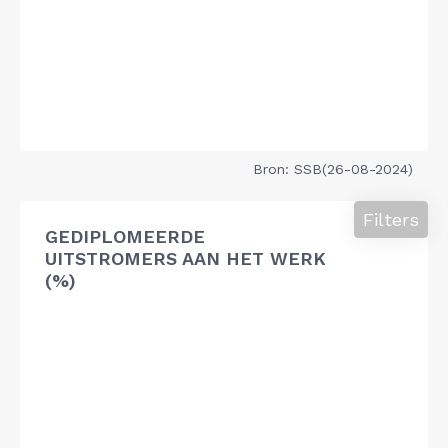
Bron: SSB(26-08-2024)
Filters
GEDIPLOMEERDE
UITSTROMERS AAN HET WERK
(%)