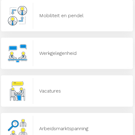
Mobiliteit en pendel
Werkgelegenheid
Vacatures
Arbeidsmarktspanning