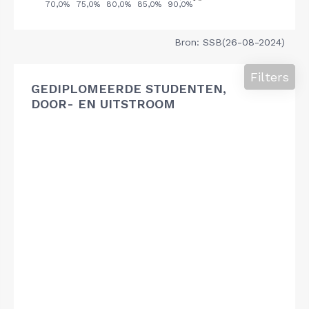
Bron: SSB(26-08-2024)
Filters
GEDIPLOMEERDE STUDENTEN,
DOOR- EN UITSTROOM