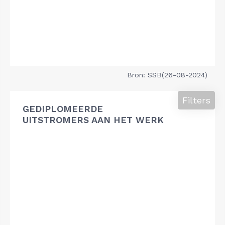
Bron: SSB(26-08-2024)
Filters
GEDIPLOMEERDE
UITSTROMERS AAN HET WERK