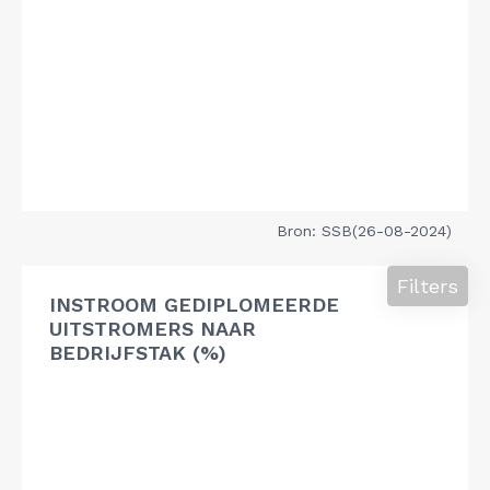
Bron: SSB(26-08-2024)
Filters
INSTROOM GEDIPLOMEERDE
UITSTROMERS NAAR
BEDRIJFSTAK (%)