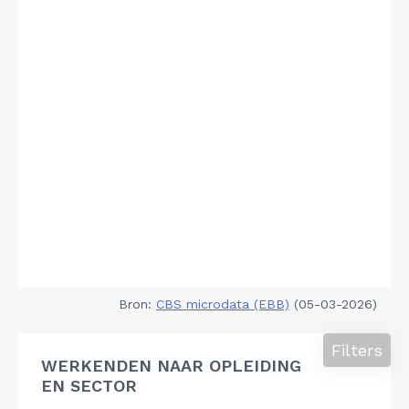
Bron:
CBS microdata (EBB)
(05-03-2026)
Filters
WERKENDEN NAAR OPLEIDING
EN SECTOR