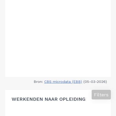
Bron:
CBS microdata (EBB)
(05-03-2026)
Filters
WERKENDEN NAAR OPLEIDING