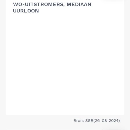
WO-UITSTROMERS, MEDIAAN
UURLOON
Bron: SSB(26-08-2024)