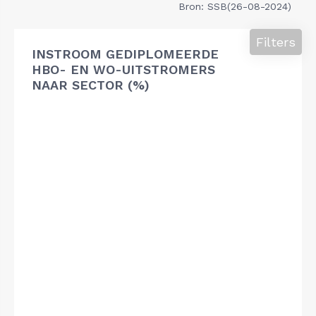
Bron: SSB(26-08-2024)
Filters
INSTROOM GEDIPLOMEERDE
HBO- EN WO-UITSTROMERS
NAAR SECTOR (%)