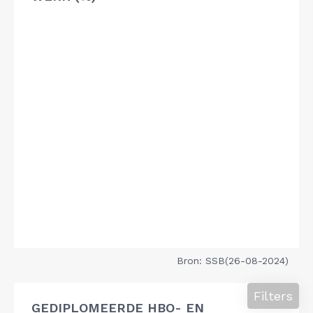
Bron: SSB(26-08-2024)
Filters
GEDIPLOMEERDE HBO- EN