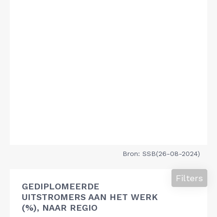
Bron: SSB(26-08-2024)
Filters
GEDIPLOMEERDE
UITSTROMERS AAN HET WERK
(%), NAAR REGIO