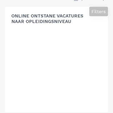
Filters
ONLINE ONTSTANE VACATURES
NAAR OPLEIDINGSNIVEAU