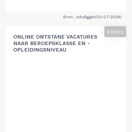
Bron: Jobdigger(03-07-2026)
Filters
ONLINE ONTSTANE VACATURES
NAAR BEROEPSKLASSE EN -
OPLEIDINGSNIVEAU