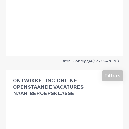
Bron: Jobdigger(04-08-2026)
Filters
ONTWIKKELING ONLINE
OPENSTAANDE VACATURES
NAAR BEROEPSKLASSE