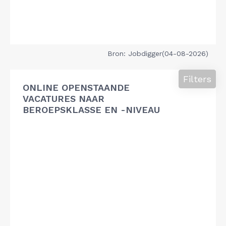
Bron: Jobdigger(04-08-2026)
Filters
ONLINE OPENSTAANDE
VACATURES NAAR
BEROEPSKLASSE EN -NIVEAU