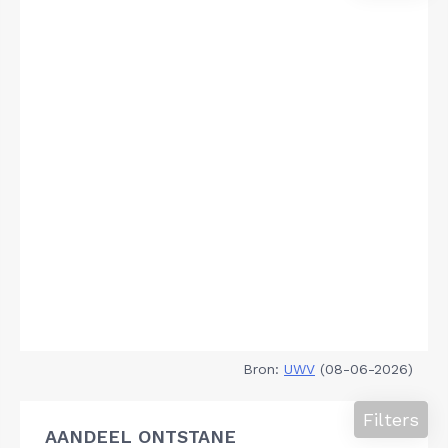
Bron:
UWV
(08-06-2026)
Filters
AANDEEL ONTSTANE