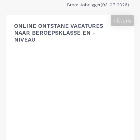
Bron: Jobdigger(03-07-2026)
Filters
ONLINE ONTSTANE VACATURES
NAAR BEROEPSKLASSE EN -
NIVEAU