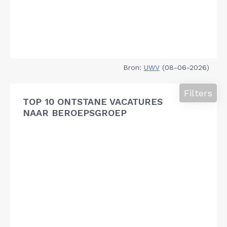
Bron:
UWV
(08-06-2026)
Filters
TOP 10 ONTSTANE VACATURES
NAAR BEROEPSGROEP