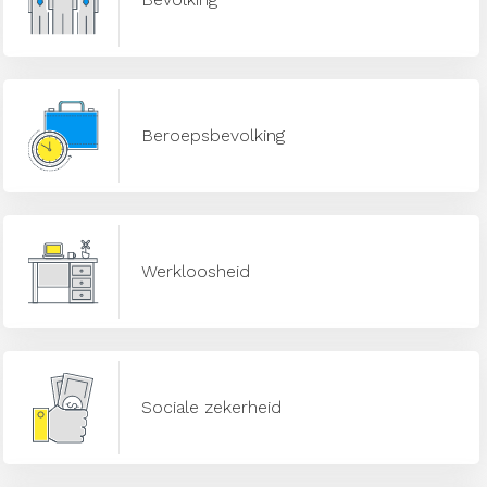
Beroepsbevolking
Werkloosheid
Sociale zekerheid