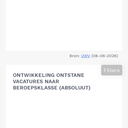
Bron:
UWV
(08-06-2026)
Filters
ONTWIKKELING ONTSTANE
VACATURES NAAR
BEROEPSKLASSE (ABSOLUUT)