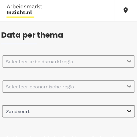
Data per thema
Selecteer arbeidsmarktregio
Selecteer economische regio
Zandvoort