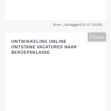
Bron: Jobdigger(03-07-2026)
Filters
ONTWIKKELING ONLINE
ONTSTANE VACATURES NAAR
BEROEPSKLASSE