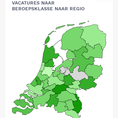
VACATURES NAAR
BEROEPSKLASSE NAAR REGIO