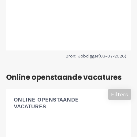
Bron: Jobdigger(03-07-2026)
Online openstaande vacatures
Filters
ONLINE OPENSTAANDE
VACATURES