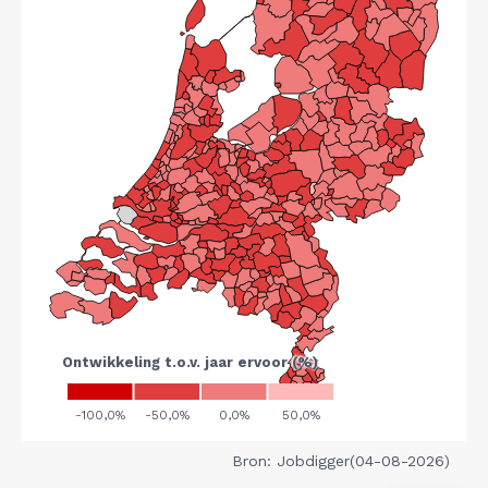
Bron: Jobdigger(04-08-2026)