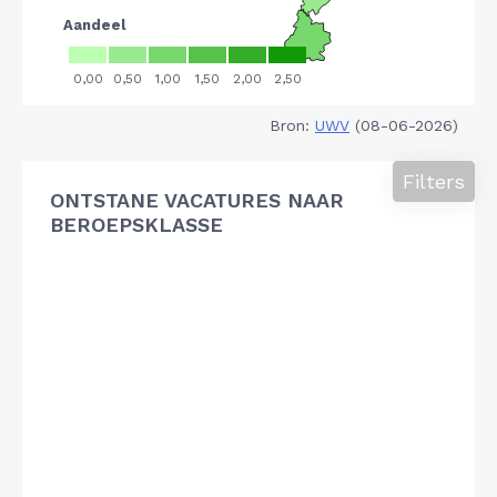
Bron:
UWV
(08-06-2026)
Filters
ONTSTANE VACATURES NAAR
BEROEPSKLASSE