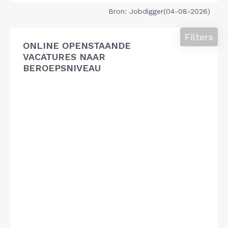
Bron: Jobdigger(04-08-2026)
Filters
ONLINE OPENSTAANDE
VACATURES NAAR
BEROEPSNIVEAU