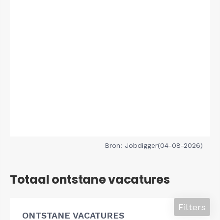
Bron: Jobdigger(04-08-2026)
Totaal ontstane vacatures
Filters
ONTSTANE VACATURES