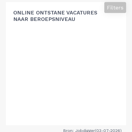
Filters
ONLINE ONTSTANE VACATURES
NAAR BEROEPSNIVEAU
Bron: Jobdigger(03-07-2026)