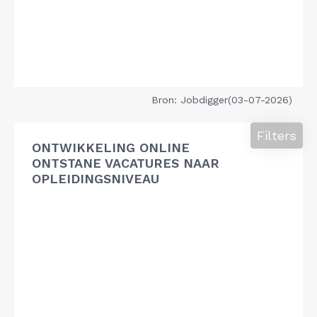
Bron: Jobdigger(03-07-2026)
Filters
ONTWIKKELING ONLINE
ONTSTANE VACATURES NAAR
OPLEIDINGSNIVEAU