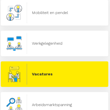
Mobiliteit en pendel
Werkgelegenheid
Vacatures
Arbeidsmarktspanning