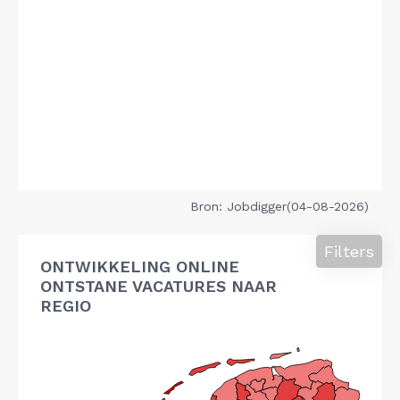
Bron: Jobdigger(04-08-2026)
Filters
ONTWIKKELING ONLINE
ONTSTANE VACATURES NAAR
REGIO