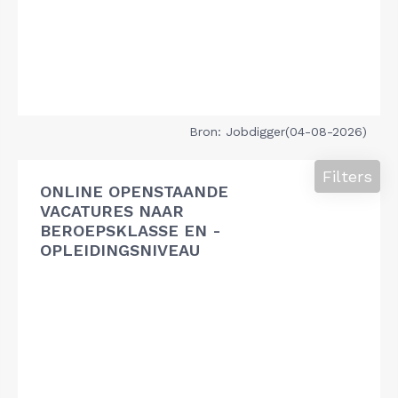
Bron: Jobdigger(04-08-2026)
Filters
ONLINE OPENSTAANDE
VACATURES NAAR
BEROEPSKLASSE EN -
OPLEIDINGSNIVEAU