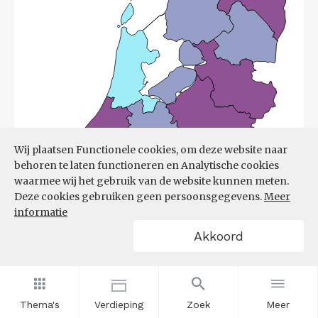
Wij plaatsen Functionele cookies, om deze website naar
behoren te laten functioneren en Analytische cookies
waarmee wij het gebruik van de website kunnen meten.
Deze cookies gebruiken geen persoonsgegevens.
Meer
informatie
Akkoord
Bron:
UWV
(08-06-2026)
Thema's
Verdieping
Zoek
Meer