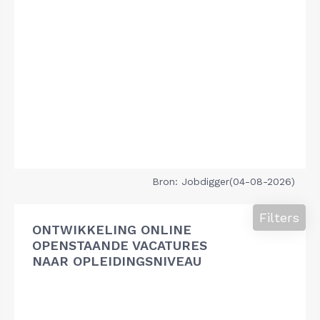
Bron: Jobdigger(04-08-2026)
Filters
ONTWIKKELING ONLINE
OPENSTAANDE VACATURES
NAAR OPLEIDINGSNIVEAU