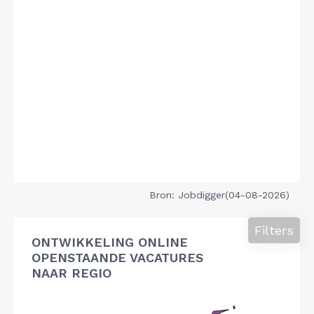
Bron: Jobdigger(04-08-2026)
Filters
ONTWIKKELING ONLINE
OPENSTAANDE VACATURES
NAAR REGIO