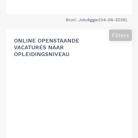
Bron: Jobdigger(04-08-2026)
Filters
ONLINE OPENSTAANDE
VACATURES NAAR
OPLEIDINGSNIVEAU