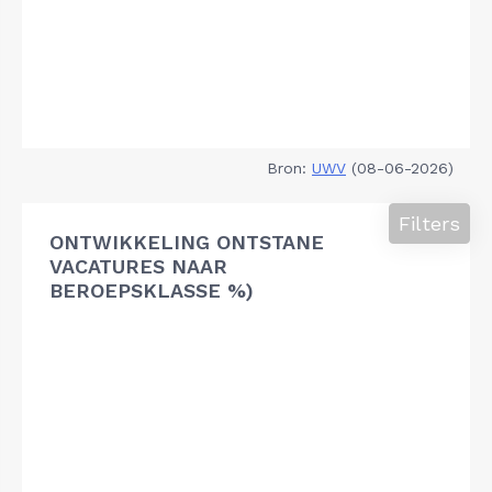
Bron:
UWV
(08-06-2026)
Filters
ONTWIKKELING ONTSTANE
VACATURES NAAR
BEROEPSKLASSE %)