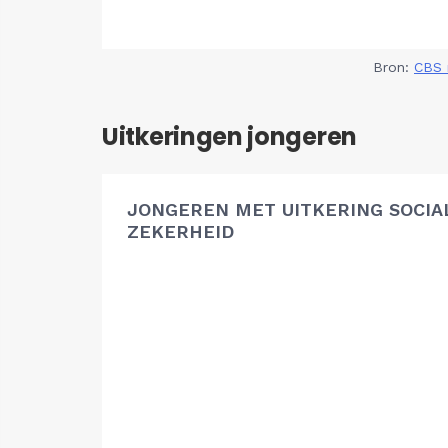
Bron:
CBS 
Uitkeringen jongeren
JONGEREN MET UITKERING SOCIA
ZEKERHEID