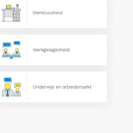
Werkloosheid
Werkgelegenheid
Onderwijs en arbeidsmarkt