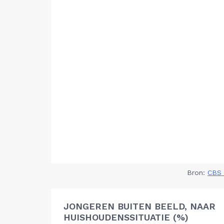
Bron:
CBS 
JONGEREN BUITEN BEELD, NAAR
HUISHOUDENSSITUATIE (%)