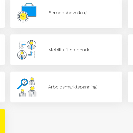
Beroepsbevolking
Mobiliteit en pendel
Arbeidsmarktspanning