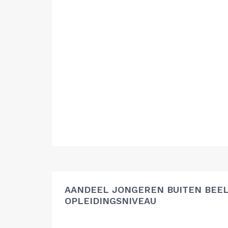
AANDEEL JONGEREN BUITEN BEEL
OPLEIDINGSNIVEAU