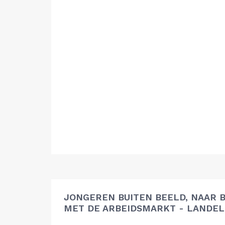
JONGEREN BUITEN BEELD, NAAR 
MET DE ARBEIDSMARKT - LANDEL