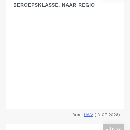
BEROEPSKLASSE, NAAR REGIO
Bron:
UWV
(13-07-2026)
Filters