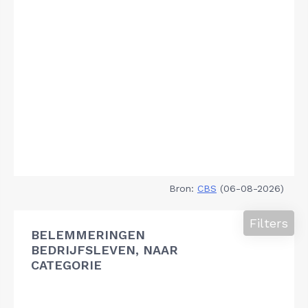
Bron:
CBS
(06-08-2026)
Filters
BELEMMERINGEN
BEDRIJFSLEVEN, NAAR
CATEGORIE