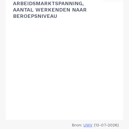
ARBEIDSMARKTSPANNING,
AANTAL WERKENDEN NAAR
BEROEPSNIVEAU
Bron:
UWV
(13-07-2026)