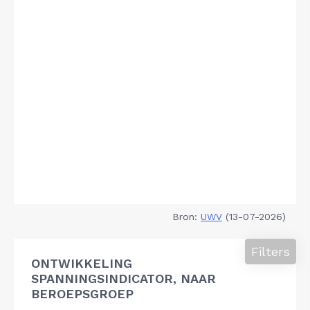
Bron:
UWV
(13-07-2026)
Filters
ONTWIKKELING
SPANNINGSINDICATOR, NAAR
BEROEPSGROEP