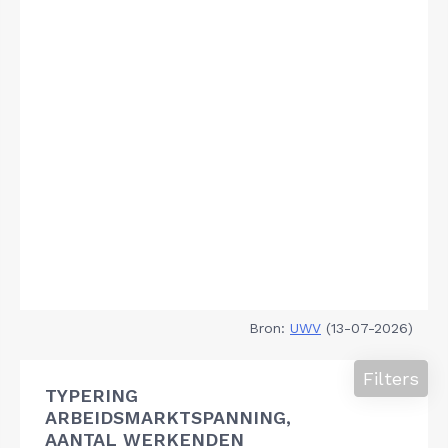
Bron:
UWV
(13-07-2026)
Filters
TYPERING
ARBEIDSMARKTSPANNING,
AANTAL WERKENDEN