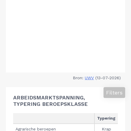
Bron:
UWV
(13-07-2026)
Filters
ARBEIDSMARKTSPANNING,
TYPERING BEROEPSKLASSE