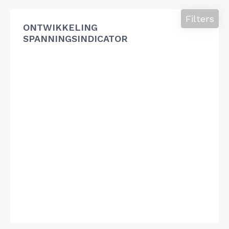
Filters
ONTWIKKELING
SPANNINGSINDICATOR