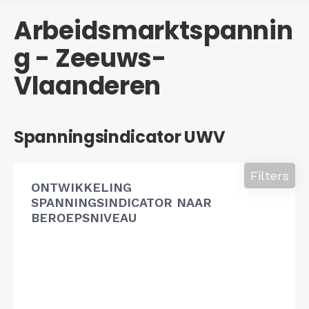
Arbeidsmarktspannin
g - Zeeuws-
Vlaanderen
Spanningsindicator UWV
Filters
ONTWIKKELING
SPANNINGSINDICATOR NAAR
BEROEPSNIVEAU