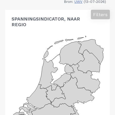
Bron:
UWV
(13-07-2026)
Filters
SPANNINGSINDICATOR, NAAR
REGIO