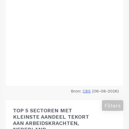
Bron:
CBS
(06-08-2026)
Filters
TOP 5 SECTOREN MET
KLEINSTE AANDEEL TEKORT
AAN ARBEIDSKRACHTEN,