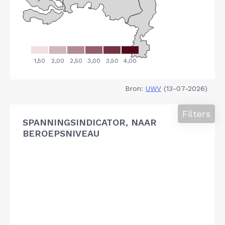
Bron:
UWV
(13-07-2026)
Filters
SPANNINGSINDICATOR, NAAR
BEROEPSNIVEAU