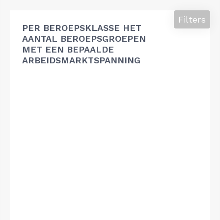
Filters
PER BEROEPSKLASSE HET
AANTAL BEROEPSGROEPEN
MET EEN BEPAALDE
ARBEIDSMARKTSPANNING