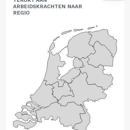
ARBEIDSKRACHTEN NAAR
REGIO