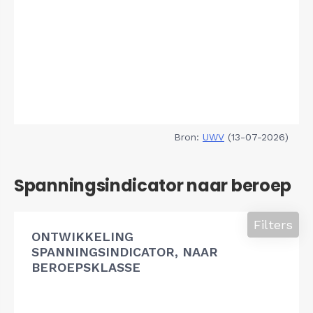
Bron:
UWV
(13-07-2026)
Spanningsindicator naar beroep
Filters
ONTWIKKELING
SPANNINGSINDICATOR, NAAR
BEROEPSKLASSE