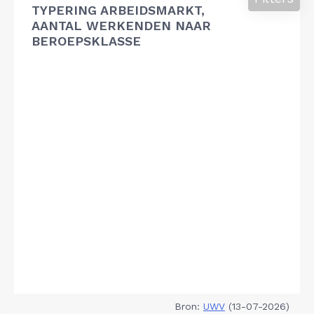
TYPERING ARBEIDSMARKT,
AANTAL WERKENDEN NAAR
BEROEPSKLASSE
Bron:
UWV
(13-07-2026)