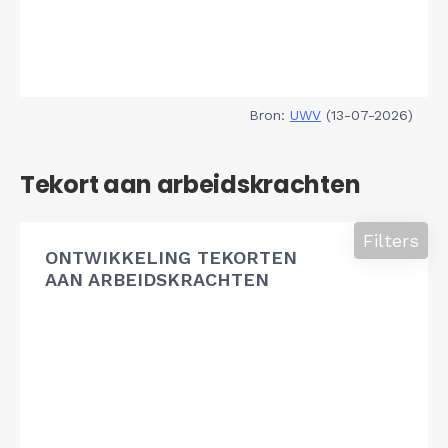
Bron:
UWV
(13-07-2026)
Tekort aan arbeidskrachten
Filters
ONTWIKKELING TEKORTEN
AAN ARBEIDSKRACHTEN