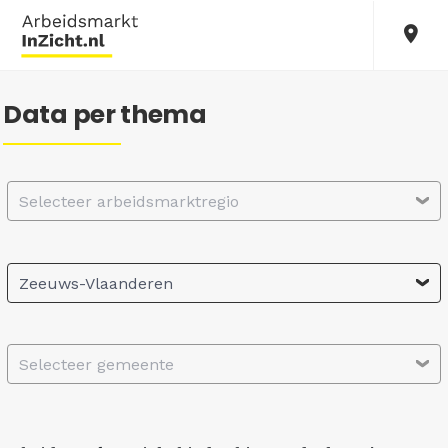
Data per thema
Selecteer arbeidsmarktregio
Zeeuws-Vlaanderen
Selecteer gemeente