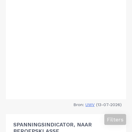
Bron:
UWV
(13-07-2026)
Filters
SPANNINGSINDICATOR, NAAR
BEROEPSKLASSE