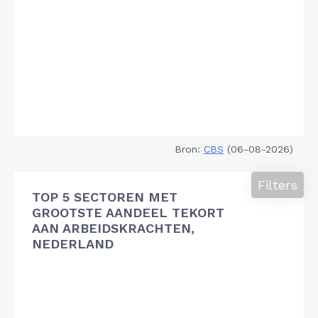
Bron:
CBS
(06-08-2026)
Filters
TOP 5 SECTOREN MET
GROOTSTE AANDEEL TEKORT
AAN ARBEIDSKRACHTEN,
NEDERLAND