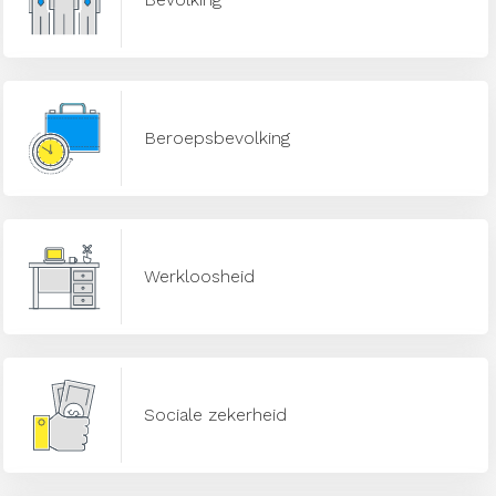
Beroepsbevolking
Werkloosheid
Sociale zekerheid