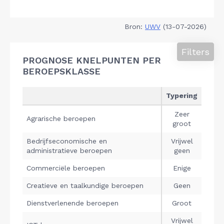
Bron:
UWV
(13-07-2026)
Filters
PROGNOSE KNELPUNTEN PER
BEROEPSKLASSE