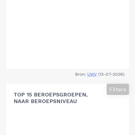
Bron:
UWV
(13-07-2026)
Filters
TOP 15 BEROEPSGROEPEN,
NAAR BEROEPSNIVEAU