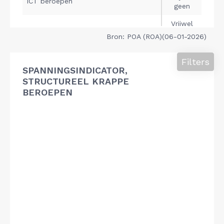
Bron: POA (ROA)(06-01-2026)
Filters
SPANNINGSINDICATOR,
STRUCTUREEL KRAPPE
BEROEPEN