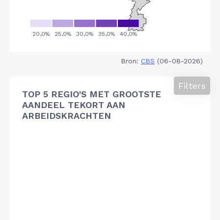
Bron:
CBS
(06-08-2026)
Filters
TOP 5 REGIO'S MET GROOTSTE
AANDEEL TEKORT AAN
ARBEIDSKRACHTEN