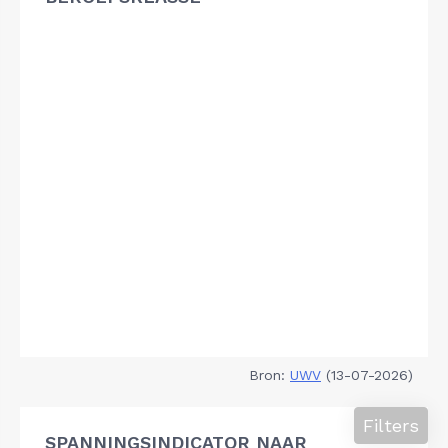
Bron:
UWV
(13-07-2026)
Filters
SPANNINGSINDICATOR NAAR