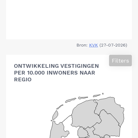
Bron:
KVK
(27-07-2026)
Filters
ONTWIKKELING VESTIGINGEN
PER 10.000 INWONERS NAAR
REGIO