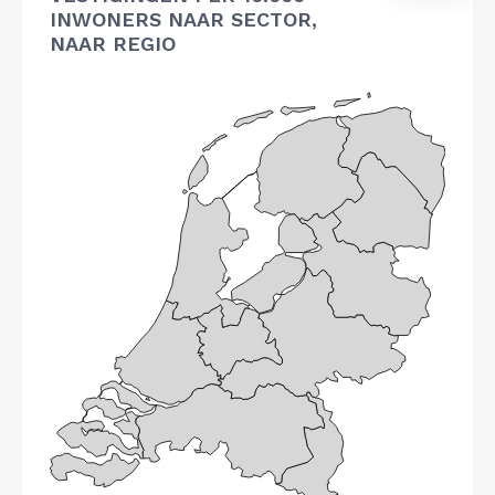
INWONERS NAAR SECTOR,
NAAR REGIO