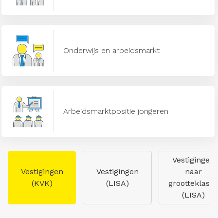
Onderwijs en arbeidsmarkt
Arbeidsmarktpositie jongeren
Vestigingen
Vestigingen
Vestigingen
naar
(KVK)
(LISA)
grootteklasse
(LISA)