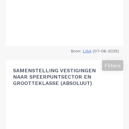
Bron:
LISA
(07-08-2025)
Filters
SAMENSTELLING VESTIGINGEN
NAAR SPEERPUNTSECTOR EN
GROOTTEKLASSE (ABSOLUUT)