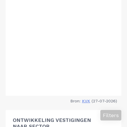
Bron:
KVK
(27-07-2026)
Filters
ONTWIKKELING VESTIGINGEN
NAAR SECTOR