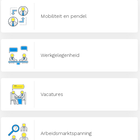
Mobiliteit en pendel
Werkgelegenheid
Vacatures
Arbeidsmarktspanning