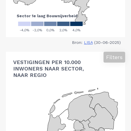
Bron:
LISA
(30-06-2025)
Filters
VESTIGINGEN PER 10.000
INWONERS NAAR SECTOR,
NAAR REGIO