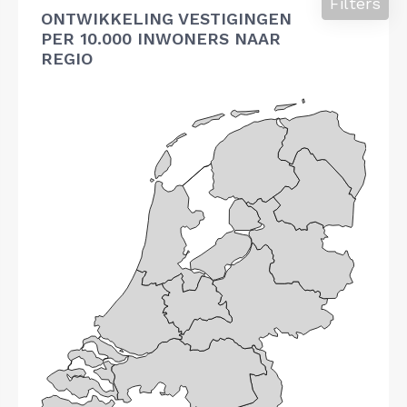
Filters
ONTWIKKELING VESTIGINGEN
PER 10.000 INWONERS NAAR
REGIO