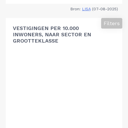
Bron:
LISA
(07-08-2025)
Filters
VESTIGINGEN PER 10.000
INWONERS, NAAR SECTOR EN
GROOTTEKLASSE