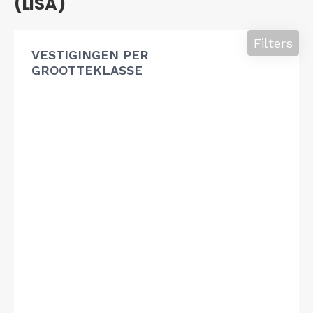
(LISA)
Filters
VESTIGINGEN PER
GROOTTEKLASSE