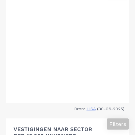
Bron:
LISA
(30-06-2025)
Filters
VESTIGINGEN NAAR SECTOR