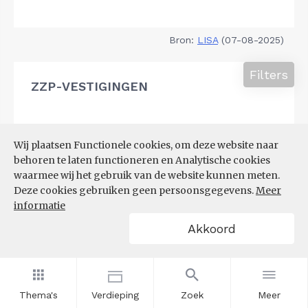
Bron:
LISA
(07-08-2025)
Filters
ZZP-VESTIGINGEN
Wij plaatsen Functionele cookies, om deze website naar
behoren te laten functioneren en Analytische cookies
waarmee wij het gebruik van de website kunnen meten.
Deze cookies gebruiken geen persoonsgegevens.
Meer
informatie
Akkoord
Thema's
Verdieping
Zoek
Meer