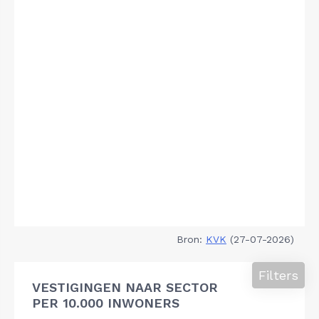
Bron:
KVK
(27-07-2026)
Filters
VESTIGINGEN NAAR SECTOR
PER 10.000 INWONERS