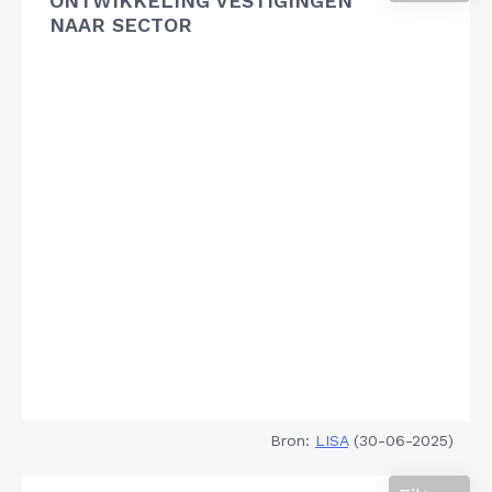
ONTWIKKELING VESTIGINGEN
NAAR SECTOR
Bron:
LISA
(30-06-2025)