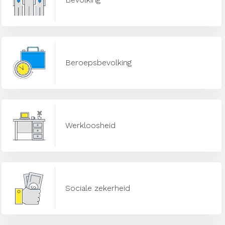
Beroepsbevolking
Werkloosheid
Sociale zekerheid