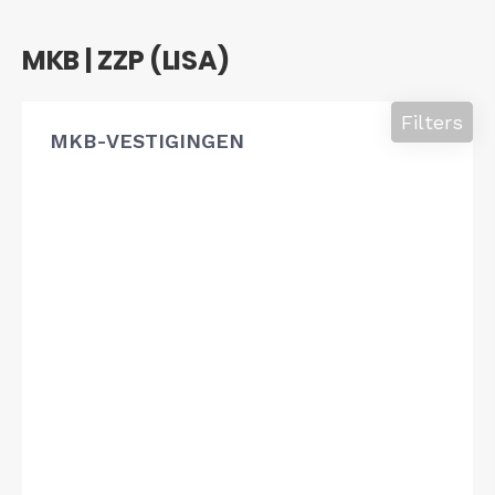
MKB | ZZP (LISA)
Filters
MKB-VESTIGINGEN