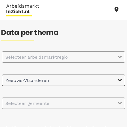
Data per thema
Selecteer arbeidsmarktregio
Zeeuws-Vlaanderen
Selecteer gemeente