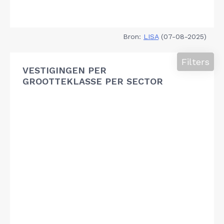
Bron:
LISA
(07-08-2025)
Filters
VESTIGINGEN PER
GROOTTEKLASSE PER SECTOR