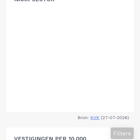
Bron:
KVK
(27-07-2026)
Filters
VESTIGINGEN PER 10.000