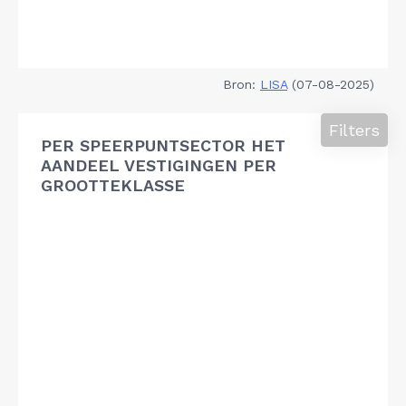
Bron:
LISA
(07-08-2025)
Filters
PER SPEERPUNTSECTOR HET
AANDEEL VESTIGINGEN PER
GROOTTEKLASSE