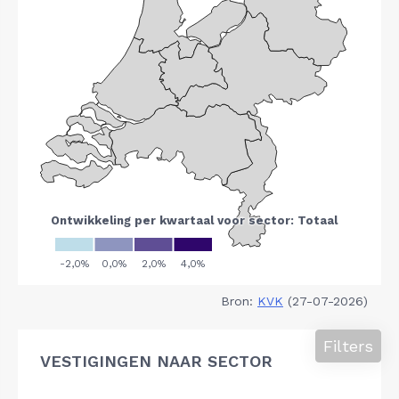
Bron:
KVK
(27-07-2026)
Filters
VESTIGINGEN NAAR SECTOR