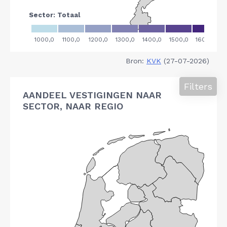
Bron:
KVK
(27-07-2026)
Filters
AANDEEL VESTIGINGEN NAAR
SECTOR, NAAR REGIO