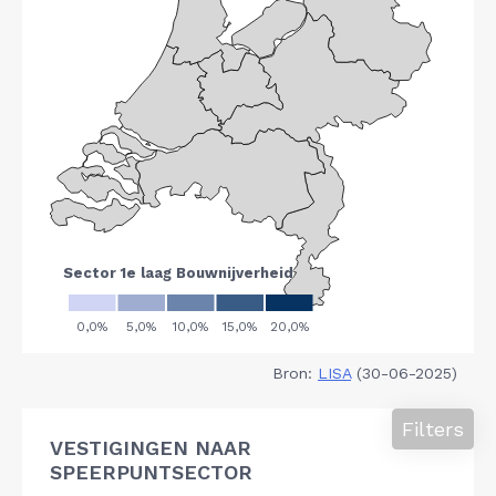
Bron:
LISA
(30-06-2025)
Filters
VESTIGINGEN NAAR
SPEERPUNTSECTOR