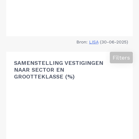
Bron:
LISA
(30-06-2025)
Filters
SAMENSTELLING VESTIGINGEN
NAAR SECTOR EN
GROOTTEKLASSE (%)