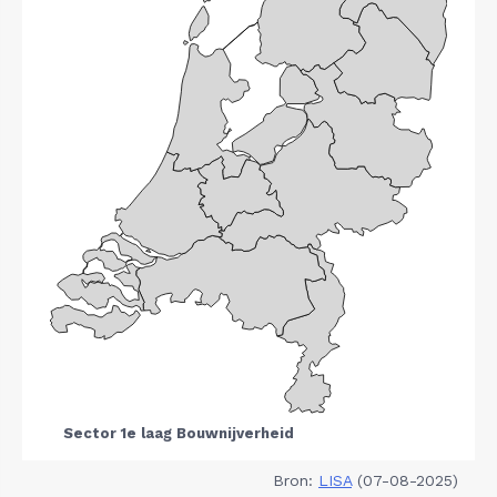
Bron:
LISA
(07-08-2025)