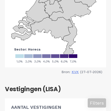
Bron:
KVK
(27-07-2026)
Vestigingen (LISA)
Filters
AANTAL VESTIGINGEN