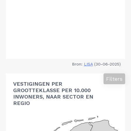
Bron:
LISA
(30-06-2025)
Filters
VESTIGINGEN PER
GROOTTEKLASSE PER 10.000
INWONERS, NAAR SECTOR EN
REGIO