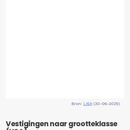
Bron:
LISA
(30-06-2025)
Vestigingen naar grootteklasse