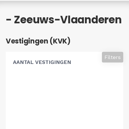
- Zeeuws-Vlaanderen
Vestigingen (KVK)
Filters
AANTAL VESTIGINGEN