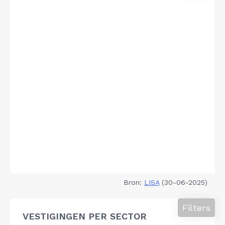
Bron:
LISA
(30-06-2025)
Filters
VESTIGINGEN PER SECTOR