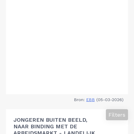
Bron:
EBB
(05-03-2026)
Filters
JONGEREN BUITEN BEELD,
NAAR BINDING MET DE
ARBEIDSMARKT - LANDELIJK