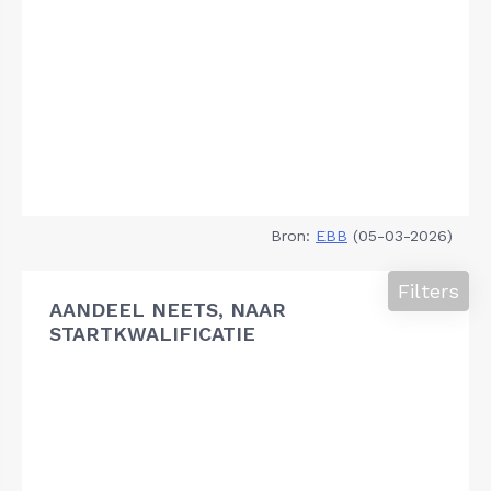
Bron:
EBB
(05-03-2026)
Filters
AANDEEL NEETS, NAAR
STARTKWALIFICATIE