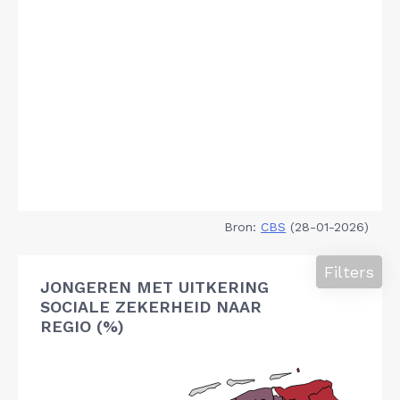
Bron:
CBS
(28-01-2026)
Filters
JONGEREN MET UITKERING
SOCIALE ZEKERHEID NAAR
REGIO (%)