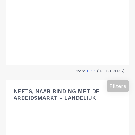
Bron:
EBB
(05-03-2026)
Filters
NEETS, NAAR BINDING MET DE
ARBEIDSMARKT - LANDELIJK