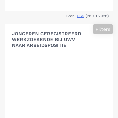
Bron:
CBS
(28-01-2026)
Filters
JONGEREN GEREGISTREERD
WERKZOEKENDE BIJ UWV
NAAR ARBEIDSPOSITIE