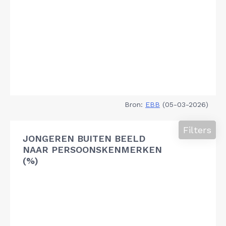
Bron:
EBB
(05-03-2026)
Filters
JONGEREN BUITEN BEELD
NAAR PERSOONSKENMERKEN
(%)