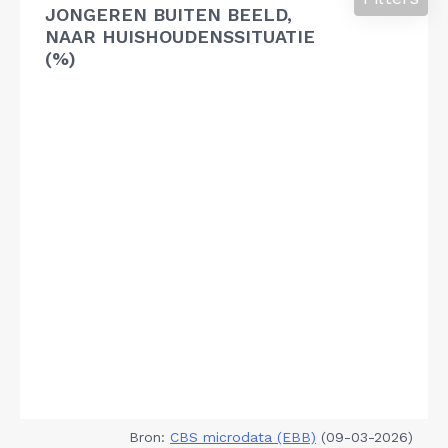
JONGEREN BUITEN BEELD,
NAAR HUISHOUDENSSITUATIE
(%)
Bron:
CBS microdata (EBB)
(09-03-2026)