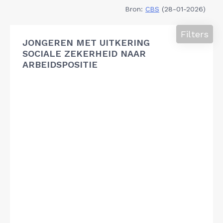
Bron:
CBS
(28-01-2026)
Filters
JONGEREN MET UITKERING
SOCIALE ZEKERHEID NAAR
ARBEIDSPOSITIE