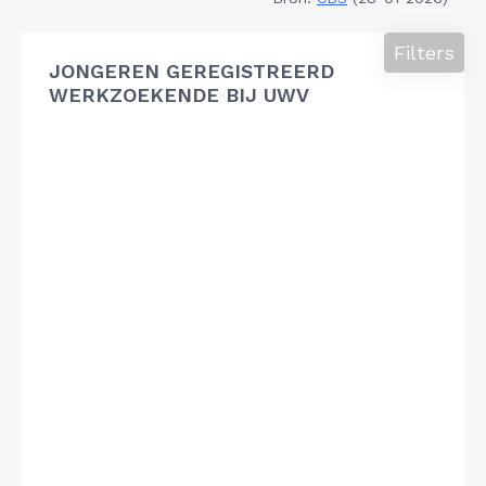
Filters
JONGEREN GEREGISTREERD
WERKZOEKENDE BIJ UWV