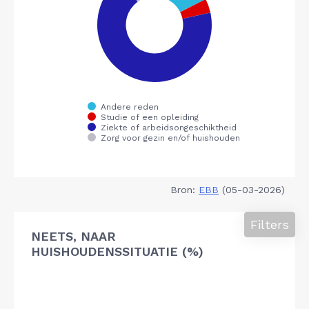
Bron:
EBB
(05-03-2026)
Filters
NEETS, NAAR
HUISHOUDENSSITUATIE (%)