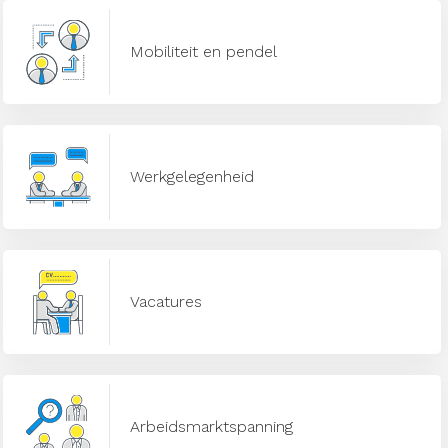
Mobiliteit en pendel
Werkgelegenheid
Vacatures
Arbeidsmarktspanning