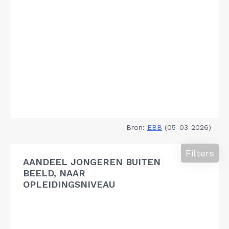
Bron:
EBB
(05-03-2026)
Filters
AANDEEL JONGEREN BUITEN
BEELD, NAAR
OPLEIDINGSNIVEAU