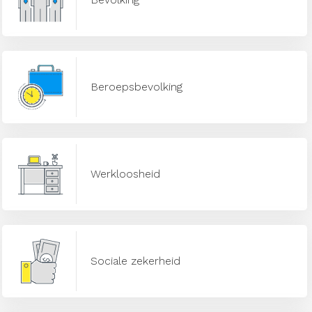
Beroepsbevolking
Werkloosheid
Sociale zekerheid