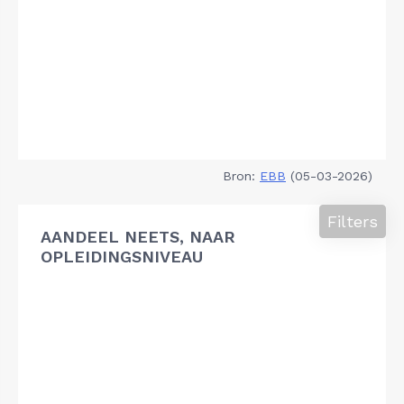
Bron:
EBB
(05-03-2026)
Filters
AANDEEL NEETS, NAAR
OPLEIDINGSNIVEAU