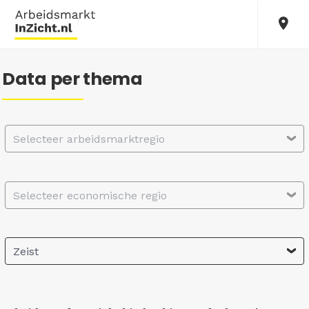
Data per thema
Selecteer arbeidsmarktregio
Selecteer economische regio
Zeist