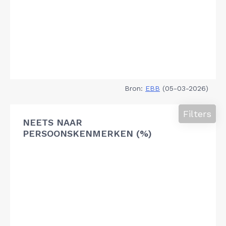
Bron:
EBB
(05-03-2026)
Filters
NEETS NAAR
PERSOONSKENMERKEN (%)