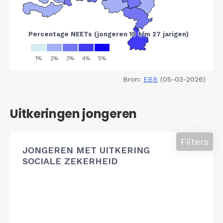
Bron:
EBB
(05-03-2026)
Uitkeringen jongeren
Filters
JONGEREN MET UITKERING
SOCIALE ZEKERHEID