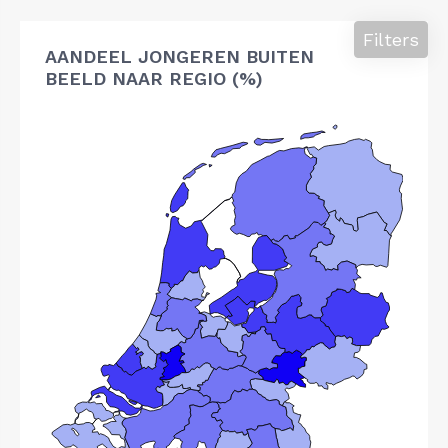
Filters
AANDEEL JONGEREN BUITEN
BEELD NAAR REGIO (%)