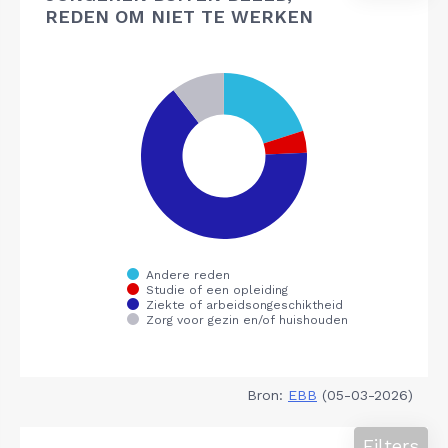
REDEN OM NIET TE WERKEN
Bron:
EBB
(05-03-2026)
Filters