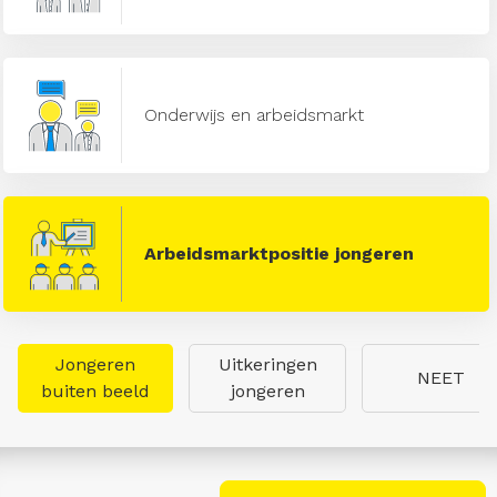
Onderwijs en arbeidsmarkt
Arbeidsmarktpositie jongeren
Jongeren
Uitkeringen
NEET
buiten beeld
jongeren