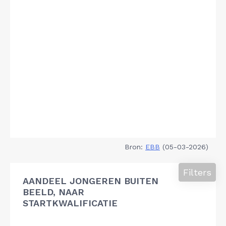
Bron:
EBB
(05-03-2026)
Filters
AANDEEL JONGEREN BUITEN
BEELD, NAAR
STARTKWALIFICATIE