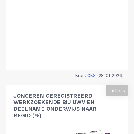
Bron:
CBS
(28-01-2026)
Filters
JONGEREN GEREGISTREERD
WERKZOEKENDE BIJ UWV EN
DEELNAME ONDERWIJS NAAR
REGIO (%)