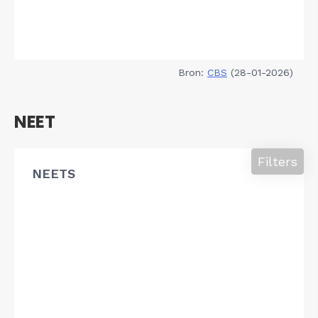
Bron:
CBS
(28-01-2026)
NEET
Filters
NEETS