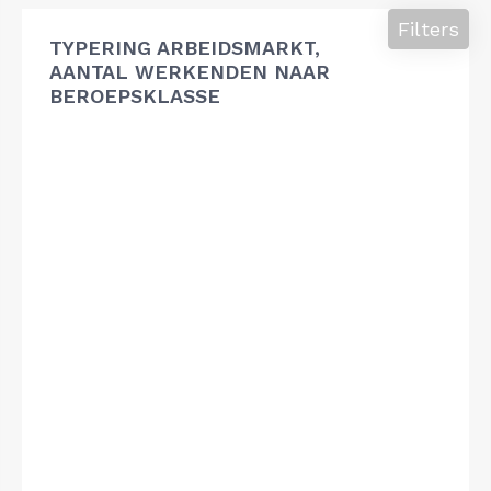
Filters
TYPERING ARBEIDSMARKT,
AANTAL WERKENDEN NAAR
BEROEPSKLASSE