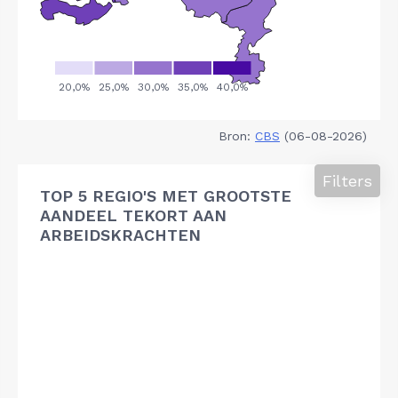
Bron:
CBS
(06-08-2026)
Filters
TOP 5 REGIO'S MET GROOTSTE
AANDEEL TEKORT AAN
ARBEIDSKRACHTEN