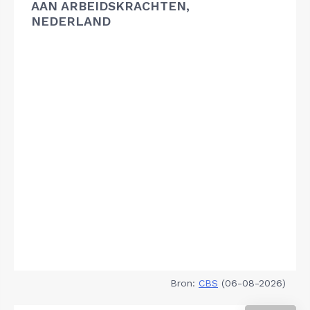
AAN ARBEIDSKRACHTEN,
NEDERLAND
Bron:
CBS
(06-08-2026)