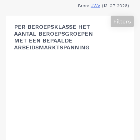
Bron:
UWV
(13-07-2026)
Filters
PER BEROEPSKLASSE HET
AANTAL BEROEPSGROEPEN
MET EEN BEPAALDE
ARBEIDSMARKTSPANNING