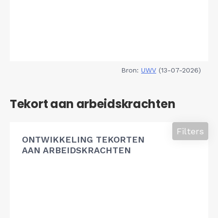
Bron:
UWV
(13-07-2026)
Tekort aan arbeidskrachten
Filters
ONTWIKKELING TEKORTEN
AAN ARBEIDSKRACHTEN