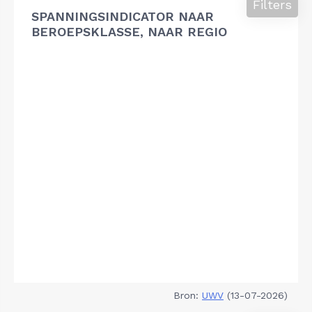
Filters
SPANNINGSINDICATOR NAAR
BEROEPSKLASSE, NAAR REGIO
Bron:
UWV
(13-07-2026)