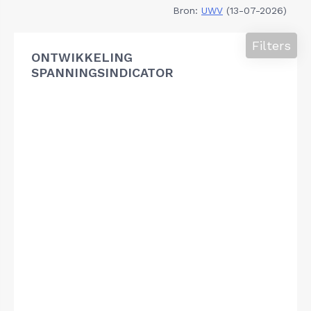
Bron:
UWV
(13-07-2026)
Filters
ONTWIKKELING
SPANNINGSINDICATOR