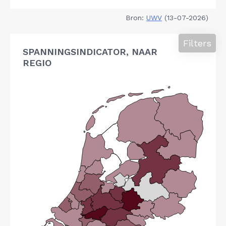
Bron:
UWV
(13-07-2026)
Filters
SPANNINGSINDICATOR, NAAR
REGIO