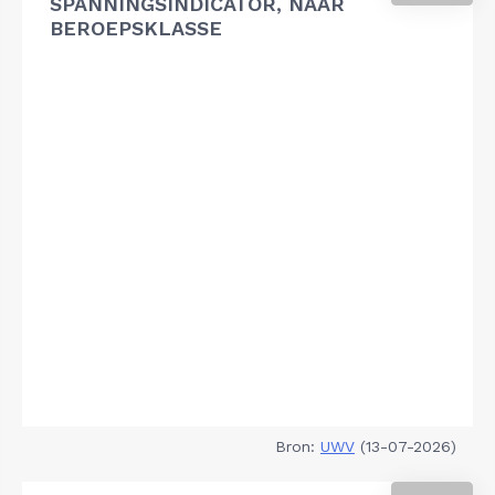
SPANNINGSINDICATOR, NAAR
BEROEPSKLASSE
Bron:
UWV
(13-07-2026)