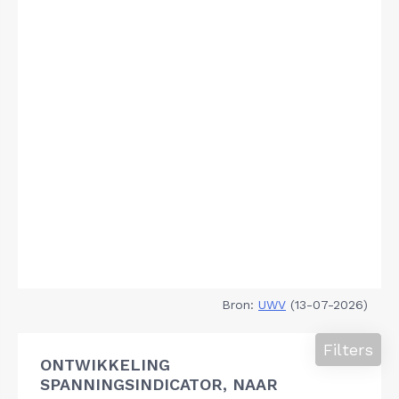
Bron:
UWV
(13-07-2026)
Filters
ONTWIKKELING
SPANNINGSINDICATOR, NAAR