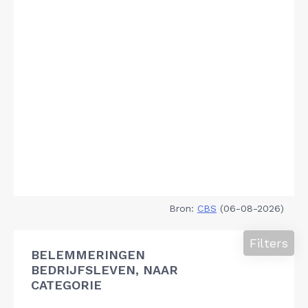
Bron:
CBS
(06-08-2026)
Filters
BELEMMERINGEN
BEDRIJFSLEVEN, NAAR
CATEGORIE