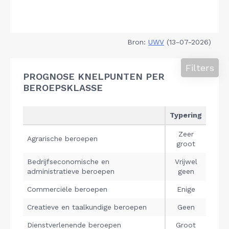
Bron:
UWV
(13-07-2026)
Filters
PROGNOSE KNELPUNTEN PER
BEROEPSKLASSE