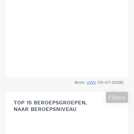
Bron:
UWV
(13-07-2026)
Filters
TOP 15 BEROEPSGROEPEN,
NAAR BEROEPSNIVEAU