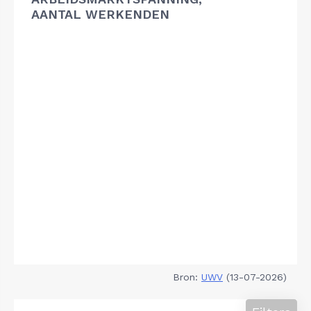
AANTAL WERKENDEN
Bron:
UWV
(13-07-2026)