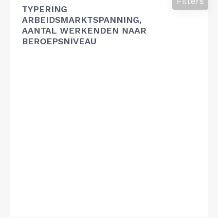
Filters
TYPERING
ARBEIDSMARKTSPANNING,
AANTAL WERKENDEN NAAR
BEROEPSNIVEAU