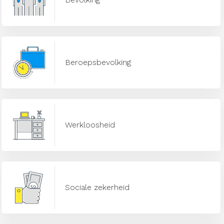
Beroepsbevolking
Werkloosheid
Sociale zekerheid