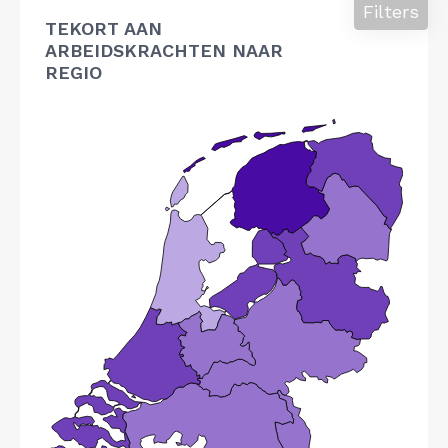
Filters
TEKORT AAN
ARBEIDSKRACHTEN NAAR
REGIO