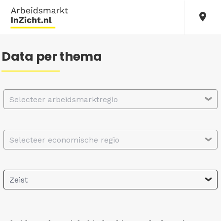
Data per thema
Selecteer arbeidsmarktregio
Selecteer economische regio
Zeist