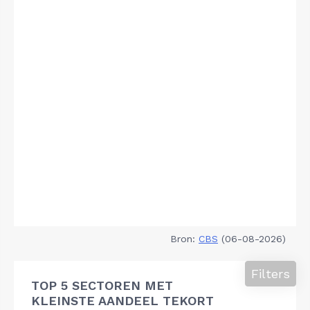
Bron:
CBS
(06-08-2026)
Filters
TOP 5 SECTOREN MET
KLEINSTE AANDEEL TEKORT