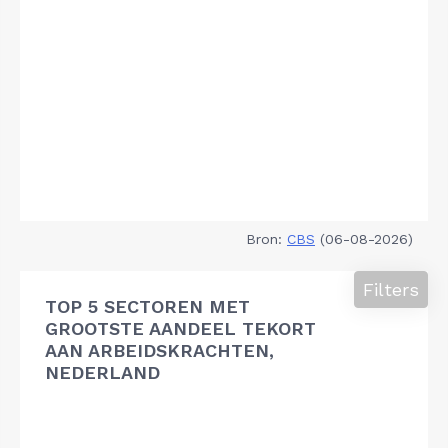
Bron:
CBS
(06-08-2026)
Filters
TOP 5 SECTOREN MET
GROOTSTE AANDEEL TEKORT
AAN ARBEIDSKRACHTEN,
NEDERLAND