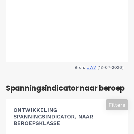
Bron:
UWV
(13-07-2026)
Spanningsindicator naar beroep
Filters
ONTWIKKELING
SPANNINGSINDICATOR, NAAR
BEROEPSKLASSE