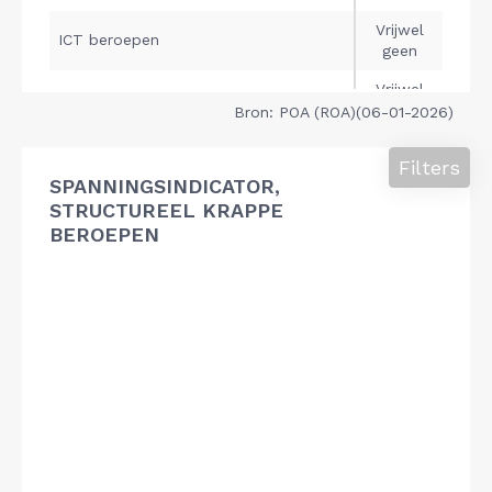
Bron: POA (ROA)(06-01-2026)
Filters
SPANNINGSINDICATOR,
STRUCTUREEL KRAPPE
BEROEPEN