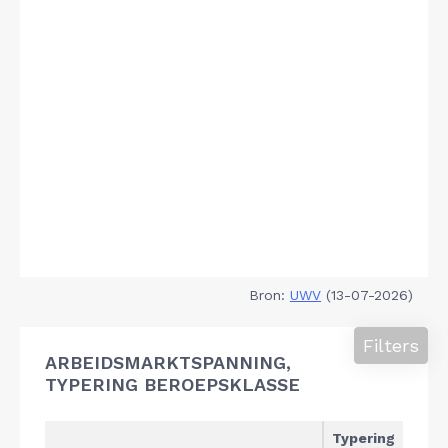
Bron:
UWV
(13-07-2026)
Filters
ARBEIDSMARKTSPANNING,
TYPERING BEROEPSKLASSE