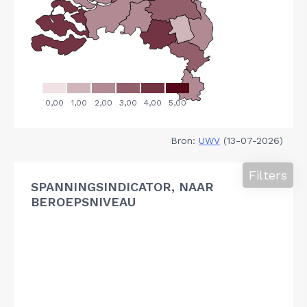
Bron:
UWV
(13-07-2026)
Filters
SPANNINGSINDICATOR, NAAR
BEROEPSNIVEAU