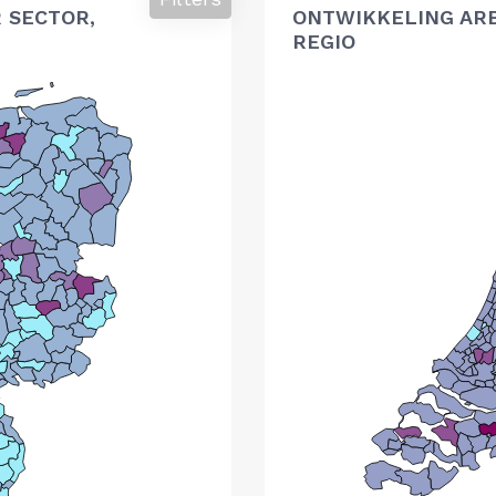
 SECTOR,
ONTWIKKELING AR
REGIO