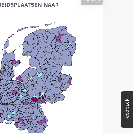
BEIDSPLAATSEN NAAR
Feedback