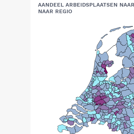
AANDEEL ARBEIDSPLAATSEN NAAR
NAAR REGIO