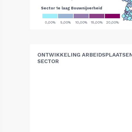
ONTWIKKELING ARBEIDSPLAATSE
SECTOR