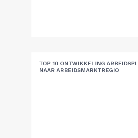
TOP 10 ONTWIKKELING ARBEIDSP
NAAR ARBEIDSMARKTREGIO