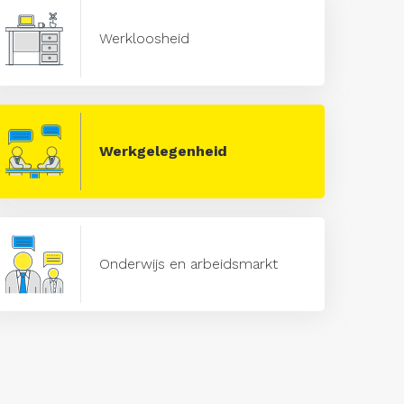
Werkloosheid
Werkgelegenheid
Onderwijs en arbeidsmarkt