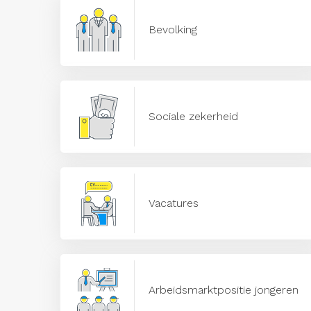
Bevolking
Sociale zekerheid
Vacatures
Arbeidsmarktpositie jongeren