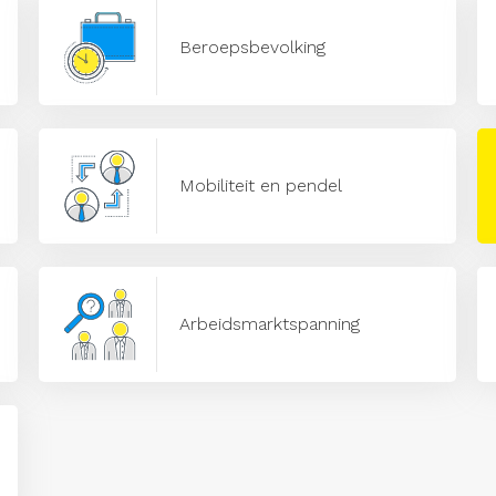
Beroepsbevolking
Mobiliteit en pendel
Arbeidsmarktspanning