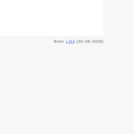
Bron:
LISA
(30-06-2025)