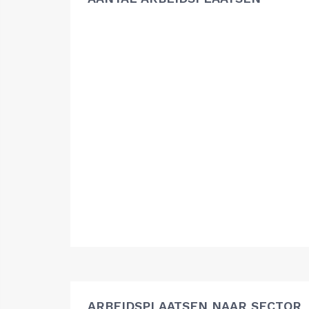
ARBEIDSPLAATSEN NAAR SECTOR