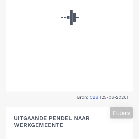
Bron:
CBS
(25-06-2026)
Filters
UITGAANDE PENDEL NAAR
WERKGEMEENTE