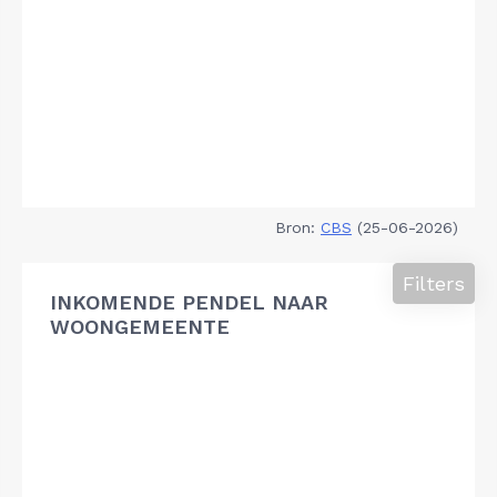
Bron:
CBS
(25-06-2026)
Filters
INKOMENDE PENDEL NAAR
WOONGEMEENTE