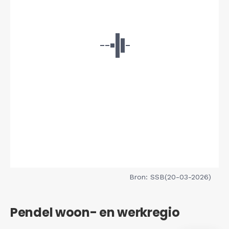
Bron: SSB(20-03-2026)
Pendel woon- en werkregio