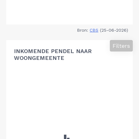
Bron:
CBS
(25-06-2026)
Filters
INKOMENDE PENDEL NAAR
WOONGEMEENTE