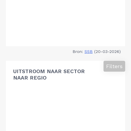
Bron:
SSB
(20-03-2026)
Filters
UITSTROOM NAAR SECTOR
NAAR REGIO