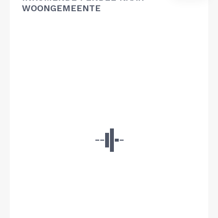
WOONGEMEENTE