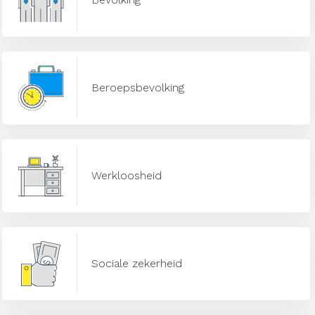
Beroepsbevolking
Werkloosheid
Sociale zekerheid