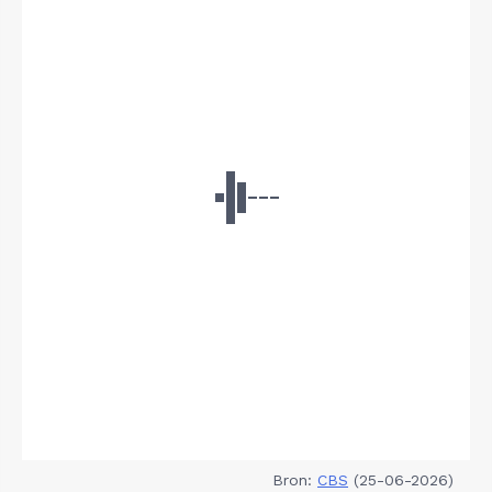
Bron:
CBS
(25-06-2026)