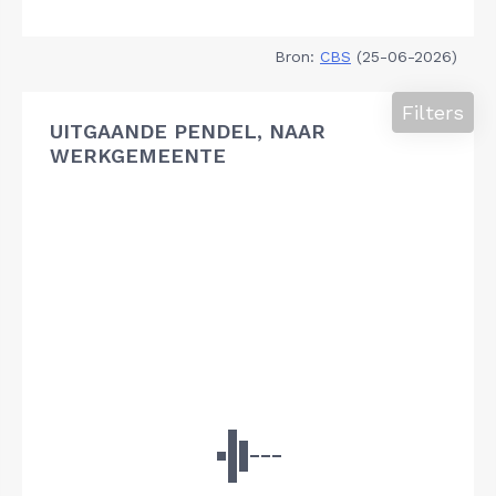
Bron:
CBS
(25-06-2026)
Filters
UITGAANDE PENDEL, NAAR
WERKGEMEENTE