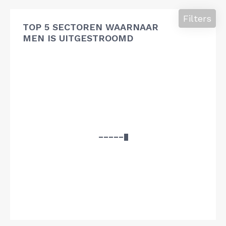
Filters
TOP 5 SECTOREN WAARNAAR
MEN IS UITGESTROOMD