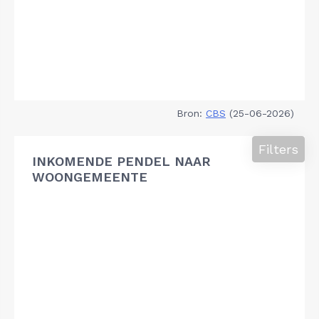
Bron:
CBS
(25-06-2026)
Filters
INKOMENDE PENDEL NAAR
WOONGEMEENTE