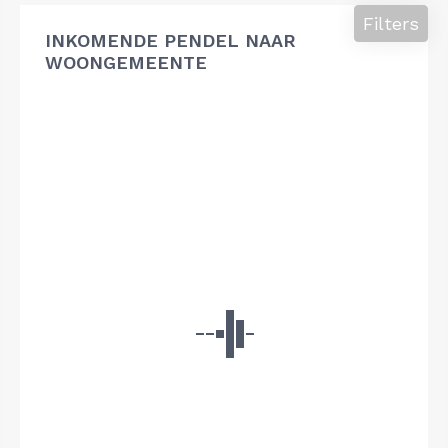
Filters
INKOMENDE PENDEL NAAR
WOONGEMEENTE