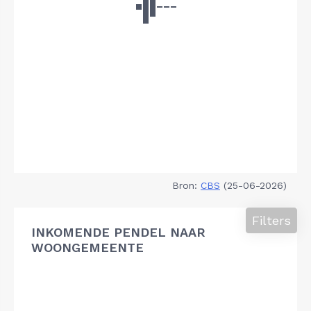
Bron:
CBS
(25-06-2026)
Filters
INKOMENDE PENDEL NAAR
WOONGEMEENTE