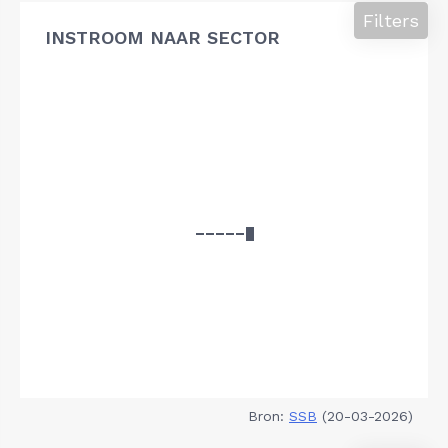
Filters
INSTROOM NAAR SECTOR
Bron:
SSB
(20-03-2026)