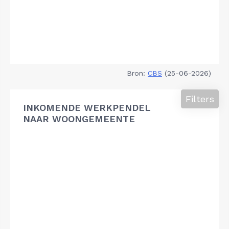
Bron:
CBS
(25-06-2026)
Filters
INKOMENDE WERKPENDEL
NAAR WOONGEMEENTE