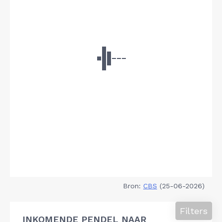
Bron:
CBS
(25-06-2026)
Filters
INKOMENDE PENDEL NAAR