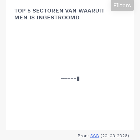
Filters
TOP 5 SECTOREN VAN WAARUIT
MEN IS INGESTROOMD
Bron:
SSB
(20-03-2026)