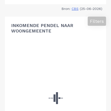
Bron:
CBS
(25-06-2026)
Filters
INKOMENDE PENDEL NAAR
WOONGEMEENTE