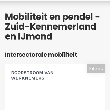
Mobiliteit en pendel -
Zuid-Kennemerland
en IJmond
Intersectorale mobiliteit
Filters
DOORSTROOM VAN
WERKNEMERS