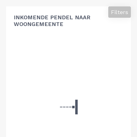
Filters
INKOMENDE PENDEL NAAR
WOONGEMEENTE