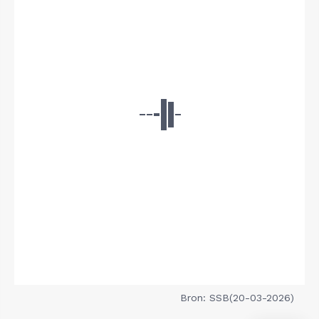
Bron: SSB(20-03-2026)