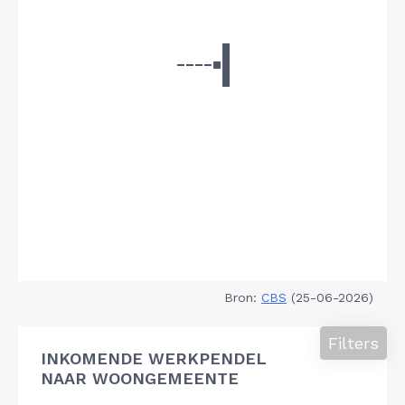
Bron:
CBS
(25-06-2026)
Filters
INKOMENDE WERKPENDEL
NAAR WOONGEMEENTE