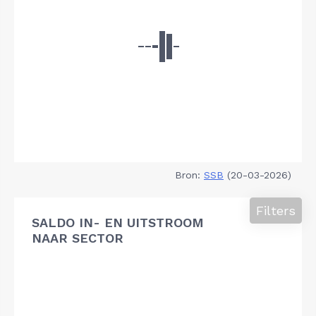
Bron:
SSB
(20-03-2026)
Filters
SALDO IN- EN UITSTROOM
NAAR SECTOR