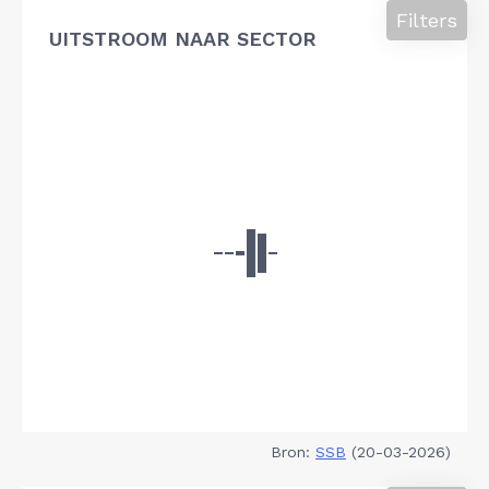
Filters
UITSTROOM NAAR SECTOR
Bron:
SSB
(20-03-2026)