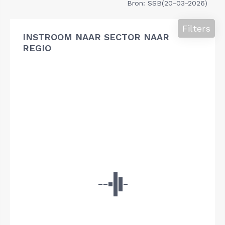
Bron: SSB(20-03-2026)
Filters
INSTROOM NAAR SECTOR NAAR
REGIO