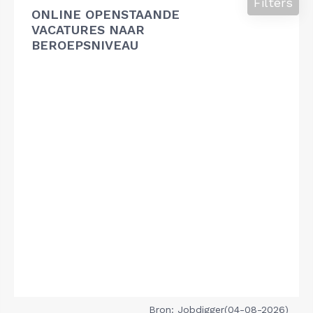
Filters
ONLINE OPENSTAANDE
VACATURES NAAR
BEROEPSNIVEAU
Bron: Jobdigger(04-08-2026)