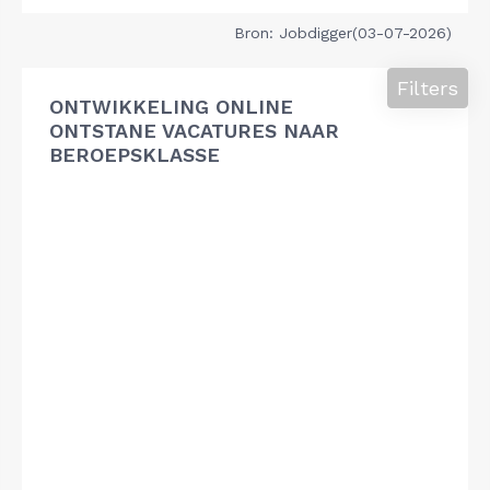
Bron: Jobdigger(03-07-2026)
Filters
ONTWIKKELING ONLINE
ONTSTANE VACATURES NAAR
BEROEPSKLASSE