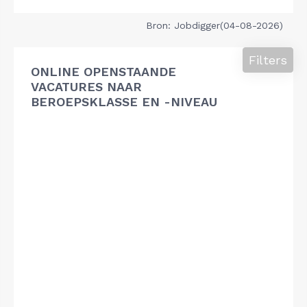
Bron: Jobdigger(04-08-2026)
Filters
ONLINE OPENSTAANDE
VACATURES NAAR
BEROEPSKLASSE EN -NIVEAU