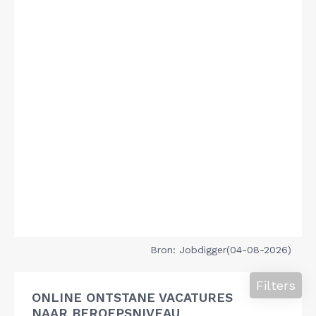
Bron: Jobdigger(04-08-2026)
Filters
ONLINE ONTSTANE VACATURES
NAAR BEROEPSNIVEAU