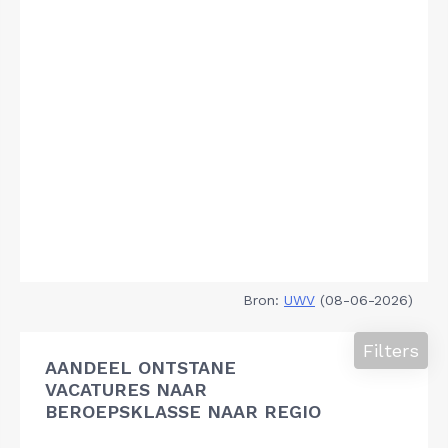
Bron:
UWV
(08-06-2026)
Filters
AANDEEL ONTSTANE
VACATURES NAAR
BEROEPSKLASSE NAAR REGIO