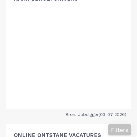
Bron: Jobdigger(03-07-2026)
Filters
ONLINE ONTSTANE VACATURES