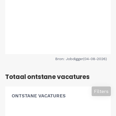
Bron: Jobdigger(04-08-2026)
Totaal ontstane vacatures
Filters
ONTSTANE VACATURES