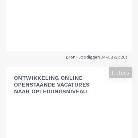
Bron: Jobdigger(04-08-2026)
Filters
ONTWIKKELING ONLINE
OPENSTAANDE VACATURES
NAAR OPLEIDINGSNIVEAU