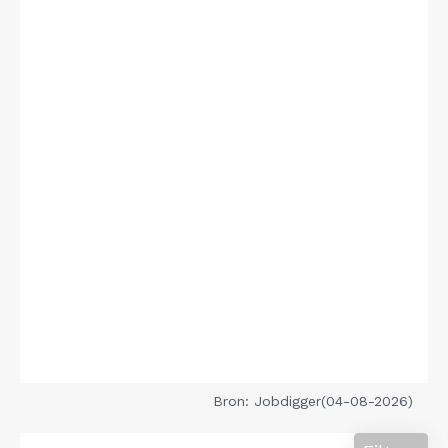
Bron: Jobdigger(04-08-2026)