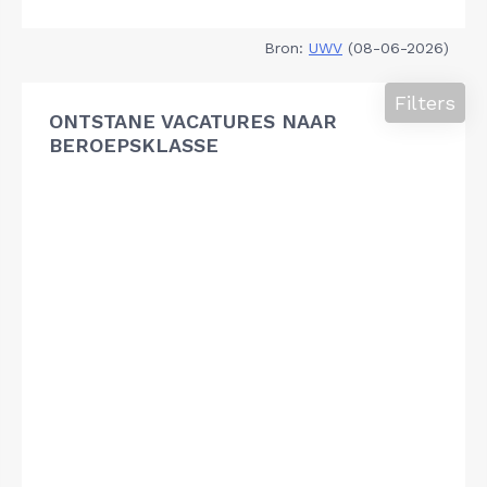
Bron:
UWV
(08-06-2026)
Filters
ONTSTANE VACATURES NAAR
BEROEPSKLASSE