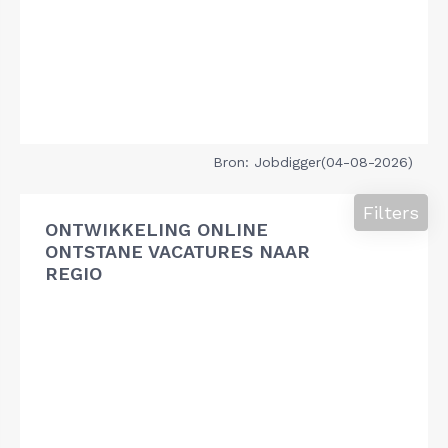
Bron: Jobdigger(04-08-2026)
Filters
ONTWIKKELING ONLINE
ONTSTANE VACATURES NAAR
REGIO