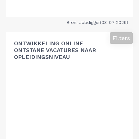
Bron: Jobdigger(03-07-2026)
Filters
ONTWIKKELING ONLINE
ONTSTANE VACATURES NAAR
OPLEIDINGSNIVEAU