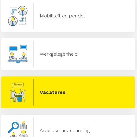
Mobiliteit en pendel
Werkgelegenheid
Vacatures
Arbeidsmarktspanning