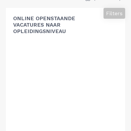
Filters
ONLINE OPENSTAANDE
VACATURES NAAR
OPLEIDINGSNIVEAU