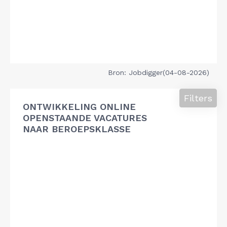
Bron: Jobdigger(04-08-2026)
Filters
ONTWIKKELING ONLINE
OPENSTAANDE VACATURES
NAAR BEROEPSKLASSE