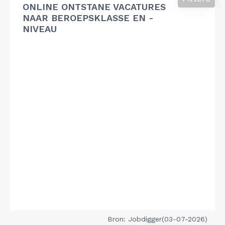
ONLINE ONTSTANE VACATURES
NAAR BEROEPSKLASSE EN -
NIVEAU
Bron: Jobdigger(03-07-2026)