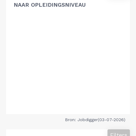
NAAR OPLEIDINGSNIVEAU
Bron: Jobdigger(03-07-2026)
Filters