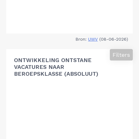
Bron:
UWV
(08-06-2026)
Filters
ONTWIKKELING ONTSTANE
VACATURES NAAR
BEROEPSKLASSE (ABSOLUUT)