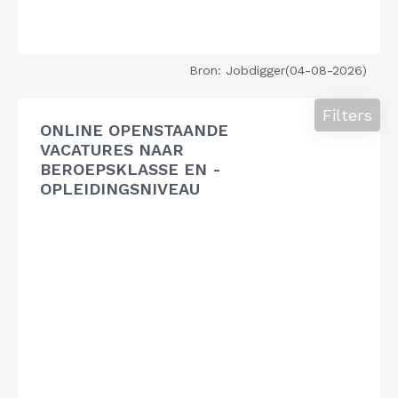
Bron: Jobdigger(04-08-2026)
Filters
ONLINE OPENSTAANDE
VACATURES NAAR
BEROEPSKLASSE EN -
OPLEIDINGSNIVEAU