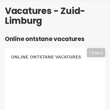
Vacatures - Zuid-
Limburg
Online ontstane vacatures
Filters
ONLINE ONTSTANE VACATURES