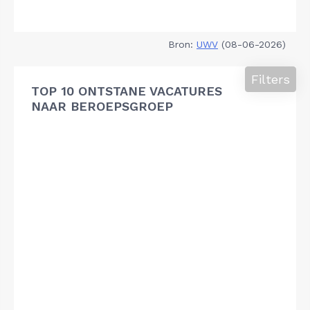
Bron:
UWV
(08-06-2026)
Filters
TOP 10 ONTSTANE VACATURES
NAAR BEROEPSGROEP