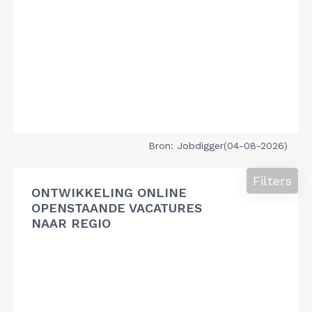
Bron: Jobdigger(04-08-2026)
Filters
ONTWIKKELING ONLINE
OPENSTAANDE VACATURES
NAAR REGIO