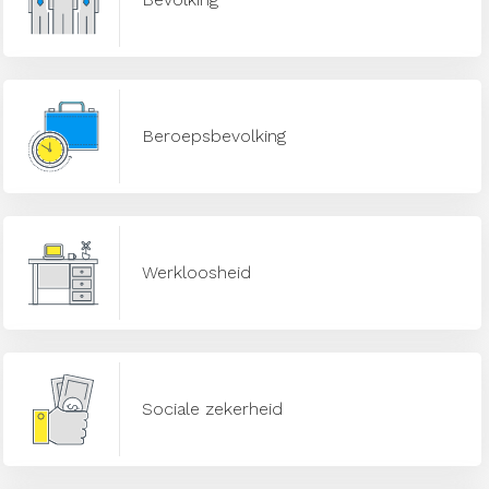
Beroepsbevolking
Werkloosheid
Sociale zekerheid