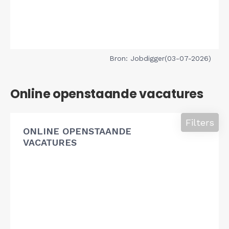
Bron: Jobdigger(03-07-2026)
Online openstaande vacatures
Filters
ONLINE OPENSTAANDE
VACATURES