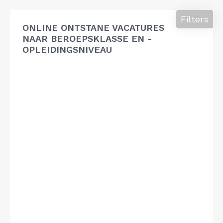
Filters
ONLINE ONTSTANE VACATURES
NAAR BEROEPSKLASSE EN -
OPLEIDINGSNIVEAU