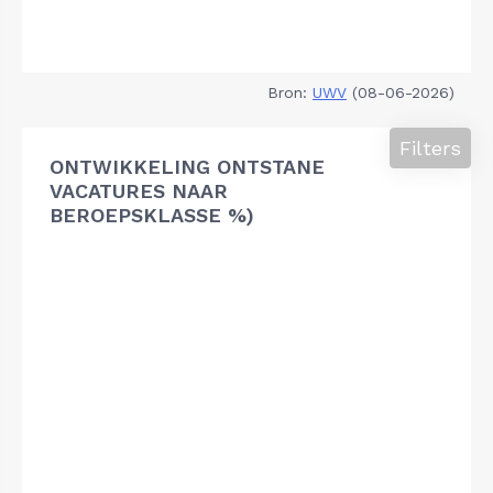
Bron:
UWV
(08-06-2026)
Filters
ONTWIKKELING ONTSTANE
VACATURES NAAR
BEROEPSKLASSE %)