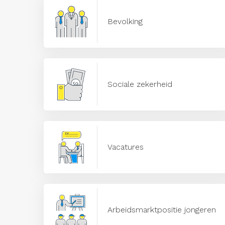
Bevolking
Sociale zekerheid
Vacatures
Arbeidsmarktpositie jongeren