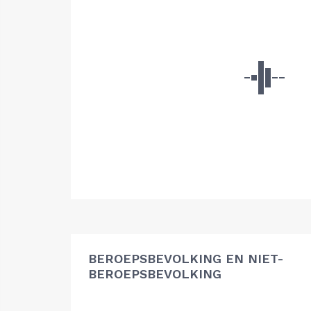
BEROEPSBEVOLKING EN NIET-
BEROEPSBEVOLKING