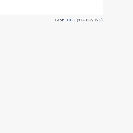
Bron:
CBS
(17-03-2026)