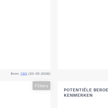
Bron:
CBS
(20-05-2026)
Filters
POTENTIËLE BEROE
KENMERKEN