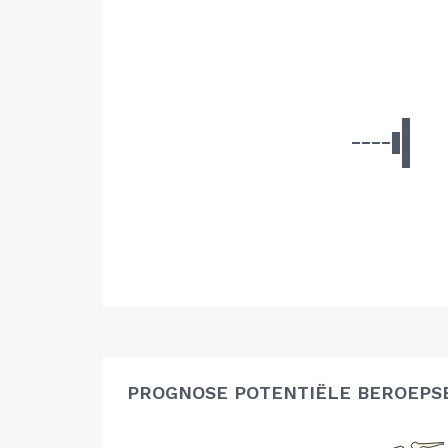
PROGNOSE POTENTIËLE BEROEPS