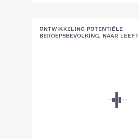
ONTWIKKELING POTENTIËLE
BEROEPSBEVOLKING, NAAR LEEFT