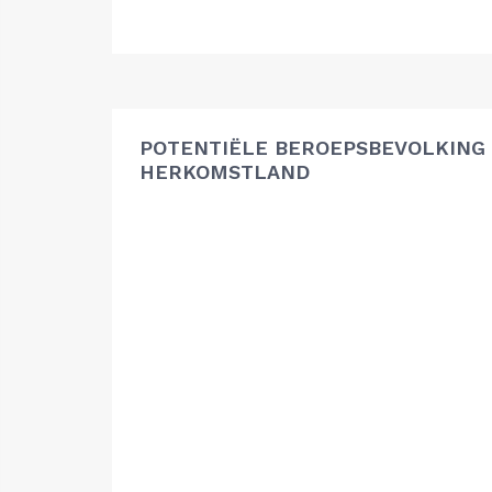
POTENTIËLE BEROEPSBEVOLKING
HERKOMSTLAND