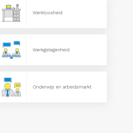
Werkloosheid
Werkgelegenheid
Onderwijs en arbeidsmarkt