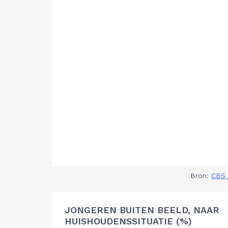
Bron:
CBS 
JONGEREN BUITEN BEELD, NAAR
HUISHOUDENSSITUATIE (%)