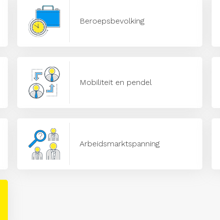
Beroepsbevolking
Mobiliteit en pendel
Arbeidsmarktspanning