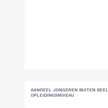
AANDEEL JONGEREN BUITEN BEEL
OPLEIDINGSNIVEAU