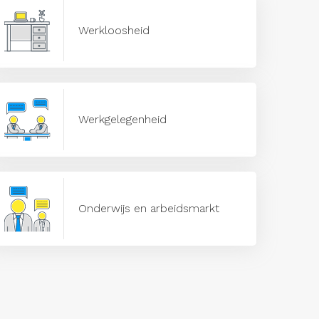
Werkloosheid
Werkgelegenheid
Onderwijs en arbeidsmarkt