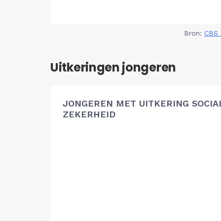
Bron:
CBS 
Uitkeringen jongeren
JONGEREN MET UITKERING SOCIA
ZEKERHEID