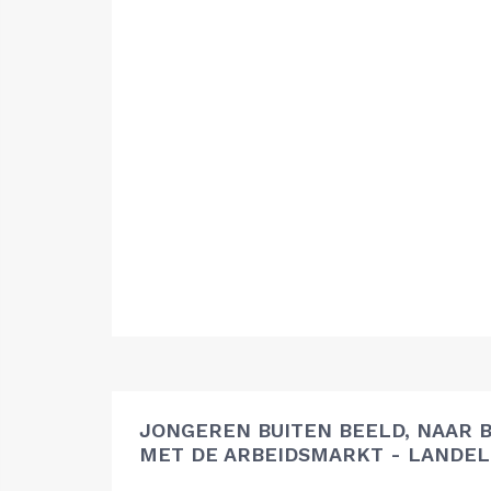
JONGEREN BUITEN BEELD, NAAR 
MET DE ARBEIDSMARKT - LANDEL