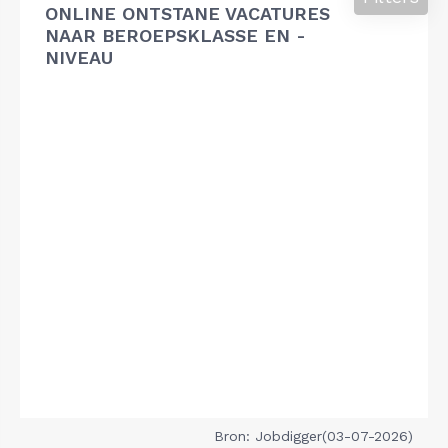
ONLINE ONTSTANE VACATURES
NAAR BEROEPSKLASSE EN -
NIVEAU
Bron: Jobdigger(03-07-2026)