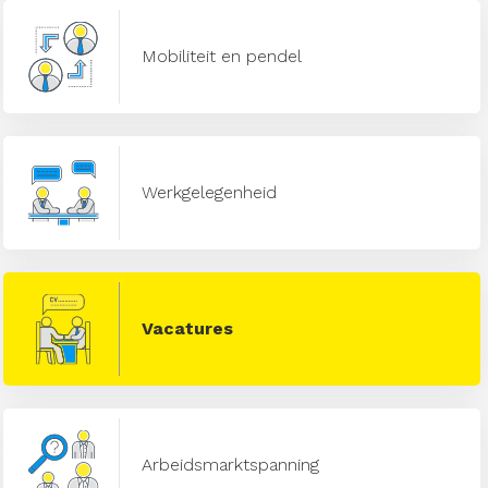
Mobiliteit en pendel
Werkgelegenheid
Vacatures
Arbeidsmarktspanning