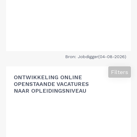
Bron: Jobdigger(04-08-2026)
Filters
ONTWIKKELING ONLINE
OPENSTAANDE VACATURES
NAAR OPLEIDINGSNIVEAU