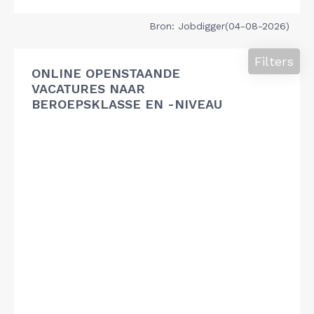
Bron: Jobdigger(04-08-2026)
Filters
ONLINE OPENSTAANDE
VACATURES NAAR
BEROEPSKLASSE EN -NIVEAU