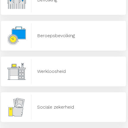
Beroepsbevolking
Werkloosheid
Sociale zekerheid