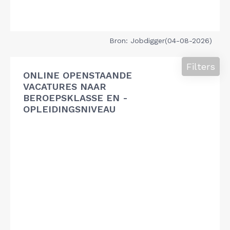
Bron: Jobdigger(04-08-2026)
Filters
ONLINE OPENSTAANDE
VACATURES NAAR
BEROEPSKLASSE EN -
OPLEIDINGSNIVEAU