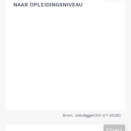
NAAR OPLEIDINGSNIVEAU
Bron: Jobdigger(03-07-2026)
Filters