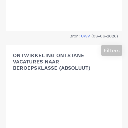
Bron:
UWV
(08-06-2026)
Filters
ONTWIKKELING ONTSTANE
VACATURES NAAR
BEROEPSKLASSE (ABSOLUUT)