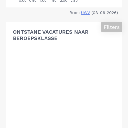
Bron:
UWV
(08-06-2026)
Filters
ONTSTANE VACATURES NAAR
BEROEPSKLASSE