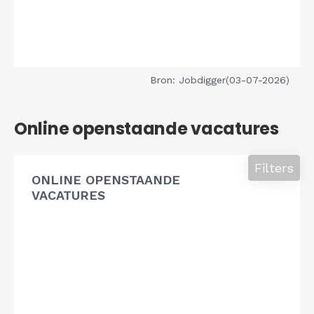
Bron: Jobdigger(03-07-2026)
Online openstaande vacatures
Filters
ONLINE OPENSTAANDE
VACATURES