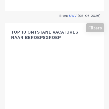
Bron:
UWV
(08-06-2026)
Filters
TOP 10 ONTSTANE VACATURES
NAAR BEROEPSGROEP