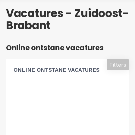
Vacatures - Zuidoost-
Brabant
Online ontstane vacatures
Filters
ONLINE ONTSTANE VACATURES