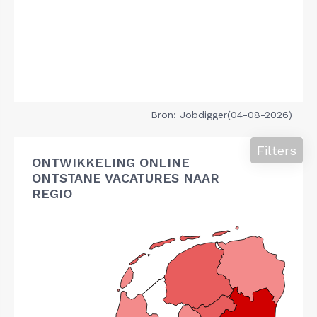
Bron: Jobdigger(04-08-2026)
Filters
ONTWIKKELING ONLINE
ONTSTANE VACATURES NAAR
REGIO