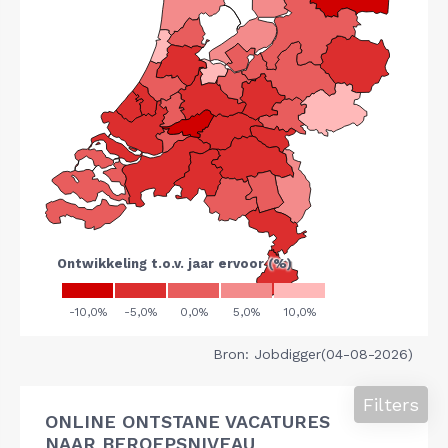
Bron: Jobdigger(04-08-2026)
Filters
ONLINE ONTSTANE VACATURES
NAAR BEROEPSNIVEAU