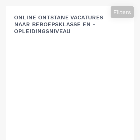
Filters
ONLINE ONTSTANE VACATURES
NAAR BEROEPSKLASSE EN -
OPLEIDINGSNIVEAU