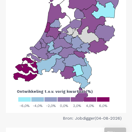
Bron: Jobdigger(04-08-2026)