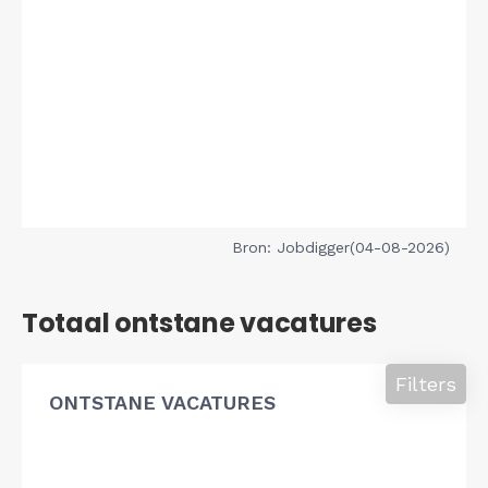
Bron: Jobdigger(04-08-2026)
Totaal ontstane vacatures
Filters
ONTSTANE VACATURES