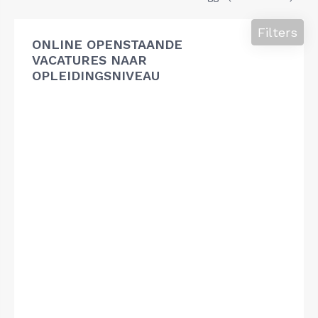
Filters
ONLINE OPENSTAANDE
VACATURES NAAR
OPLEIDINGSNIVEAU