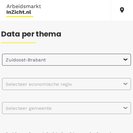
Data per thema
Zuidoost-Brabant
Selecteer economische regio
Selecteer gemeente