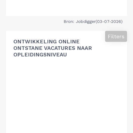
Bron: Jobdigger(03-07-2026)
Filters
ONTWIKKELING ONLINE
ONTSTANE VACATURES NAAR
OPLEIDINGSNIVEAU