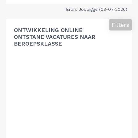
Bron: Jobdigger(03-07-2026)
Filters
ONTWIKKELING ONLINE
ONTSTANE VACATURES NAAR
BEROEPSKLASSE