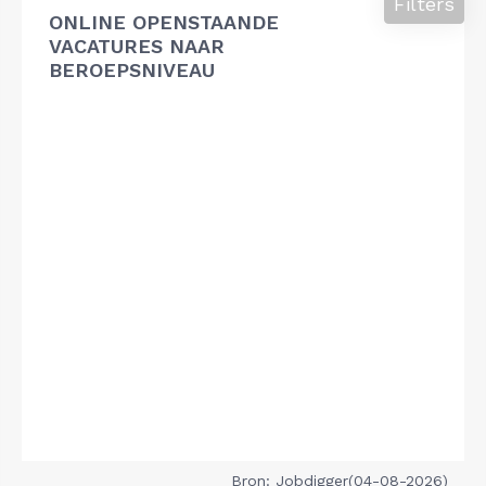
Filters
ONLINE OPENSTAANDE
VACATURES NAAR
BEROEPSNIVEAU
Bron: Jobdigger(04-08-2026)