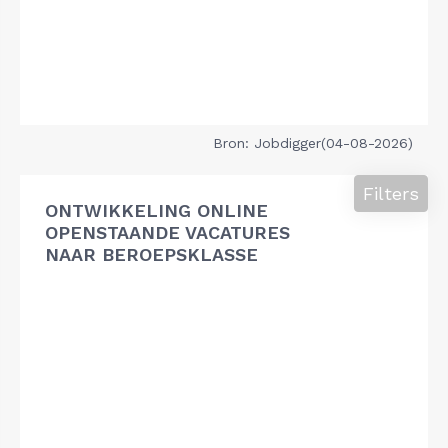
Bron: Jobdigger(04-08-2026)
Filters
ONTWIKKELING ONLINE
OPENSTAANDE VACATURES
NAAR BEROEPSKLASSE