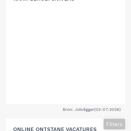
Bron: Jobdigger(03-07-2026)
Filters
ONLINE ONTSTANE VACATURES