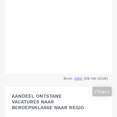
Bron:
UWV
(08-06-2026)
Filters
AANDEEL ONTSTANE
VACATURES NAAR
BEROEPSKLASSE NAAR REGIO