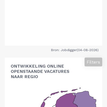
Bron: Jobdigger(04-08-2026)
Filters
ONTWIKKELING ONLINE
OPENSTAANDE VACATURES
NAAR REGIO