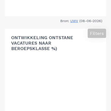
Bron:
UWV
(08-06-2026)
Filters
ONTWIKKELING ONTSTANE
VACATURES NAAR
BEROEPSKLASSE %)