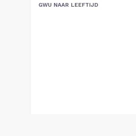
GWU NAAR LEEFTIJD