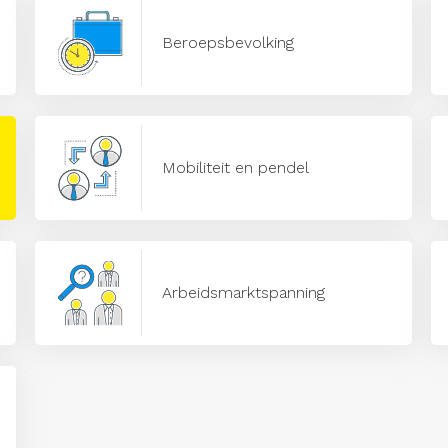
Beroepsbevolking
Mobiliteit en pendel
Arbeidsmarktspanning