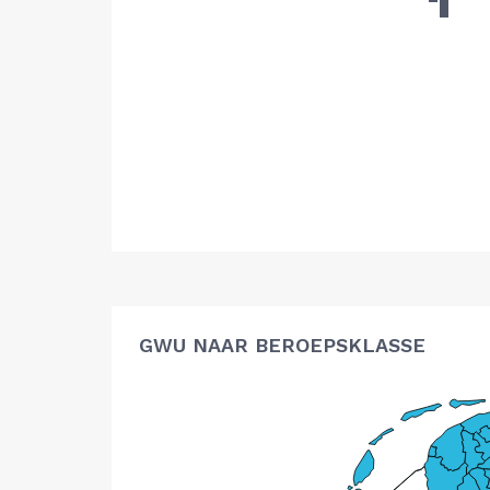
GWU NAAR BEROEPSKLASSE