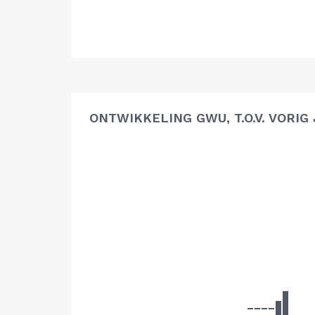
ONTWIKKELING GWU, T.O.V. VORIG