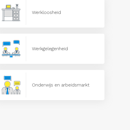
Werkloosheid
Werkgelegenheid
Onderwijs en arbeidsmarkt