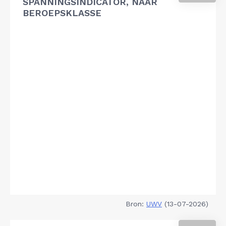
SPANNINGSINDICATOR, NAAR
BEROEPSKLASSE
Bron:
UWV
(13-07-2026)