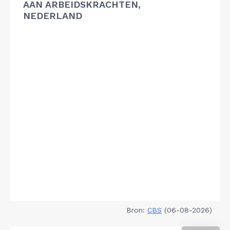
AAN ARBEIDSKRACHTEN,
NEDERLAND
Bron:
CBS
(06-08-2026)