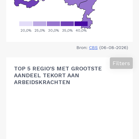
Bron:
CBS
(06-08-2026)
Filters
TOP 5 REGIO'S MET GROOTSTE
AANDEEL TEKORT AAN
ARBEIDSKRACHTEN