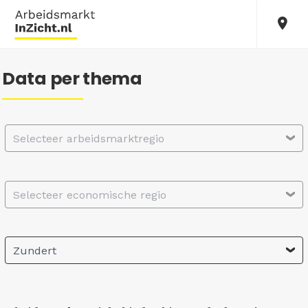
Data per thema
Selecteer arbeidsmarktregio
Selecteer economische regio
Zundert