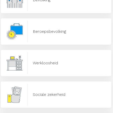
Beroepsbevolking
Werkloosheid
Sociale zekerheid