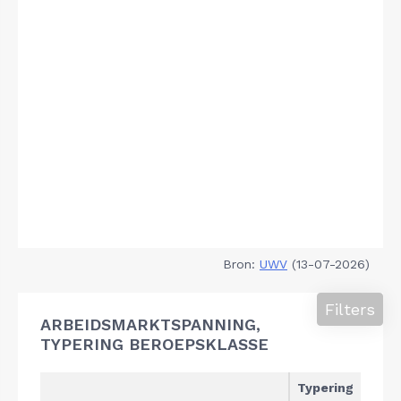
Bron:
UWV
(13-07-2026)
Filters
ARBEIDSMARKTSPANNING,
TYPERING BEROEPSKLASSE