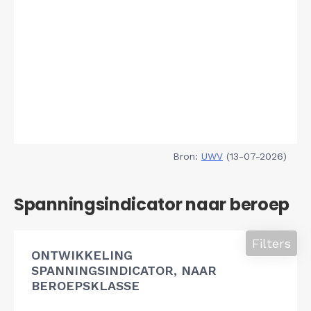
Bron:
UWV
(13-07-2026)
Spanningsindicator naar beroep
Filters
ONTWIKKELING
SPANNINGSINDICATOR, NAAR
BEROEPSKLASSE