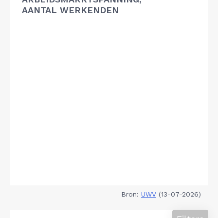
AANTAL WERKENDEN
Bron:
UWV
(13-07-2026)