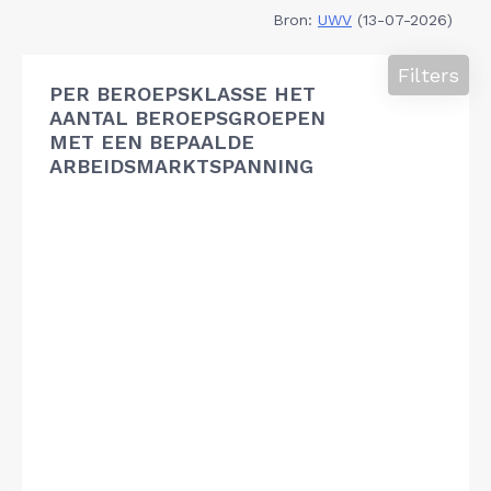
Bron:
UWV
(13-07-2026)
Filters
PER BEROEPSKLASSE HET
AANTAL BEROEPSGROEPEN
MET EEN BEPAALDE
ARBEIDSMARKTSPANNING