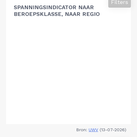
Filters
SPANNINGSINDICATOR NAAR
BEROEPSKLASSE, NAAR REGIO
Bron:
UWV
(13-07-2026)