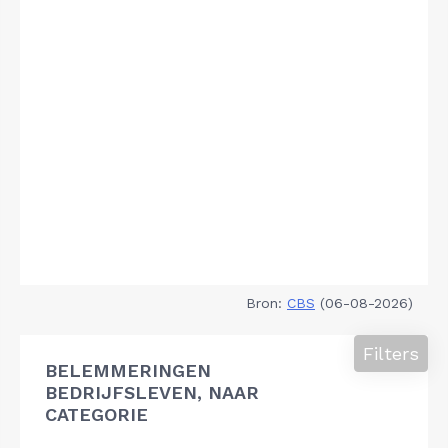
Bron:
CBS
(06-08-2026)
Filters
BELEMMERINGEN
BEDRIJFSLEVEN, NAAR
CATEGORIE