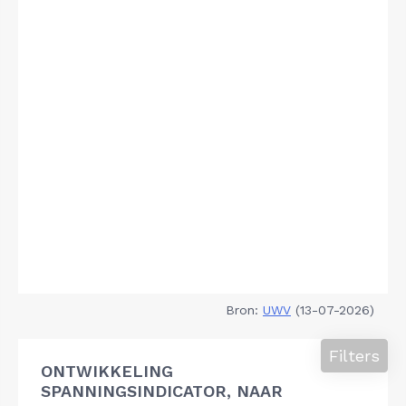
Bron:
UWV
(13-07-2026)
Filters
ONTWIKKELING
SPANNINGSINDICATOR, NAAR