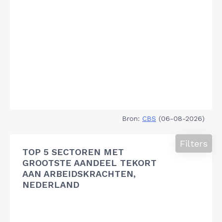
Bron:
CBS
(06-08-2026)
Filters
TOP 5 SECTOREN MET
GROOTSTE AANDEEL TEKORT
AAN ARBEIDSKRACHTEN,
NEDERLAND