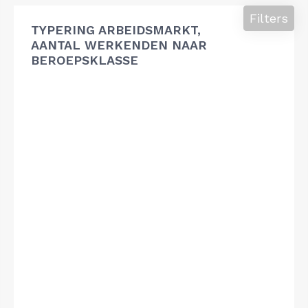
Filters
TYPERING ARBEIDSMARKT,
AANTAL WERKENDEN NAAR
BEROEPSKLASSE