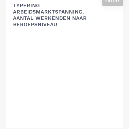
Filters
TYPERING
ARBEIDSMARKTSPANNING,
AANTAL WERKENDEN NAAR
BEROEPSNIVEAU