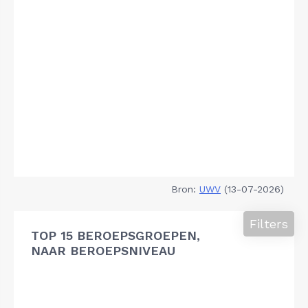
Bron:
UWV
(13-07-2026)
Filters
TOP 15 BEROEPSGROEPEN,
NAAR BEROEPSNIVEAU