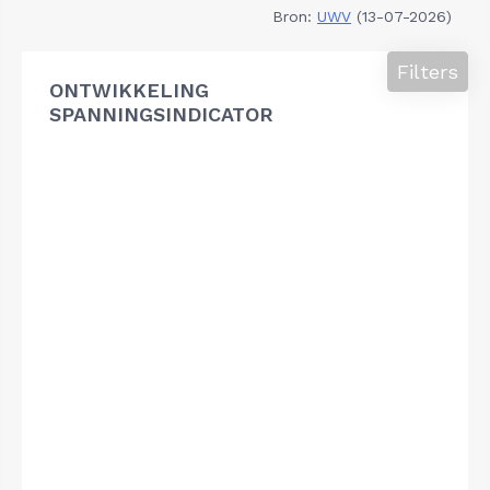
Bron:
UWV
(13-07-2026)
Filters
ONTWIKKELING
SPANNINGSINDICATOR