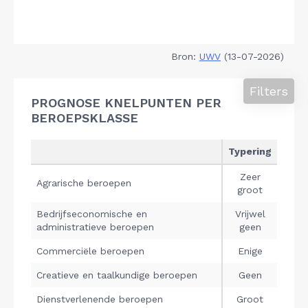
Bron:
UWV
(13-07-2026)
Filters
PROGNOSE KNELPUNTEN PER
BEROEPSKLASSE