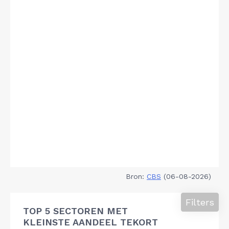
Bron:
CBS
(06-08-2026)
Filters
TOP 5 SECTOREN MET
KLEINSTE AANDEEL TEKORT