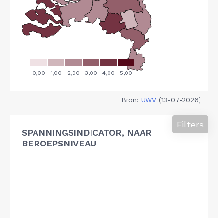
Bron:
UWV
(13-07-2026)
Filters
SPANNINGSINDICATOR, NAAR
BEROEPSNIVEAU