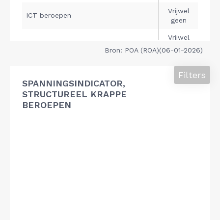
Bron: POA (ROA)(06-01-2026)
Filters
SPANNINGSINDICATOR,
STRUCTUREEL KRAPPE
BEROEPEN