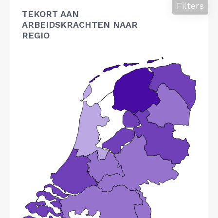
Filters
TEKORT AAN
ARBEIDSKRACHTEN NAAR
REGIO