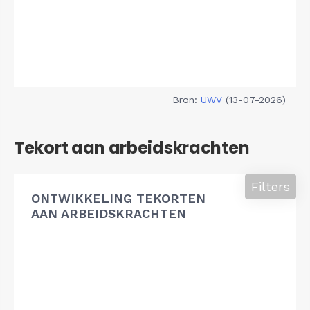
Bron:
UWV
(13-07-2026)
Tekort aan arbeidskrachten
Filters
ONTWIKKELING TEKORTEN
AAN ARBEIDSKRACHTEN