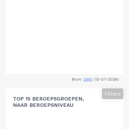
Bron:
UWV
(13-07-2026)
Filters
TOP 15 BEROEPSGROEPEN,
NAAR BEROEPSNIVEAU