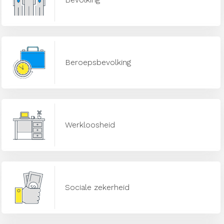
Beroepsbevolking
Werkloosheid
Sociale zekerheid