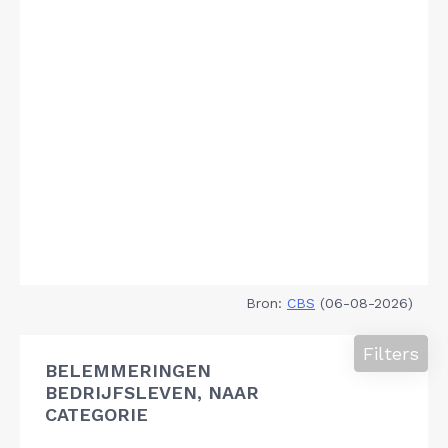
Bron:
CBS
(06-08-2026)
Filters
BELEMMERINGEN
BEDRIJFSLEVEN, NAAR
CATEGORIE