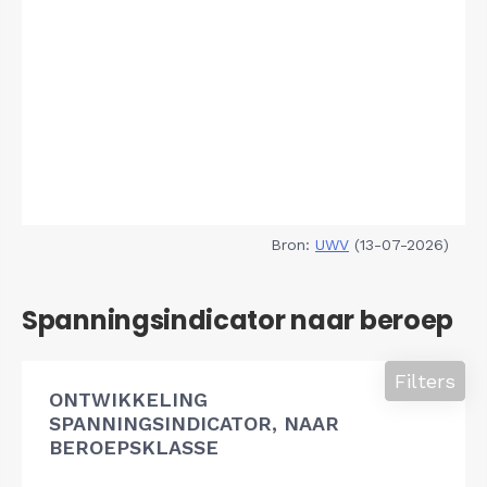
Bron:
UWV
(13-07-2026)
Spanningsindicator naar beroep
Filters
ONTWIKKELING
SPANNINGSINDICATOR, NAAR
BEROEPSKLASSE