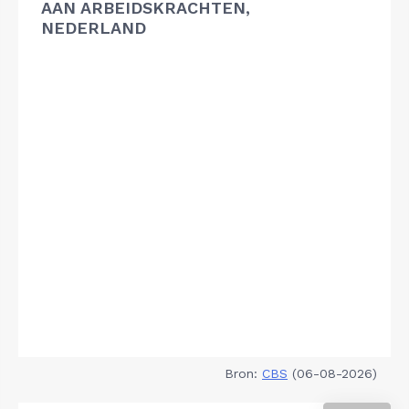
AAN ARBEIDSKRACHTEN,
NEDERLAND
Bron:
CBS
(06-08-2026)