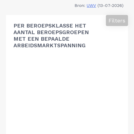
Bron:
UWV
(13-07-2026)
Filters
PER BEROEPSKLASSE HET
AANTAL BEROEPSGROEPEN
MET EEN BEPAALDE
ARBEIDSMARKTSPANNING