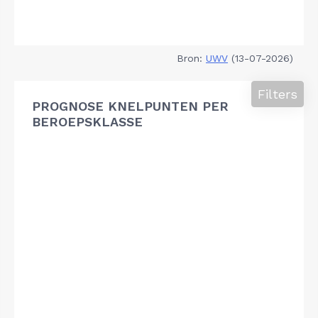
Bron:
UWV
(13-07-2026)
Filters
PROGNOSE KNELPUNTEN PER
BEROEPSKLASSE