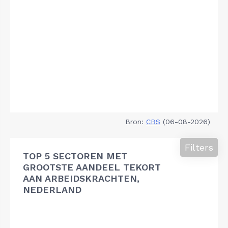
Bron:
CBS
(06-08-2026)
Filters
TOP 5 SECTOREN MET
GROOTSTE AANDEEL TEKORT
AAN ARBEIDSKRACHTEN,
NEDERLAND