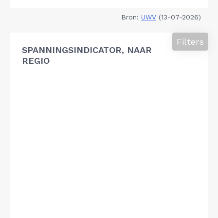
Bron:
UWV
(13-07-2026)
Filters
SPANNINGSINDICATOR, NAAR
REGIO