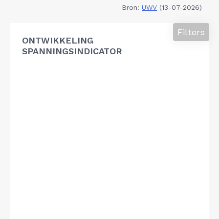
Bron:
UWV
(13-07-2026)
Filters
ONTWIKKELING
SPANNINGSINDICATOR