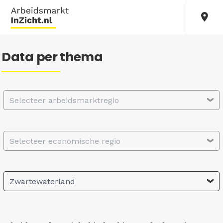
Data per thema
Selecteer arbeidsmarktregio
Selecteer economische regio
Zwartewaterland