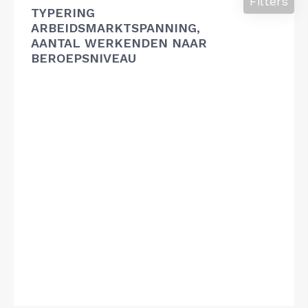
Filters
TYPERING
ARBEIDSMARKTSPANNING,
AANTAL WERKENDEN NAAR
BEROEPSNIVEAU