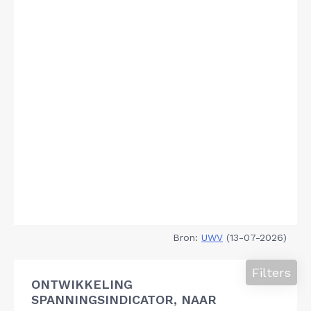
Bron:
UWV
(13-07-2026)
Filters
ONTWIKKELING
SPANNINGSINDICATOR, NAAR