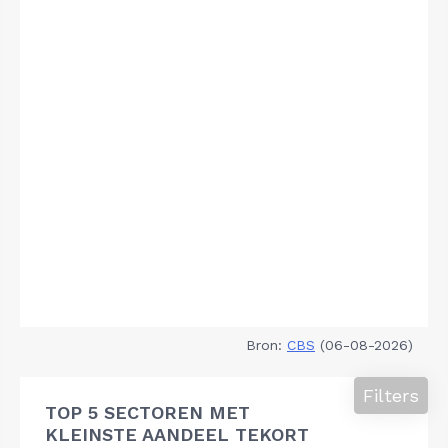
Bron:
CBS
(06-08-2026)
Filters
TOP 5 SECTOREN MET
KLEINSTE AANDEEL TEKORT