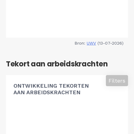
Bron:
UWV
(13-07-2026)
Tekort aan arbeidskrachten
Filters
ONTWIKKELING TEKORTEN
AAN ARBEIDSKRACHTEN