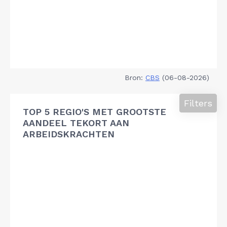
Bron:
CBS
(06-08-2026)
Filters
TOP 5 REGIO'S MET GROOTSTE
AANDEEL TEKORT AAN
ARBEIDSKRACHTEN