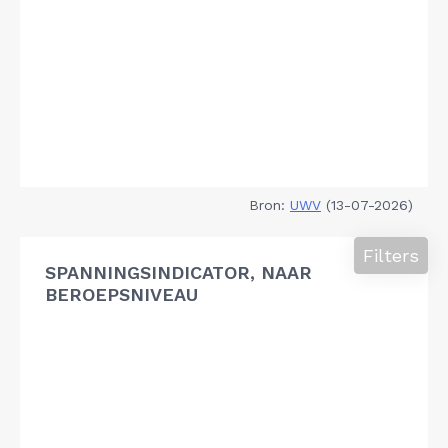
Bron:
UWV
(13-07-2026)
Filters
SPANNINGSINDICATOR, NAAR
BEROEPSNIVEAU