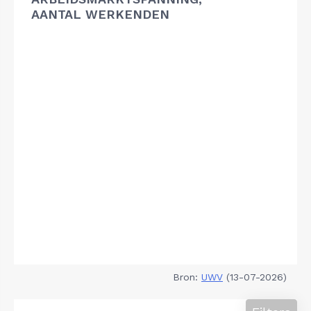
AANTAL WERKENDEN
Bron:
UWV
(13-07-2026)