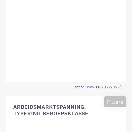
Bron:
UWV
(13-07-2026)
Filters
ARBEIDSMARKTSPANNING,
TYPERING BEROEPSKLASSE