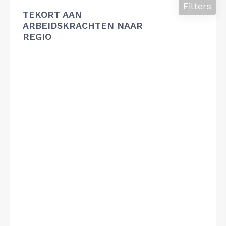
Filters
TEKORT AAN
ARBEIDSKRACHTEN NAAR
REGIO