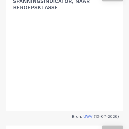
SPANNINGSINDICATOR, NAAR
BEROEPSKLASSE
Bron:
UWV
(13-07-2026)