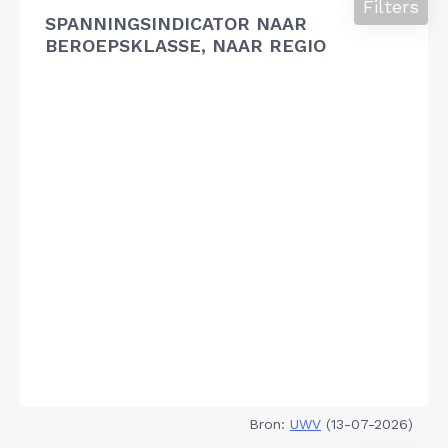
Filters
SPANNINGSINDICATOR NAAR
BEROEPSKLASSE, NAAR REGIO
Bron:
UWV
(13-07-2026)