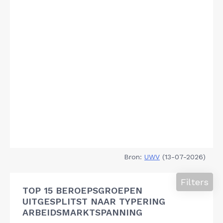
Bron:
UWV
(13-07-2026)
Filters
TOP 15 BEROEPSGROEPEN
UITGESPLITST NAAR TYPERING
ARBEIDSMARKTSPANNING