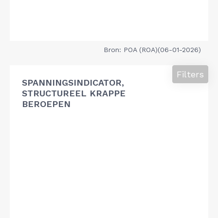
Bron: POA (ROA)(06-01-2026)
Filters
SPANNINGSINDICATOR,
STRUCTUREEL KRAPPE
BEROEPEN