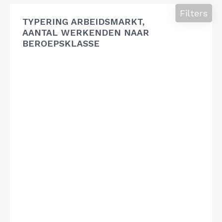
Filters
TYPERING ARBEIDSMARKT,
AANTAL WERKENDEN NAAR
BEROEPSKLASSE