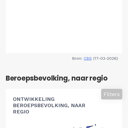
Bron:
CBS
(17-03-2026)
Beroepsbevolking, naar regio
Filters
ONTWIKKELING
BEROEPSBEVOLKING, NAAR
REGIO