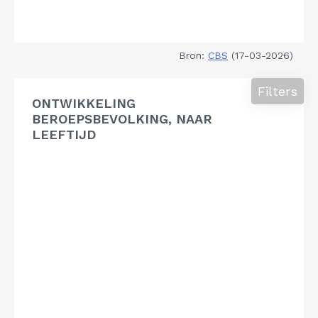
Bron:
CBS
(17-03-2026)
Filters
ONTWIKKELING
BEROEPSBEVOLKING, NAAR
LEEFTIJD