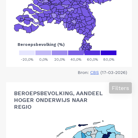
Bron:
CBS
(17-03-2026)
Filters
BEROEPSBEVOLKING, AANDEEL
HOGER ONDERWIJS NAAR
REGIO