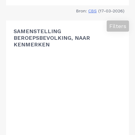
Bron:
CBS
(17-03-2026)
Filters
SAMENSTELLING
BEROEPSBEVOLKING, NAAR
KENMERKEN