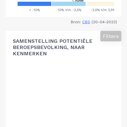
Bron:
CBS
(20-04-2023)
Filters
SAMENSTELLING POTENTIËLE
BEROEPSBEVOLKING, NAAR
KENMERKEN