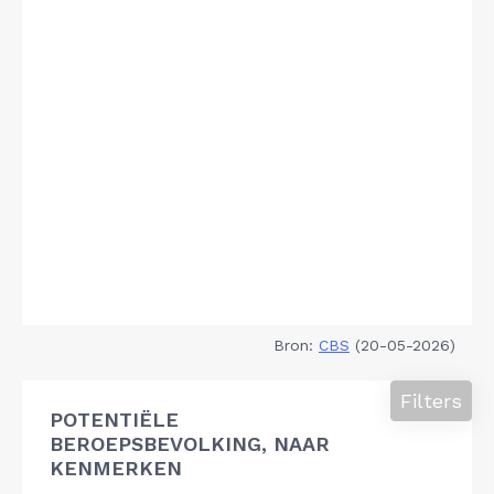
Bron:
CBS
(20-05-2026)
Filters
POTENTIËLE
BEROEPSBEVOLKING, NAAR
KENMERKEN