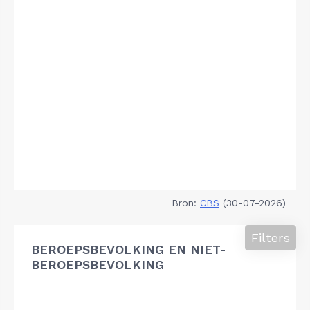
Bron:
CBS
(30-07-2026)
Filters
BEROEPSBEVOLKING EN NIET-
BEROEPSBEVOLKING