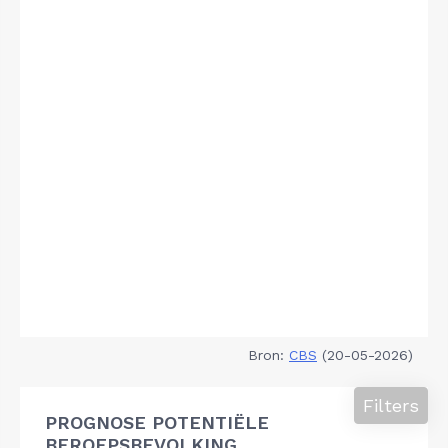
Bron:
CBS
(20-05-2026)
Filters
PROGNOSE POTENTIËLE
BEROEPSBEVOLKING