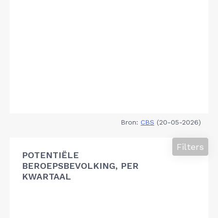
Bron:
CBS
(20-05-2026)
Filters
POTENTIËLE
BEROEPSBEVOLKING, PER
KWARTAAL