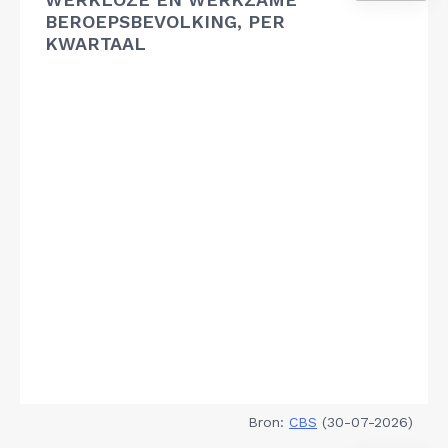
BEROEPSBEVOLKING, PER
KWARTAAL
Bron:
CBS
(30-07-2026)