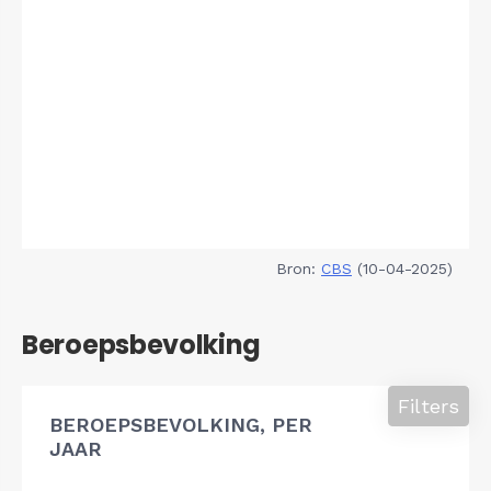
Bron:
CBS
(10-04-2025)
Beroepsbevolking
Filters
BEROEPSBEVOLKING, PER
JAAR