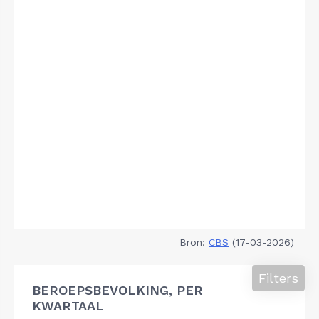
Bron:
CBS
(17-03-2026)
Filters
BEROEPSBEVOLKING, PER
KWARTAAL