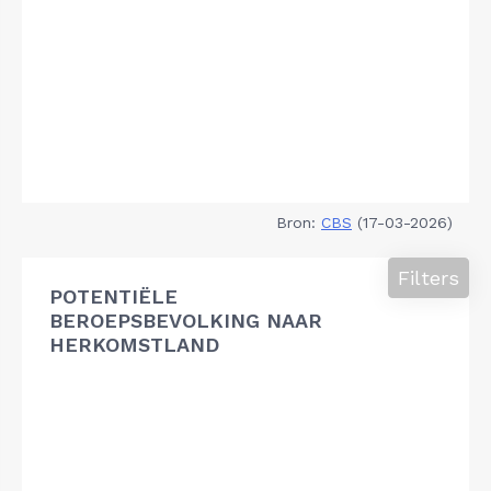
Bron:
CBS
(17-03-2026)
Filters
POTENTIËLE
BEROEPSBEVOLKING NAAR
HERKOMSTLAND