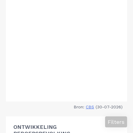
Bron:
CBS
(30-07-2026)
Filters
ONTWIKKELING