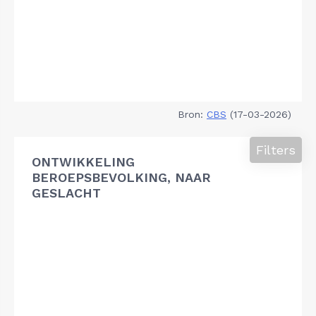
Bron:
CBS
(17-03-2026)
Filters
ONTWIKKELING
BEROEPSBEVOLKING, NAAR
GESLACHT