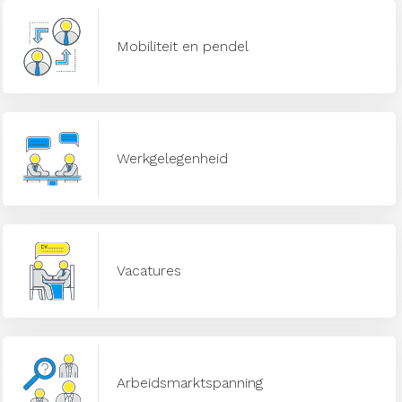
Mobiliteit en pendel
Werkgelegenheid
Vacatures
Arbeidsmarktspanning