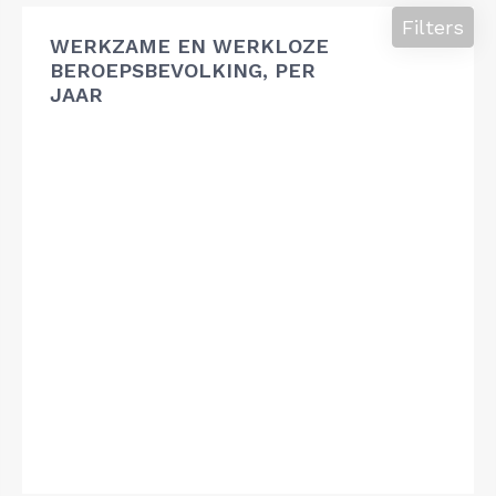
Filters
WERKZAME EN WERKLOZE
BEROEPSBEVOLKING, PER
JAAR