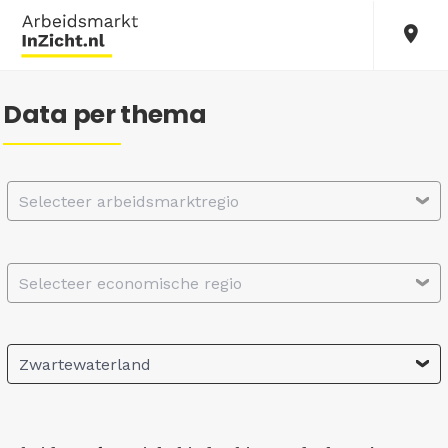
Data per thema
Selecteer arbeidsmarktregio
Selecteer economische regio
Zwartewaterland