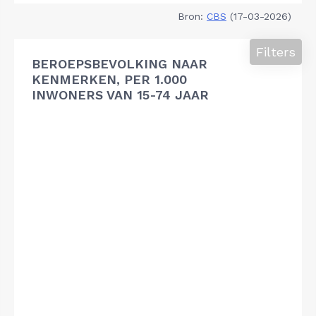
Bron:
CBS
(17-03-2026)
Filters
BEROEPSBEVOLKING NAAR
KENMERKEN, PER 1.000
INWONERS VAN 15-74 JAAR