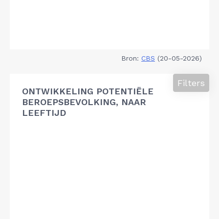
Bron:
CBS
(20-05-2026)
Filters
ONTWIKKELING POTENTIËLE
BEROEPSBEVOLKING, NAAR
LEEFTIJD