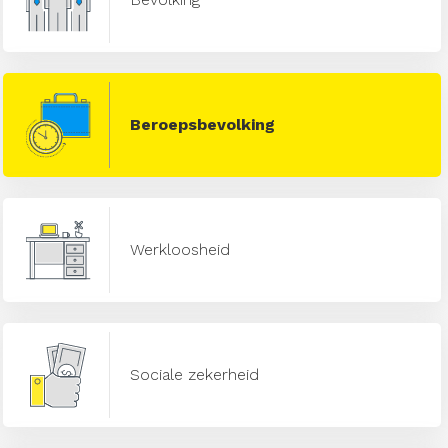
Beroepsbevolking
Werkloosheid
Sociale zekerheid