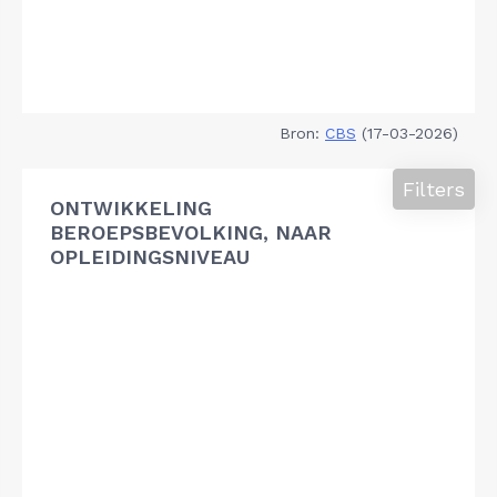
Bron:
CBS
(17-03-2026)
Filters
ONTWIKKELING
BEROEPSBEVOLKING, NAAR
OPLEIDINGSNIVEAU