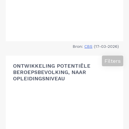
Bron:
CBS
(17-03-2026)
Filters
ONTWIKKELING POTENTIËLE
BEROEPSBEVOLKING, NAAR
OPLEIDINGSNIVEAU