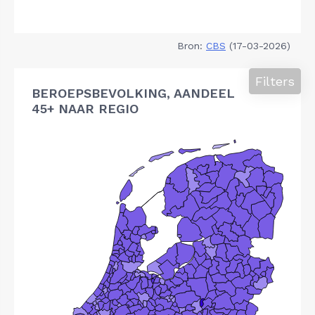
Bron:
CBS
(17-03-2026)
Filters
BEROEPSBEVOLKING, AANDEEL
45+ NAAR REGIO