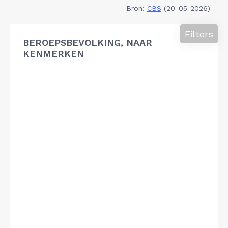
Bron:
CBS
(20-05-2026)
Filters
BEROEPSBEVOLKING, NAAR
KENMERKEN