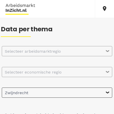
Data per thema
Selecteer arbeidsmarktregio
Selecteer economische regio
Zwijndrecht