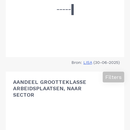
Bron:
LISA
(30-06-2025)
Filters
AANDEEL GROOTTEKLASSE
ARBEIDSPLAATSEN, NAAR
SECTOR