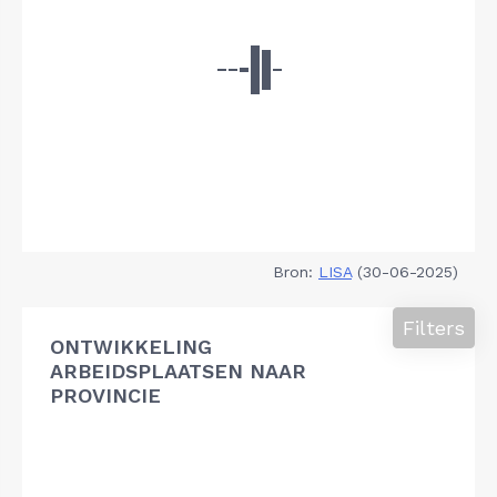
Bron:
LISA
(30-06-2025)
Filters
ONTWIKKELING
ARBEIDSPLAATSEN NAAR
PROVINCIE