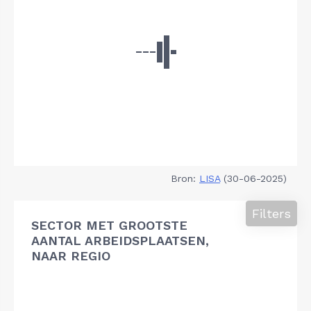
Bron:
LISA
(30-06-2025)
Filters
SECTOR MET GROOTSTE
AANTAL ARBEIDSPLAATSEN,
NAAR REGIO