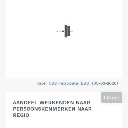
Bron:
CBS microdata (EBB)
(05-03-2026)
Filters
AANDEEL WERKENDEN NAAR
PERSOONSKENMERKEN NAAR
REGIO