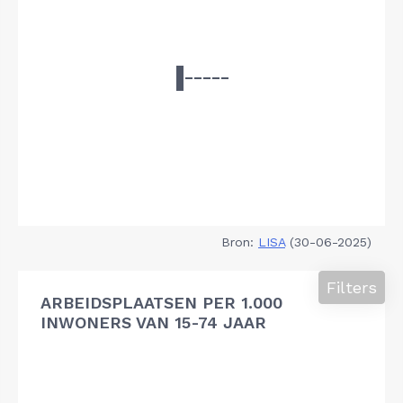
Bron:
LISA
(30-06-2025)
Filters
ARBEIDSPLAATSEN PER 1.000
INWONERS VAN 15-74 JAAR