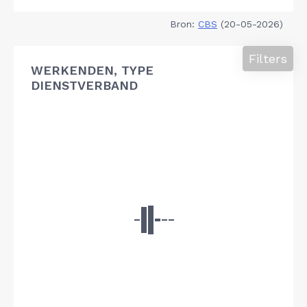
Bron:
CBS
(20-05-2026)
Filters
WERKENDEN, TYPE
DIENSTVERBAND