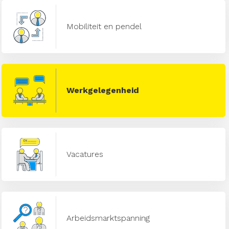
Mobiliteit en pendel
Werkgelegenheid
Vacatures
Arbeidsmarktspanning