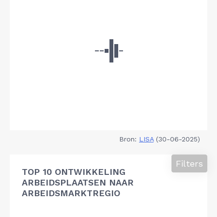
Bron:
LISA
(30-06-2025)
Filters
TOP 10 ONTWIKKELING
ARBEIDSPLAATSEN NAAR
ARBEIDSMARKTREGIO