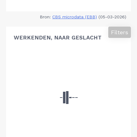
Bron:
CBS microdata (EBB)
(05-03-2026)
Filters
WERKENDEN, NAAR GESLACHT