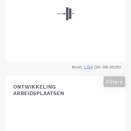
Bron:
LISA
(30-06-2025)
Filters
ONTWIKKELING
ARBEIDSPLAATSEN