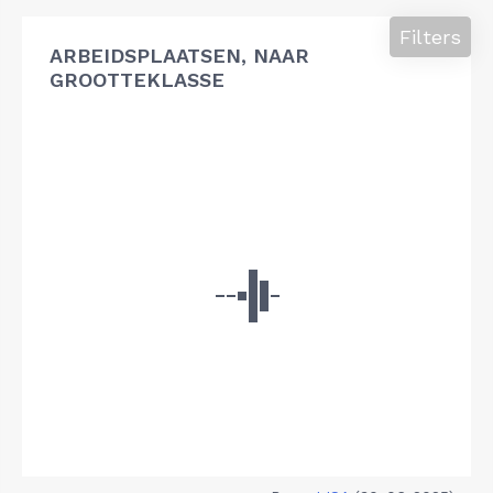
Filters
ARBEIDSPLAATSEN, NAAR
GROOTTEKLASSE