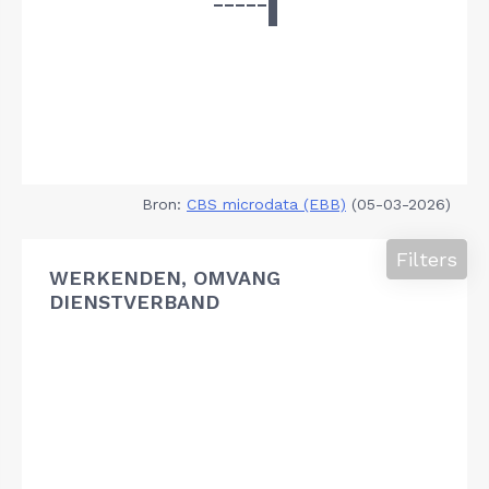
Bron:
CBS microdata (EBB)
(05-03-2026)
Filters
WERKENDEN, OMVANG
DIENSTVERBAND