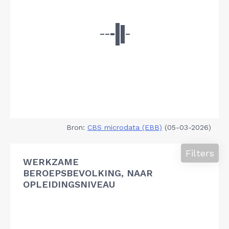
Bron:
CBS microdata (EBB)
(05-03-2026)
Filters
WERKZAME
BEROEPSBEVOLKING, NAAR
OPLEIDINGSNIVEAU