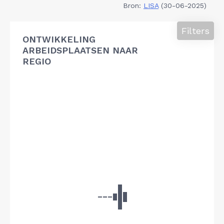
Bron:
LISA
(30-06-2025)
Filters
ONTWIKKELING
ARBEIDSPLAATSEN NAAR
REGIO