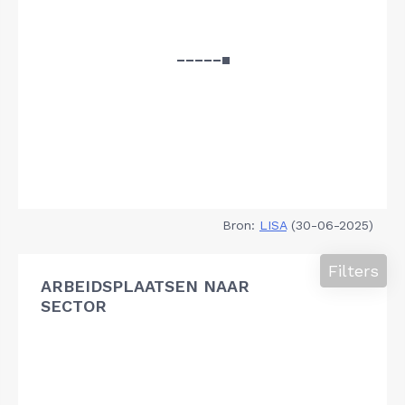
Bron:
LISA
(30-06-2025)
Filters
ARBEIDSPLAATSEN NAAR
SECTOR