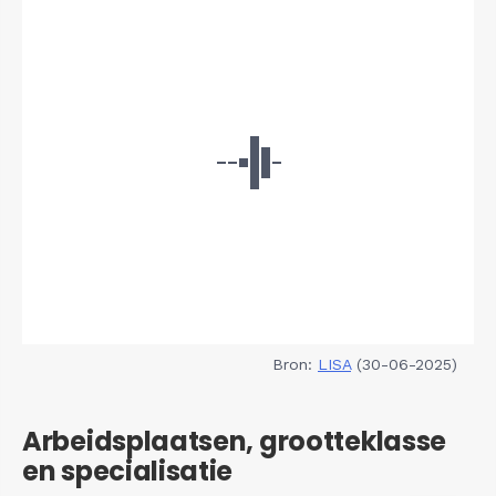
Bron:
LISA
(30-06-2025)
Arbeidsplaatsen, grootteklasse
en specialisatie