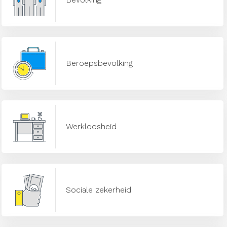
Beroepsbevolking
Werkloosheid
Sociale zekerheid