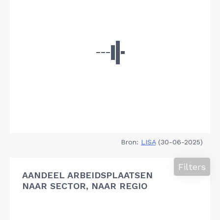
Bron:
LISA
(30-06-2025)
Filters
AANDEEL ARBEIDSPLAATSEN
NAAR SECTOR, NAAR REGIO