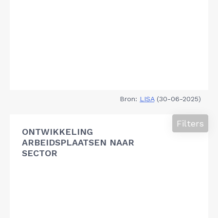
Bron:
LISA
(30-06-2025)
Filters
ONTWIKKELING
ARBEIDSPLAATSEN NAAR
SECTOR