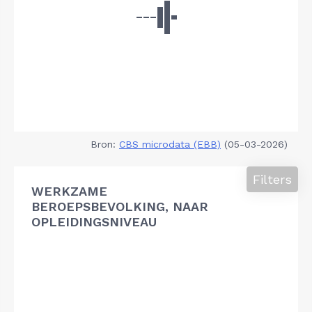
Bron:
CBS microdata (EBB)
(05-03-2026)
Filters
WERKZAME
BEROEPSBEVOLKING, NAAR
OPLEIDINGSNIVEAU