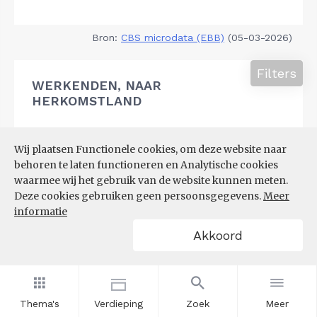
Bron:
CBS microdata (EBB)
(05-03-2026)
Filters
WERKENDEN, NAAR
HERKOMSTLAND
Wij plaatsen Functionele cookies, om deze website naar
behoren te laten functioneren en Analytische cookies
waarmee wij het gebruik van de website kunnen meten.
Deze cookies gebruiken geen persoonsgegevens.
Meer
informatie
Akkoord
Thema's
Verdieping
Zoek
Meer