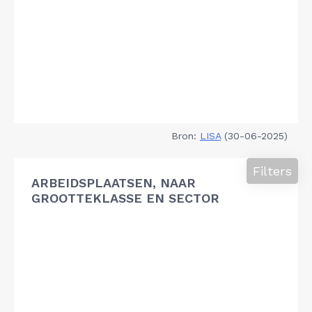
Bron:
LISA
(30-06-2025)
Filters
ARBEIDSPLAATSEN, NAAR
GROOTTEKLASSE EN SECTOR