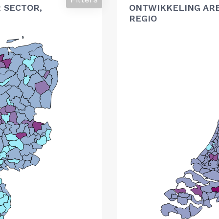
 SECTOR,
ONTWIKKELING AR
REGIO