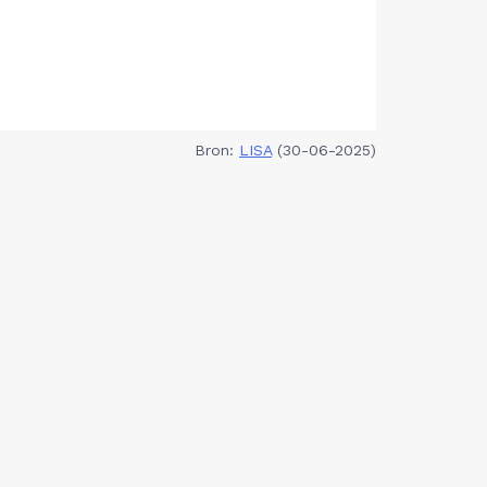
Bron:
LISA
(30-06-2025)