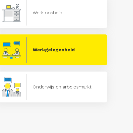
Werkloosheid
Werkgelegenheid
Onderwijs en arbeidsmarkt