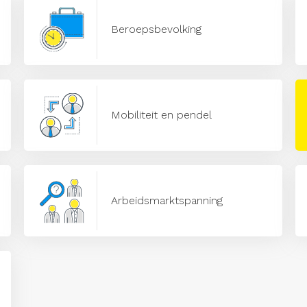
Beroepsbevolking
Mobiliteit en pendel
Arbeidsmarktspanning