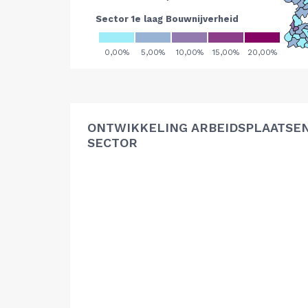
ONTWIKKELING ARBEIDSPLAATSE
SECTOR