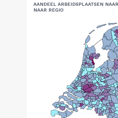
AANDEEL ARBEIDSPLAATSEN NAAR
NAAR REGIO