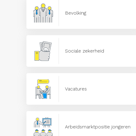
Bevolking
Sociale zekerheid
Vacatures
Arbeidsmarktpositie jongeren