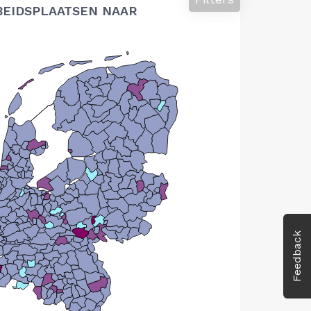
BEIDSPLAATSEN NAAR
Feedback