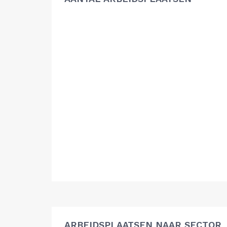
ARBEIDSPLAATSEN NAAR SECTOR