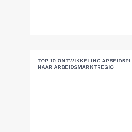
TOP 10 ONTWIKKELING ARBEIDSP
NAAR ARBEIDSMARKTREGIO