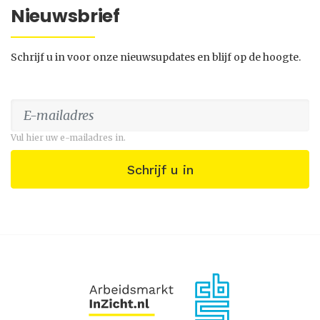
Nieuwsbrief
Schrijf u in voor onze nieuwsupdates en blijf op de hoogte.
Vul hier uw e-mailadres in.
Schrijf u in