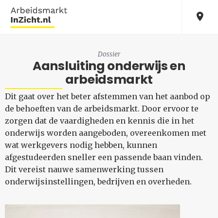
Dossier
Aansluiting onderwijs en
arbeidsmarkt
Dit gaat over het beter afstemmen van het aanbod op
de behoeften van de arbeidsmarkt. Door ervoor te
zorgen dat de vaardigheden en kennis die in het
onderwijs worden aangeboden, overeenkomen met
wat werkgevers nodig hebben, kunnen
afgestudeerden sneller een passende baan vinden.
Dit vereist nauwe samenwerking tussen
onderwijsinstellingen, bedrijven en overheden.