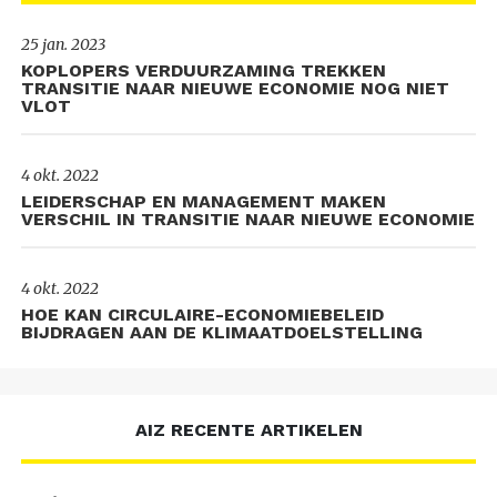
25 jan. 2023
KOPLOPERS VERDUURZAMING TREKKEN
TRANSITIE NAAR NIEUWE ECONOMIE NOG NIET
VLOT
4 okt. 2022
LEIDERSCHAP EN MANAGEMENT MAKEN
VERSCHIL IN TRANSITIE NAAR NIEUWE ECONOMIE
4 okt. 2022
HOE KAN CIRCULAIRE-ECONOMIEBELEID
BIJDRAGEN AAN DE KLIMAATDOELSTELLING
AIZ RECENTE ARTIKELEN