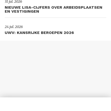
31 jul. 2026
NIEUWE LISA-CIJFERS OVER ARBEIDSPLAATSEN
EN VESTIGINGEN
24 jul. 2026
UWV: KANSRIJKE BEROEPEN 2026