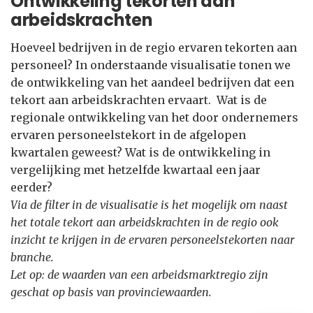
Ontwikkeling tekorten aan
arbeidskrachten
Hoeveel bedrijven in de regio ervaren tekorten aan
personeel? In onderstaande visualisatie tonen we
de ontwikkeling van het aandeel bedrijven dat een
tekort aan arbeidskrachten ervaart. Wat is de
regionale ontwikkeling van het door ondernemers
ervaren personeelstekort in de afgelopen
kwartalen geweest? Wat is de ontwikkeling in
vergelijking met hetzelfde kwartaal een jaar
eerder?
Via de filter in de visualisatie is het mogelijk om naast
het totale tekort aan arbeidskrachten in de regio ook
inzicht te krijgen in de ervaren personeelstekorten naar
branche.
Let op: de waarden van een arbeidsmarktregio zijn
geschat op basis van provinciewaarden.