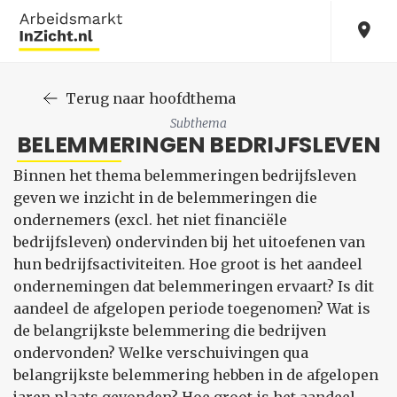
Terug naar hoofdthema
Subthema
BELEMMERINGEN BEDRIJFSLEVEN
Binnen het thema belemmeringen bedrijfsleven
geven we inzicht in de belemmeringen die
ondernemers (excl. het niet financiële
bedrijfsleven) ondervinden bij het uitoefenen van
hun bedrijfsactiviteiten. Hoe groot is het aandeel
ondernemingen dat belemmeringen ervaart? Is dit
aandeel de afgelopen periode toegenomen? Wat is
de belangrijkste belemmering die bedrijven
ondervonden? Welke verschuivingen qua
belangrijkste belemmering hebben in de afgelopen