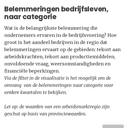
Belemmeringen bedrijfsleven,
naar categorie
Wat is de belangrijkste belemmering die
ondernemers ervaren in de bedrijfsvoering? Hoe
groot is het aandeel bedrijven in de regio dat
belemmeringen ervaart op de gebieden: tekort aan
arbeidskrachten, tekort aan productiemiddelen,
onvoldoende vraag, weersomstandigheden en
financiële beperkingen.
Via de filter in de visualisatie is het mogelijk om de
omvang van de belemmeringen naar categorie voor
eerdere kwartalen te bekijken.
Let op: de waarden van een arbeidsmarktregio zijn
geschat op basis van provinciewaarden.