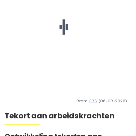
Bron:
CBS
(06-08-2026)
Tekort aan arbeidskrachten