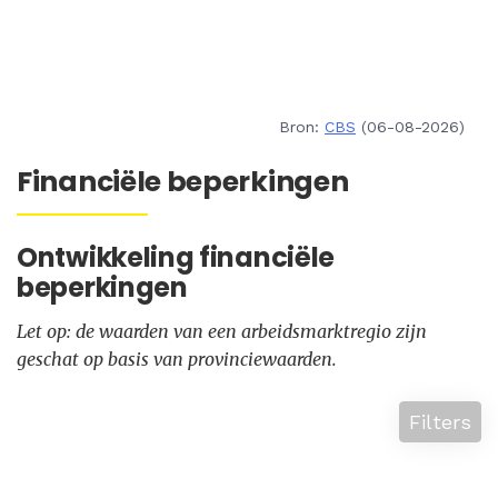
Bron:
CBS
(06-08-2026)
Financiële beperkingen
Ontwikkeling financiële
beperkingen
Let op: de waarden van een arbeidsmarktregio zijn
geschat op basis van provinciewaarden.
Filters