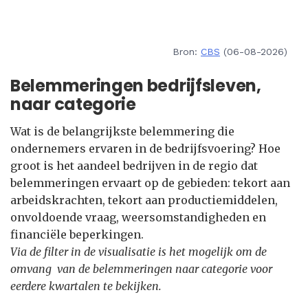
Bron:
CBS
(06-08-2026)
Belemmeringen bedrijfsleven,
naar categorie
Wat is de belangrijkste belemmering die
ondernemers ervaren in de bedrijfsvoering? Hoe
groot is het aandeel bedrijven in de regio dat
belemmeringen ervaart op de gebieden: tekort aan
arbeidskrachten, tekort aan productiemiddelen,
onvoldoende vraag, weersomstandigheden en
financiële beperkingen.
Via de filter in de visualisatie is het mogelijk om de
omvang van de belemmeringen naar categorie voor
eerdere kwartalen te bekijken.