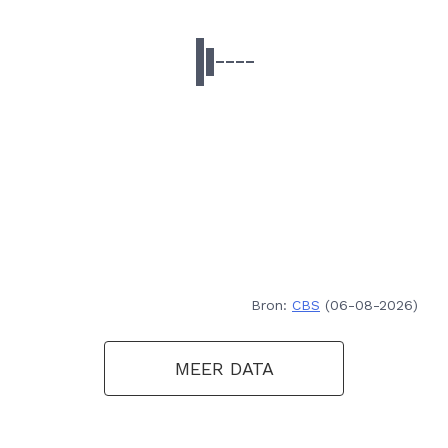
Bron:
CBS
(06-08-2026)
MEER DATA