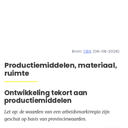
Bron:
CBS
(06-08-2026)
Productiemiddelen, materiaal,
ruimte
Ontwikkeling tekort aan
productiemiddelen
Let op: de waarden van een arbeidsmarktregio zijn
geschat op basis van provinciewaarden.