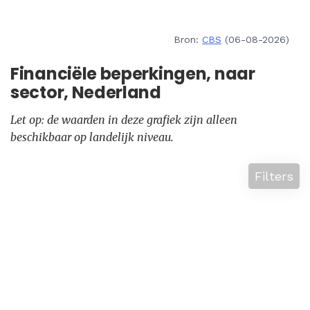
Bron:
CBS
(06-08-2026)
Financiële beperkingen, naar
sector, Nederland
Let op: de waarden in deze grafiek zijn alleen
beschikbaar op landelijk niveau.
Filters