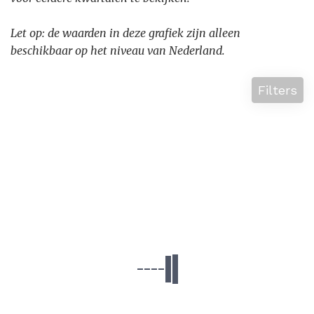
Let op: de waarden in deze grafiek zijn alleen
beschikbaar op het niveau van Nederland.
Filters