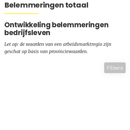
Belemmeringen totaal
Ontwikkeling belemmeringen
bedrijfsleven
Let op: de waarden van een arbeidsmarktregio zijn
geschat op basis van provinciewaarden.
Filters