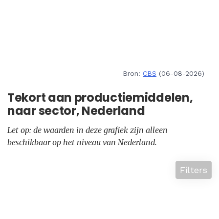
Bron:
CBS
(06-08-2026)
Tekort aan productiemiddelen,
naar sector, Nederland
Let op: de waarden in deze grafiek zijn alleen
beschikbaar op het niveau van Nederland.
Filters