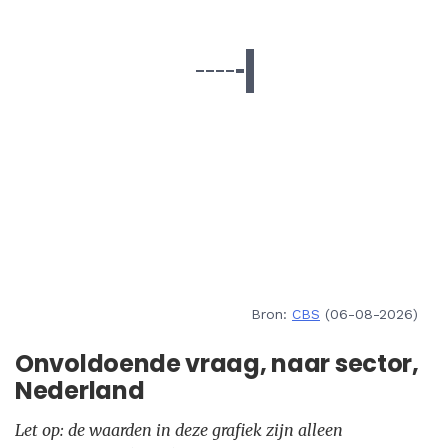
Bron:
CBS
(06-08-2026)
Onvoldoende vraag, naar sector,
Nederland
Let op: de waarden in deze grafiek zijn alleen