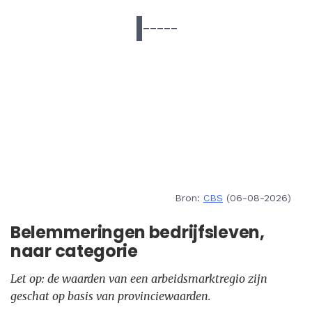
Bron:
CBS
(06-08-2026)
Belemmeringen bedrijfsleven,
naar categorie
Let op: de waarden van een arbeidsmarktregio zijn
geschat op basis van provinciewaarden.