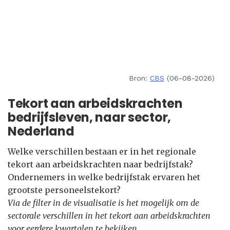
Bron:
CBS
(06-08-2026)
Tekort aan arbeidskrachten
bedrijfsleven, naar sector,
Nederland
Welke verschillen bestaan er in het regionale
tekort aan arbeidskrachten naar bedrijfstak?
Ondernemers in welke bedrijfstak ervaren het
grootste personeelstekort?
Via de filter in de visualisatie is het mogelijk om de
sectorale verschillen in het tekort aan arbeidskrachten
voor eerdere kwartalen te bekijken.