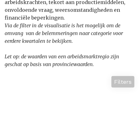
arbeidskrachten, tekort aan productiemiddelen,
onvoldoende vraag, weersomstandigheden en
financiële beperkingen.
Via de filter in de visualisatie is het mogelijk om de
omvang van de belemmeringen naar categorie voor
eerdere kwartalen te bekijken.
Let op: de waarden van een arbeidsmarktregio zijn
geschat op basis van provinciewaarden.
Filters