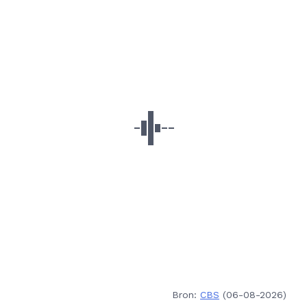
Bron:
CBS
(06-08-2026)