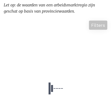
Let op: de waarden van een arbeidsmarktregio zijn
geschat op basis van provinciewaarden.
Filters