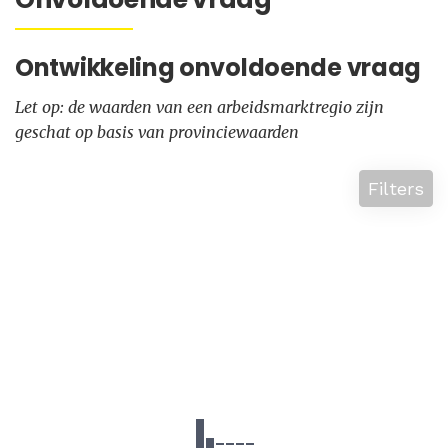
Ontwikkeling onvoldoende vraag
Let op: de waarden van een arbeidsmarktregio zijn
geschat op basis van provinciewaarden
Filters