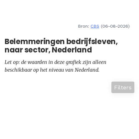
Bron:
CBS
(06-08-2026)
Belemmeringen bedrijfsleven,
naar sector, Nederland
Let op: de waarden in deze grafiek zijn alleen
beschikbaar op het niveau van Nederland.
Filters