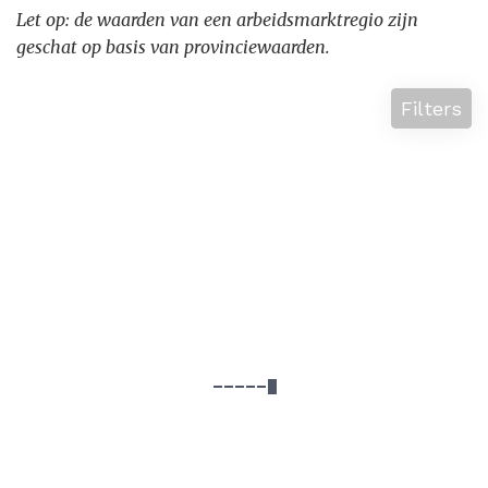
Let op: de waarden van een arbeidsmarktregio zijn
geschat op basis van provinciewaarden.
Filters