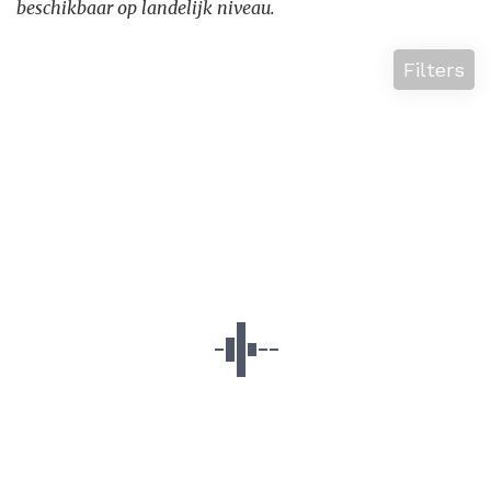
beschikbaar op landelijk niveau.
Filters