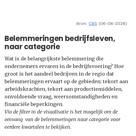
Bron:
CBS
(06-08-2026)
Belemmeringen bedrijfsleven,
naar categorie
Wat is de belangrijkste belemmering die
ondernemers ervaren in de bedrijfsvoering? Hoe
groot is het aandeel bedrijven in de regio dat
belemmeringen ervaart op de gebieden: tekort aan
arbeidskrachten, tekort aan productiemiddelen,
onvoldoende vraag, weersomstandigheden en
financiële beperkingen.
Via de filter in de visualisatie is het mogelijk om de
omvang van de belemmeringen naar categorie voor
eerdere kwartalen te bekijken.