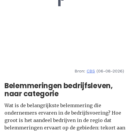
Bron:
CBS
(06-08-2026)
Belemmeringen bedrijfsleven,
naar categorie
Wat is de belangrijkste belemmering die
ondernemers ervaren in de bedrijfsvoering? Hoe
groot is het aandeel bedrijven in de regio dat
belemmeringen ervaart op de gebieden: tekort aan