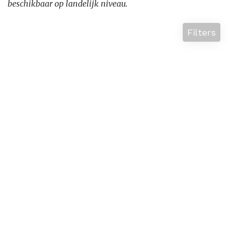
beschikbaar op landelijk niveau.
Filters