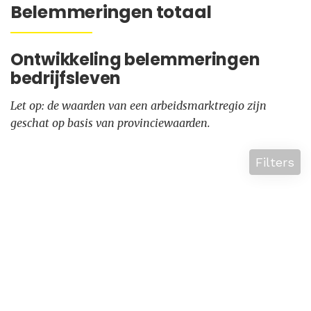
Belemmeringen totaal
Ontwikkeling belemmeringen
bedrijfsleven
Let op: de waarden van een arbeidsmarktregio zijn
geschat op basis van provinciewaarden.
Filters