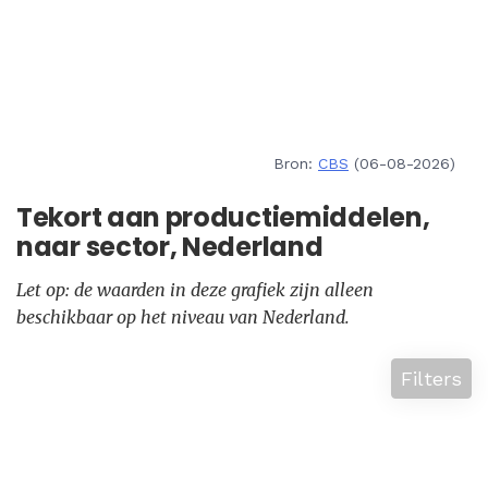
Bron:
CBS
(06-08-2026)
Tekort aan productiemiddelen,
naar sector, Nederland
Let op: de waarden in deze grafiek zijn alleen
beschikbaar op het niveau van Nederland.
Filters