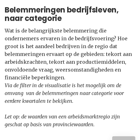
Belemmeringen bedrijfsleven,
naar categorie
Wat is de belangrijkste belemmering die
ondernemers ervaren in de bedrijfsvoering? Hoe
groot is het aandeel bedrijven in de regio dat
belemmeringen ervaart op de gebieden: tekort aan
arbeidskrachten, tekort aan productiemiddelen,
onvoldoende vraag, weersomstandigheden en
financiële beperkingen.
Via de filter in de visualisatie is het mogelijk om de
omvang van de belemmeringen naar categorie voor
eerdere kwartalen te bekijken.
Let op: de waarden van een arbeidsmarktregio zijn
geschat op basis van provinciewaarden.