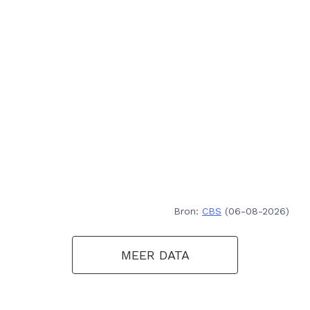
Bron:
CBS
(06-08-2026)
MEER DATA