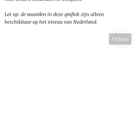
Let op: de waarden in deze grafiek zijn alleen
beschikbaar op het niveau van Nederland.
Filters