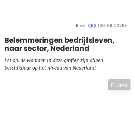
Bron:
CBS
(06-08-2026)
Belemmeringen bedrijfsleven,
naar sector, Nederland
Let op: de waarden in deze grafiek zijn alleen
beschikbaar op het niveau van Nederland.
Filters