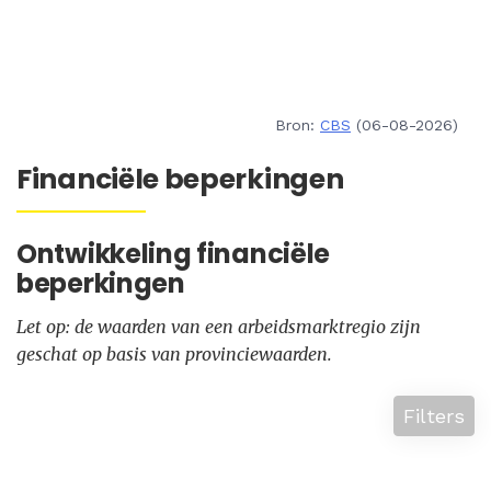
Bron:
CBS
(06-08-2026)
Financiële beperkingen
Ontwikkeling financiële
beperkingen
Let op: de waarden van een arbeidsmarktregio zijn
geschat op basis van provinciewaarden.
Filters