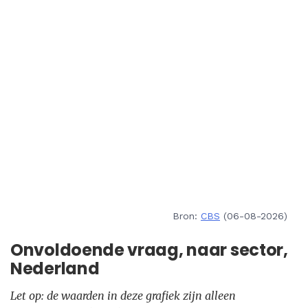
Bron:
CBS
(06-08-2026)
Onvoldoende vraag, naar sector,
Nederland
Let op: de waarden in deze grafiek zijn alleen