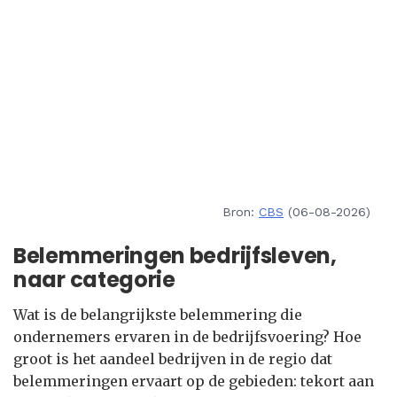
Bron:
CBS
(06-08-2026)
Belemmeringen bedrijfsleven,
naar categorie
Wat is de belangrijkste belemmering die
ondernemers ervaren in de bedrijfsvoering? Hoe
groot is het aandeel bedrijven in de regio dat
belemmeringen ervaart op de gebieden: tekort aan