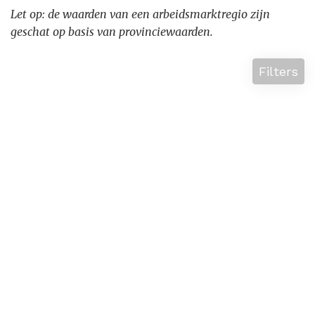
Let op: de waarden van een arbeidsmarktregio zijn
geschat op basis van provinciewaarden.
Filters