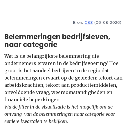
Bron:
CBS
(06-08-2026)
Belemmeringen bedrijfsleven,
naar categorie
Wat is de belangrijkste belemmering die
ondernemers ervaren in de bedrijfsvoering? Hoe
groot is het aandeel bedrijven in de regio dat
belemmeringen ervaart op de gebieden: tekort aan
arbeidskrachten, tekort aan productiemiddelen,
onvoldoende vraag, weersomstandigheden en
financiële beperkingen.
Via de filter in de visualisatie is het mogelijk om de
omvang van de belemmeringen naar categorie voor
eerdere kwartalen te bekijken.