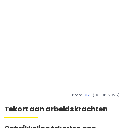
Bron:
CBS
(06-08-2026)
Tekort aan arbeidskrachten