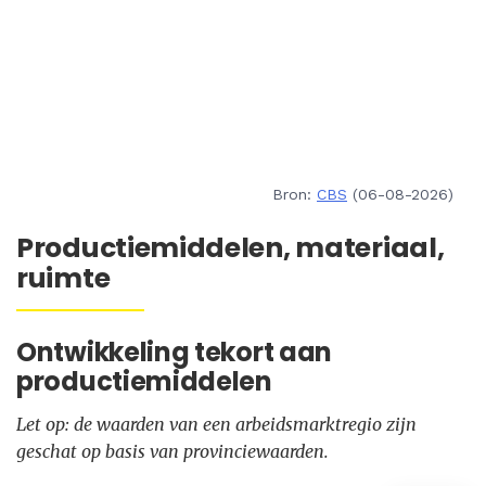
Bron:
CBS
(06-08-2026)
Productiemiddelen, materiaal,
ruimte
Ontwikkeling tekort aan
productiemiddelen
Let op: de waarden van een arbeidsmarktregio zijn
geschat op basis van provinciewaarden.