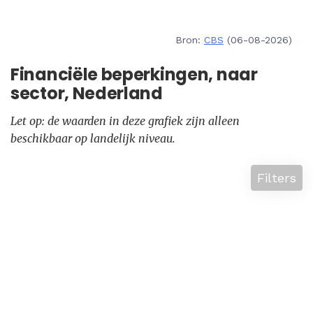
Bron:
CBS
(06-08-2026)
Financiële beperkingen, naar
sector, Nederland
Let op: de waarden in deze grafiek zijn alleen
beschikbaar op landelijk niveau.
Filters