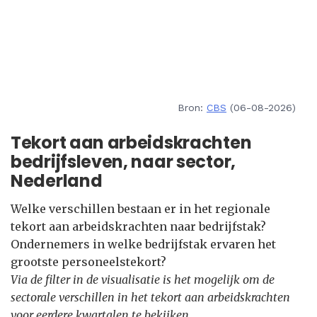
Bron:
CBS
(06-08-2026)
Tekort aan arbeidskrachten
bedrijfsleven, naar sector,
Nederland
Welke verschillen bestaan er in het regionale
tekort aan arbeidskrachten naar bedrijfstak?
Ondernemers in welke bedrijfstak ervaren het
grootste personeelstekort?
Via de filter in de visualisatie is het mogelijk om de
sectorale verschillen in het tekort aan arbeidskrachten
voor eerdere kwartalen te bekijken.