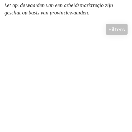
Let op: de waarden van een arbeidsmarktregio zijn
geschat op basis van provinciewaarden.
Filters