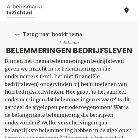
Terug naar hoofdthema
Subthema
BELEMMERINGEN BEDRIJFSLEVEN
Binnen het thema belemmeringen bedrijfsleven
geven we inzicht in de belemmeringen die
ondernemers (excl. het niet financiële
bedrijfsleven) ondervinden bij het uitoefenen van
hun bedrijfsactiviteiten. Hoe groot is het aandeel
ondernemingen dat belemmeringen ervaart? Is dit
aandeel de afgelopen periode toegenomen? Wat is
de belangrijkste belemmering die bedrijven
ondervonden? Welke verschuivingen qua
belangrijkste belemmering hebben in de afgelopen