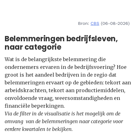
Bron:
CBS
(06-08-2026)
Belemmeringen bedrijfsleven,
naar categorie
Wat is de belangrijkste belemmering die
ondernemers ervaren in de bedrijfsvoering? Hoe
groot is het aandeel bedrijven in de regio dat
belemmeringen ervaart op de gebieden: tekort aan
arbeidskrachten, tekort aan productiemiddelen,
onvoldoende vraag, weersomstandigheden en
financiële beperkingen.
Via de filter in de visualisatie is het mogelijk om de
omvang van de belemmeringen naar categorie voor
eerdere kwartalen te bekijken.