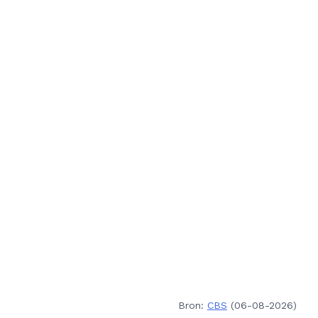
Bron:
CBS
(06-08-2026)