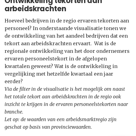
Ontwikkeling tekorten aan
arbeidskrachten
Hoeveel bedrijven in de regio ervaren tekorten aan
personeel? In onderstaande visualisatie tonen we
de ontwikkeling van het aandeel bedrijven dat een
tekort aan arbeidskrachten ervaart. Wat is de
regionale ontwikkeling van het door ondernemers
ervaren personeelstekort in de afgelopen
kwartalen geweest? Wat is de ontwikkeling in
vergelijking met hetzelfde kwartaal een jaar
eerder?
Via de filter in de visualisatie is het mogelijk om naast
het totale tekort aan arbeidskrachten in de regio ook
inzicht te krijgen in de ervaren personeelstekorten naar
branche.
Let op: de waarden van een arbeidsmarktregio zijn
geschat op basis van provinciewaarden.