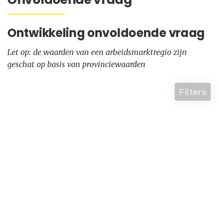
Ontwikkeling onvoldoende vraag
Let op: de waarden van een arbeidsmarktregio zijn
geschat op basis van provinciewaarden
Filters