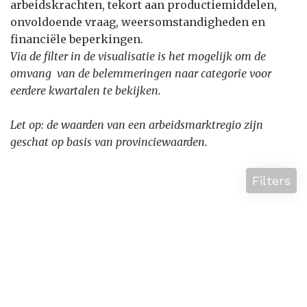
arbeidskrachten, tekort aan productiemiddelen,
onvoldoende vraag, weersomstandigheden en
financiële beperkingen.
Via de filter in de visualisatie is het mogelijk om de
omvang van de belemmeringen naar categorie voor
eerdere kwartalen te bekijken.
Let op: de waarden van een arbeidsmarktregio zijn
geschat op basis van provinciewaarden.
Filters