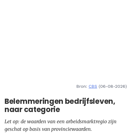
Bron:
CBS
(06-08-2026)
Belemmeringen bedrijfsleven,
naar categorie
Let op: de waarden van een arbeidsmarktregio zijn
geschat op basis van provinciewaarden.