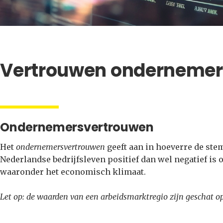
Vertrouwen ondernemer
Ondernemersvertrouwen
Het
ondernemersvertrouwen
geeft aan in hoeverre de st
Nederlandse bedrijfsleven positief dan wel negatief is 
waaronder het economisch klimaat.
Let op: de waarden van een arbeidsmarktregio zijn geschat o