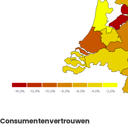
Consumentenvertrouwen