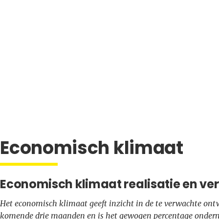
Economisch klimaat
Economisch klimaat realisatie en v
Het economisch klimaat geeft inzicht in de te verwachte on
komende drie maanden en is het gewogen percentage onder