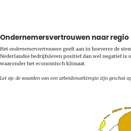
Ondernemersvertrouwen naar regio
Het
ondernemersvertrouwen
geeft aan in hoeverre de st
Nederlandse bedrijfsleven positief dan wel negatief is 
waaronder het economisch klimaat.
Let op: de waarden van een arbeidsmarktregio zijn geschat o