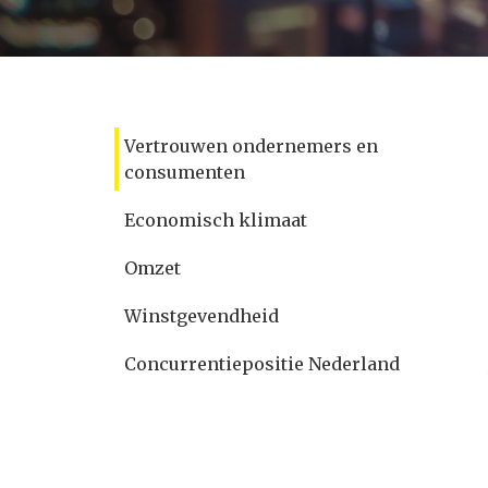
Vertrouwen ondernemers en
consumenten
Economisch klimaat
Omzet
Winstgevendheid
Concurrentiepositie Nederland