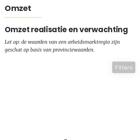
Omzet
Omzet realisatie en verwachting
Let op: de waarden van een arbeidsmarktregio zijn
geschat op basis van provinciewaarden.
Filters