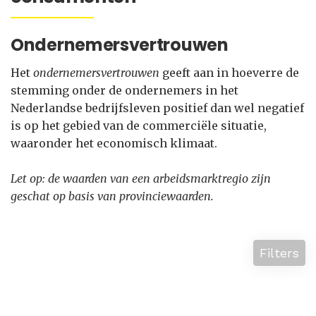
Ondernemersvertrouwen
Het
ondernemersvertrouwen
geeft aan in hoeverre de
stemming onder de ondernemers in het
Nederlandse bedrijfsleven positief dan wel negatief
is op het gebied van de commerciële situatie,
waaronder het economisch klimaat.
Let op: de waarden van een arbeidsmarktregio zijn
geschat op basis van provinciewaarden.
Filters