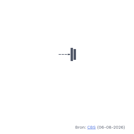
Bron:
CBS
(06-08-2026)