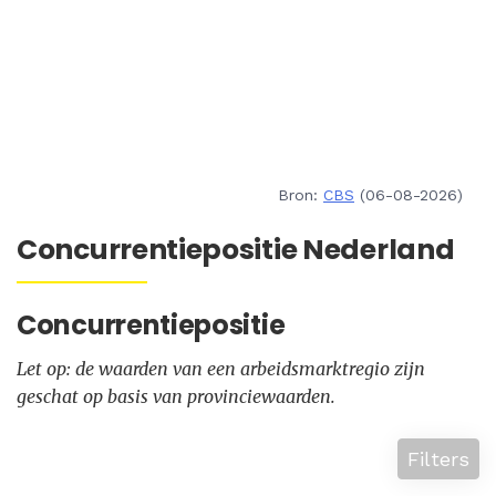
Bron:
CBS
(06-08-2026)
Concurrentiepositie Nederland
Concurrentiepositie
Let op: de waarden van een arbeidsmarktregio zijn
geschat op basis van provinciewaarden.
Filters