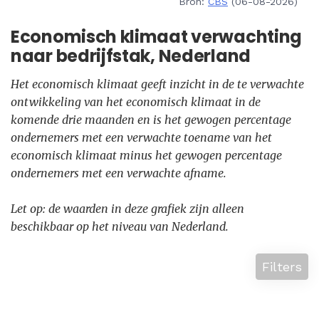
Bron:
CBS
(06-08-2026)
Economisch klimaat verwachting
naar bedrijfstak, Nederland
Het economisch klimaat geeft inzicht in de te verwachte
ontwikkeling van het economisch klimaat in de
komende drie maanden en is het gewogen percentage
ondernemers met een verwachte toename van het
economisch klimaat minus het gewogen percentage
ondernemers met een verwachte afname.
Let op: de waarden in deze grafiek zijn alleen
beschikbaar op het niveau van Nederland.
Filters