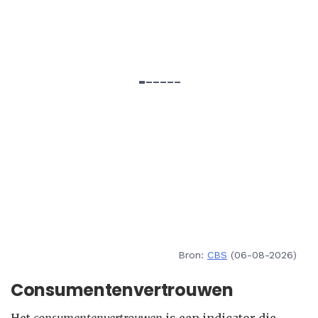
Bron:
CBS
(06-08-2026)
Consumentenvertrouwen