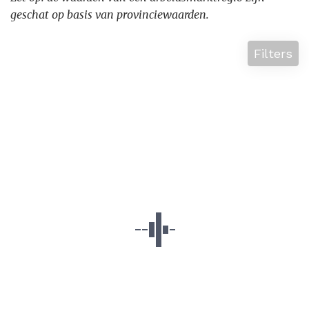
geschat op basis van provinciewaarden.
Filters