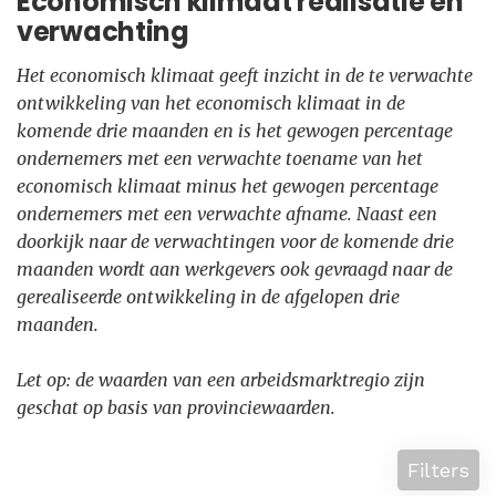
Economisch klimaat realisatie en
verwachting
Het economisch klimaat geeft inzicht in de te verwachte
ontwikkeling van het economisch klimaat in de
komende drie maanden en is het gewogen percentage
ondernemers met een verwachte toename van het
economisch klimaat minus het gewogen percentage
ondernemers met een verwachte afname. Naast een
doorkijk naar de verwachtingen voor de komende drie
maanden wordt aan werkgevers ook gevraagd naar de
gerealiseerde ontwikkeling in de afgelopen drie
maanden.
Let op: de waarden van een arbeidsmarktregio zijn
geschat op basis van provinciewaarden.
Filters