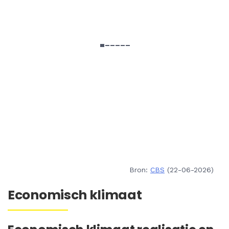
Bron:
CBS
(22-06-2026)
Economisch klimaat