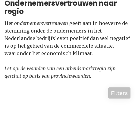
Ondernemersvertrouwen naar
regio
Het
ondernemersvertrouwen
geeft aan in hoeverre de
stemming onder de ondernemers in het
Nederlandse bedrijfsleven positief dan wel negatief
is op het gebied van de commerciële situatie,
waaronder het economisch klimaat.
Let op: de waarden van een arbeidsmarktregio zijn
geschat op basis van provinciewaarden.
Filters