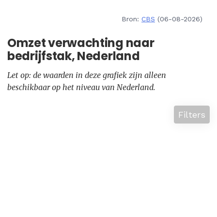
Bron:
CBS
(06-08-2026)
Omzet verwachting naar
bedrijfstak, Nederland
Let op: de waarden in deze grafiek zijn alleen
beschikbaar op het niveau van Nederland.
Filters