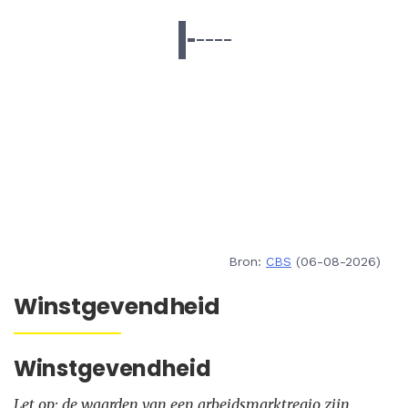
Bron:
CBS
(06-08-2026)
Winstgevendheid
Winstgevendheid
Let op: de waarden van een arbeidsmarktregio zijn