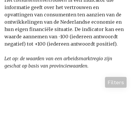
Het
consumentenvertrouwen
is een indicator die
informatie geeft over het vertrouwen en
opvattingen van consumenten ten aanzien van de
ontwikkelingen van de Nederlandse economie en
hun eigen financiële situatie. De indicator kan een
waarde aannemen van -100 (iedereen antwoordt
negatief) tot +100 (iedereen antwoordt positief).
Let op: de waarden van een arbeidsmarktregio zijn
geschat op basis van provinciewaarden.
Filters