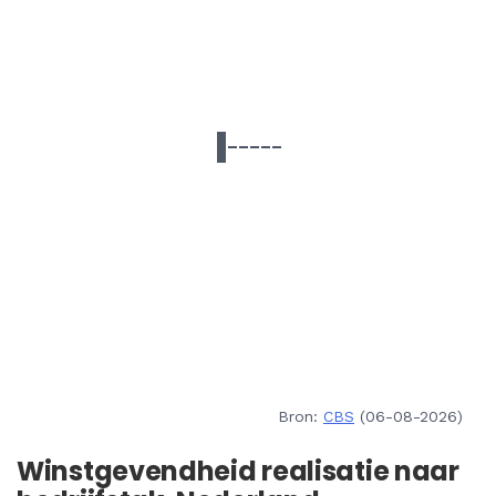
Bron:
CBS
(06-08-2026)
Winstgevendheid realisatie naar