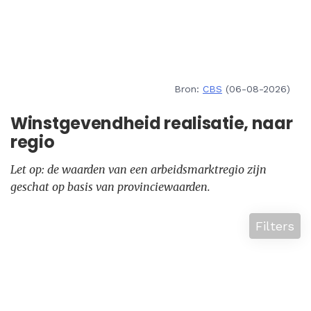
Bron:
CBS
(06-08-2026)
Winstgevendheid realisatie, naar
regio
Let op: de waarden van een arbeidsmarktregio zijn
geschat op basis van provinciewaarden.
Filters