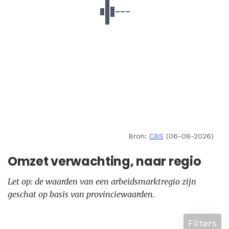
Bron:
CBS
(06-08-2026)
Omzet verwachting, naar regio
Let op: de waarden van een arbeidsmarktregio zijn
geschat op basis van provinciewaarden.
Filters