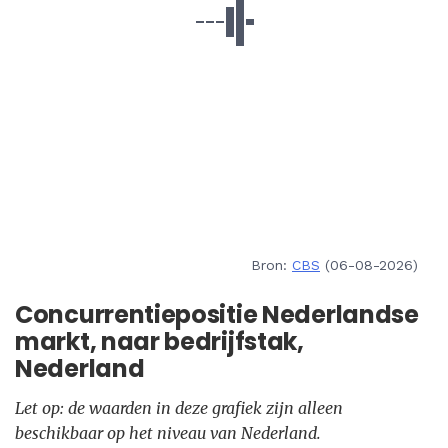
Bron:
CBS
(06-08-2026)
Concurrentiepositie Nederlandse
markt, naar bedrijfstak,
Nederland
Let op: de waarden in deze grafiek zijn alleen
beschikbaar op het niveau van Nederland.