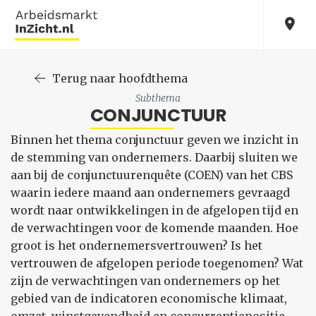
Terug naar hoofdthema
Subthema
CONJUNCTUUR
Binnen het thema conjunctuur geven we inzicht in
de stemming van ondernemers. Daarbij sluiten we
aan bij de conjunctuurenquête (COEN) van het CBS
waarin iedere maand aan ondernemers gevraagd
wordt naar ontwikkelingen in de afgelopen tijd en
de verwachtingen voor de komende maanden. Hoe
groot is het ondernemersvertrouwen? Is het
vertrouwen de afgelopen periode toegenomen? Wat
zijn de verwachtingen van ondernemers op het
gebied van de indicatoren economische klimaat,