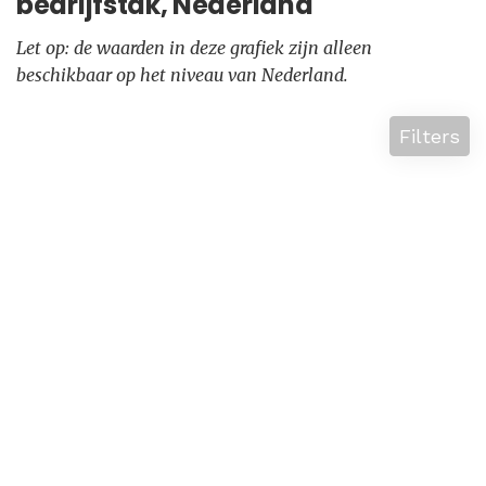
bedrijfstak, Nederland
Let op: de waarden in deze grafiek zijn alleen
beschikbaar op het niveau van Nederland.
Filters