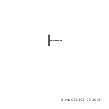
Bron:
CBS
(06-08-2026)