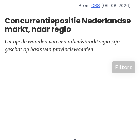
Bron:
CBS
(06-08-2026)
Concurrentiepositie Nederlandse
markt, naar regio
Let op: de waarden van een arbeidsmarktregio zijn
geschat op basis van provinciewaarden.
Filters