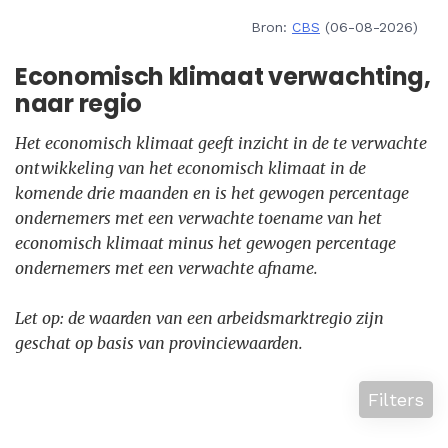
Bron:
CBS
(06-08-2026)
Economisch klimaat verwachting,
naar regio
Het economisch klimaat geeft inzicht in de te verwachte
ontwikkeling van het economisch klimaat in de
komende drie maanden en is het gewogen percentage
ondernemers met een verwachte toename van het
economisch klimaat minus het gewogen percentage
ondernemers met een verwachte afname.
Let op: de waarden van een arbeidsmarktregio zijn
geschat op basis van provinciewaarden.
Filters