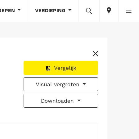
OEPEN
VERDIEPING
Vergelijk
Visual vergroten
Downloaden