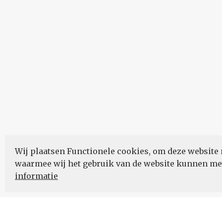
Wij plaatsen Functionele cookies, om deze website 
waarmee wij het gebruik van de website kunnen m
informatie