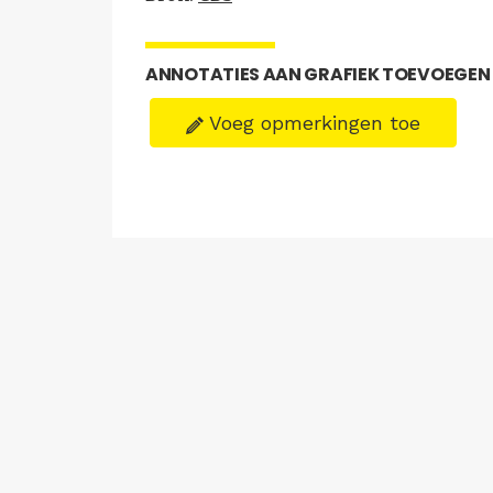
ANNOTATIES AAN GRAFIEK TOEVOEGEN
Voeg opmerkingen toe