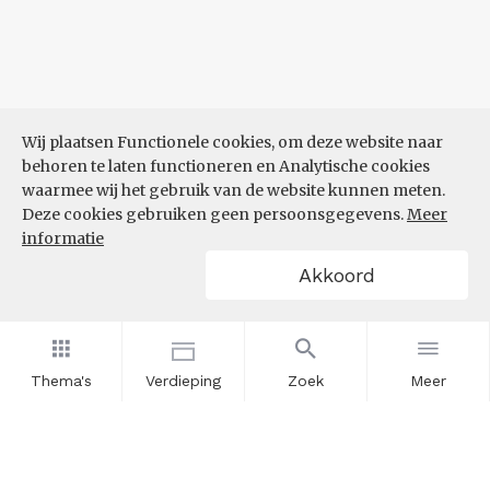
Wij plaatsen Functionele cookies, om deze website naar
behoren te laten functioneren en Analytische cookies
waarmee wij het gebruik van de website kunnen meten.
Deze cookies gebruiken geen persoonsgegevens.
Meer
informatie
Akkoord
Thema's
Verdieping
Zoek
Meer