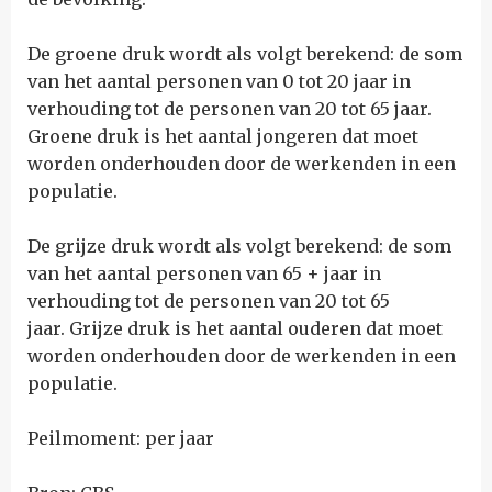
De groene druk wordt als volgt berekend: de som
van het aantal personen van 0 tot 20 jaar in
verhouding tot de personen van 20 tot 65 jaar.
Groene druk is het aantal jongeren dat moet
worden onderhouden door de werkenden in een
populatie.
De grijze druk wordt als volgt berekend: de som
van het aantal personen van 65 + jaar in
verhouding tot de personen van 20 tot 65
jaar. Grijze druk is het aantal ouderen dat moet
worden onderhouden door de werkenden in een
populatie.
Peilmoment: per jaar