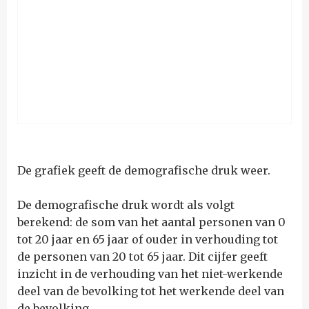
De grafiek geeft de demografische druk weer.
De demografische druk wordt als volgt
berekend: de som van het aantal personen van 0
tot 20 jaar en 65 jaar of ouder in verhouding tot
de personen van 20 tot 65 jaar. Dit cijfer geeft
inzicht in de verhouding van het niet-werkende
deel van de bevolking tot het werkende deel van
de bevolking.