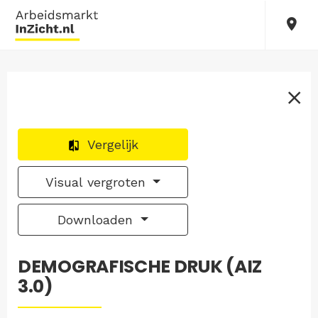
Vergelijk
Visual vergroten
Downloaden
DEMOGRAFISCHE DRUK (AIZ
3.0)