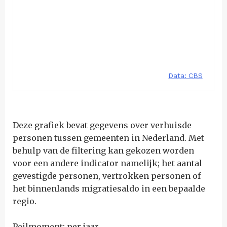
Deze grafiek bevat gegevens over verhuisde
personen tussen gemeenten in Nederland. Met
behulp van de filtering kan gekozen worden
voor een andere indicator namelijk; het aantal
gevestigde personen, vertrokken personen of
het binnenlands migratiesaldo in een bepaalde
regio.
Peilmoment: per jaar