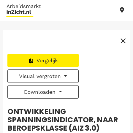
Vergelijk
Visual vergroten
Downloaden
ONTWIKKELING
SPANNINGSINDICATOR, NAAR
BEROEPSKLASSE (AIZ 3.0)