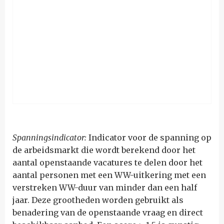
Spanningsindicator:
Indicator voor de spanning op
de arbeidsmarkt die wordt berekend door het
aantal openstaande vacatures te delen door het
aantal personen met een WW-uitkering met een
verstreken WW-duur van minder dan een half
jaar. Deze grootheden worden gebruikt als
benadering van de openstaande vraag en direct