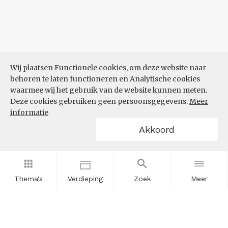
Wij plaatsen Functionele cookies, om deze website naar
behoren te laten functioneren en Analytische cookies
waarmee wij het gebruik van de website kunnen meten.
Deze cookies gebruiken geen persoonsgegevens.
Meer
informatie
Akkoord
Thema's
Verdieping
Zoek
Meer