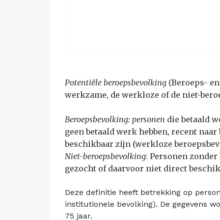
Potentiële beroepsbevolking
(Beroeps- en 
werkzame, de werkloze of de niet-ber
Beroepsbevolking: personen
die betaald 
geen betaald werk hebben, recent naar
beschikbaar zijn (werkloze beroepsbev
Niet-beroepsbevolking
: Personen zonder 
gezocht of daarvoor niet direct beschik
Deze definitie heeft betrekking op perso
institutionele bevolking). De gegevens w
75 jaar.