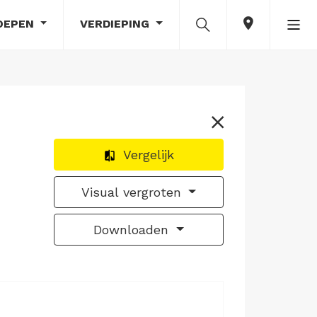
OEPEN
VERDIEPING
Vergelijk
Visual vergroten
Downloaden