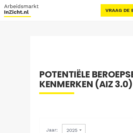
VRAAG DE 
POTENTIËLE BEROEPS
KENMERKEN (AIZ 3.0)