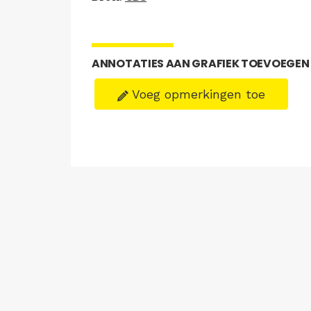
ANNOTATIES AAN GRAFIEK TOEVOEGEN
Voeg opmerkingen toe