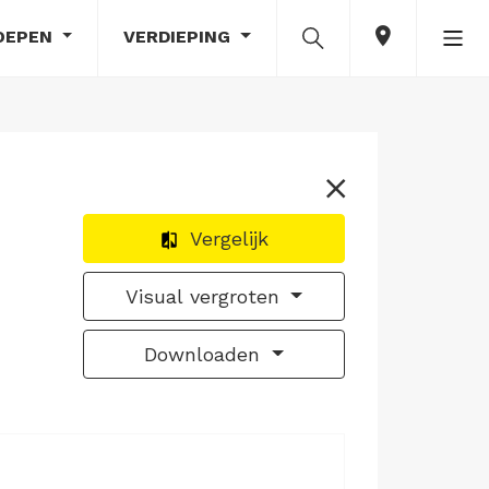
OEPEN
VERDIEPING
Vergelijk
Visual vergroten
Downloaden