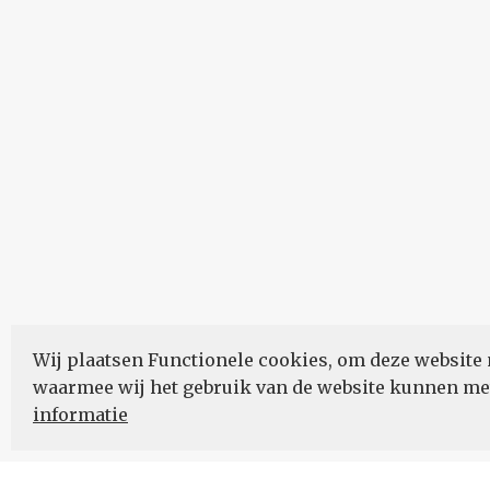
Wij plaatsen Functionele cookies, om deze website 
waarmee wij het gebruik van de website kunnen m
informatie