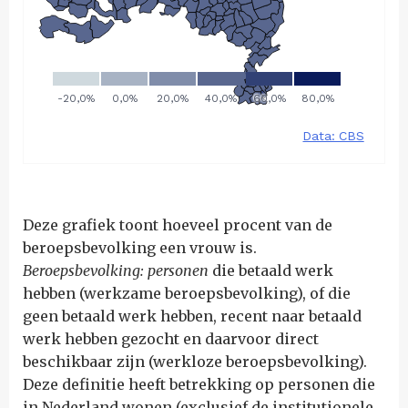
Deze grafiek toont hoeveel procent van de
beroepsbevolking een vrouw is.
Beroepsbevolking: personen
die betaald werk
hebben (werkzame beroepsbevolking), of die
geen betaald werk hebben, recent naar betaald
werk hebben gezocht en daarvoor direct
beschikbaar zijn (werkloze beroepsbevolking).
Deze definitie heeft betrekking op personen die
in Nederland wonen (exclusief de institutionele