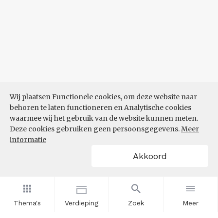
Wij plaatsen Functionele cookies, om deze website naar
behoren te laten functioneren en Analytische cookies
waarmee wij het gebruik van de website kunnen meten.
Deze cookies gebruiken geen persoonsgegevens.
Meer
informatie
Akkoord
Thema's
Verdieping
Zoek
Meer