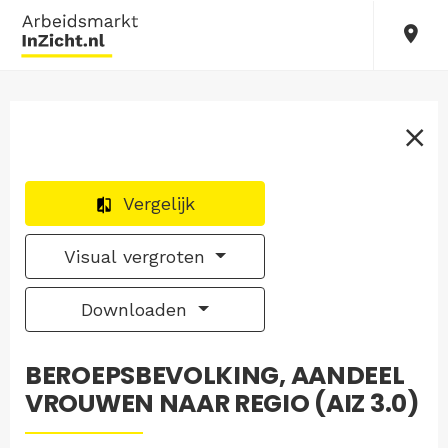
Vergelijk
Visual vergroten
Downloaden
BEROEPSBEVOLKING, AANDEEL
VROUWEN NAAR REGIO (AIZ 3.0)