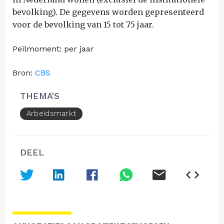
bevolking). De gegevens worden gepresenteerd
voor de bevolking van 15 tot 75 jaar.
Peilmoment: per jaar
Bron:
CBS
THEMA'S
Arbeidsmarkt
DEEL