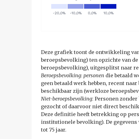
Deze grafiek toont de ontwikkeling v
beroepsbevolking) ten opzichte van de
beroepsbevolking), uitgesplitst naar re
Beroepsbevolking: personen
die betaald 
geen betaald werk hebben, recent naar
beschikbaar zijn (werkloze beroepsbev
Niet-beroepsbevolking
: Personen zonder 
gezocht of daarvoor niet direct beschik
Deze definitie heeft betrekking op per
institutionele bevolking). De gegeven
tot 75 jaar.