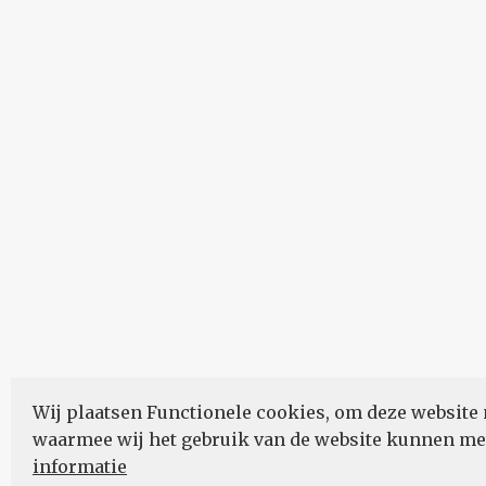
Wij plaatsen Functionele cookies, om deze website 
waarmee wij het gebruik van de website kunnen m
informatie