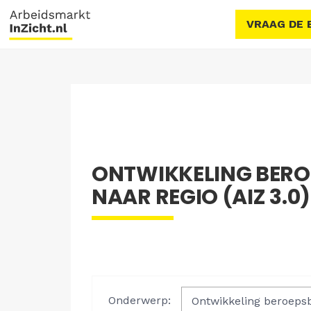
VRAAG DE 
ONTWIKKELING BERO
NAAR REGIO (AIZ 3.0)