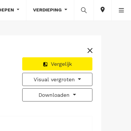
OEPEN
VERDIEPING
Vergelijk
Visual vergroten
Downloaden