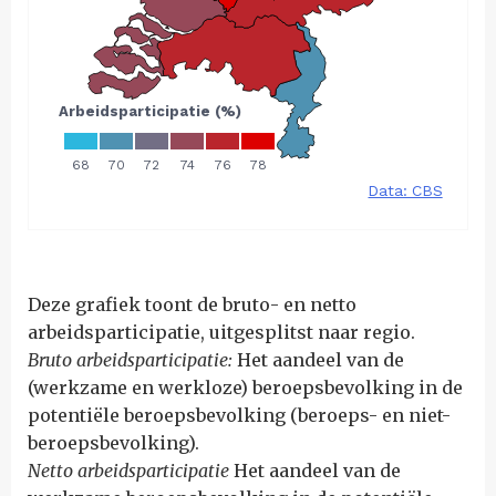
Deze grafiek toont de bruto- en netto
arbeidsparticipatie, uitgesplitst naar regio.
Bruto arbeidsparticipatie:
Het aandeel van de
(werkzame en werkloze) beroepsbevolking in de
potentiële beroepsbevolking (beroeps- en niet-
beroepsbevolking).
Netto arbeidsparticipatie
Het aandeel van de