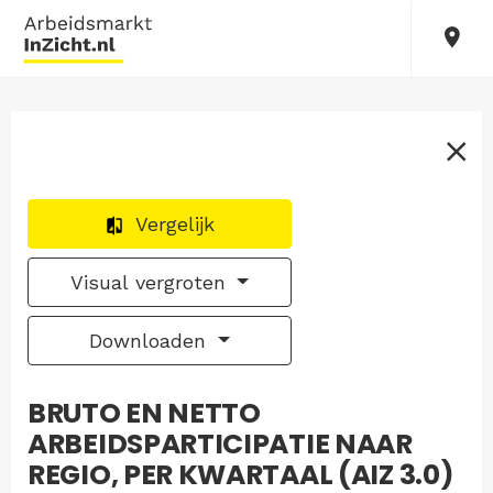
Vergelijk
Visual vergroten
Downloaden
BRUTO EN NETTO
ARBEIDSPARTICIPATIE NAAR
REGIO, PER KWARTAAL (AIZ 3.0)