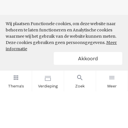
Wij plaatsen Functionele cookies, om deze website naar
behoren te laten functioneren en Analytische cookies
waarmee wij het gebruik van de website kunnen meten.
Deze cookies gebruiken geen persoonsgegevens.
Meer
informatie
Akkoord
Thema's
Verdieping
Zoek
Meer