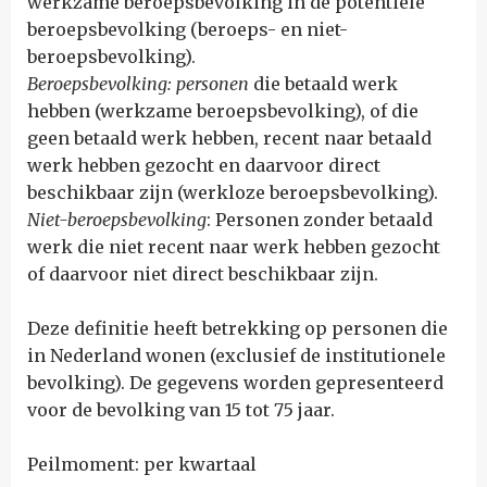
werkzame beroepsbevolking in de potentiële
beroepsbevolking (beroeps- en niet-
beroepsbevolking).
Beroepsbevolking: personen
die betaald werk
hebben (werkzame beroepsbevolking), of die
geen betaald werk hebben, recent naar betaald
werk hebben gezocht en daarvoor direct
beschikbaar zijn (werkloze beroepsbevolking).
Niet-beroepsbevolking
: Personen zonder betaald
werk die niet recent naar werk hebben gezocht
of daarvoor niet direct beschikbaar zijn.
Deze definitie heeft betrekking op personen die
in Nederland wonen (exclusief de institutionele
bevolking). De gegevens worden gepresenteerd
voor de bevolking van 15 tot 75 jaar.
Peilmoment: per kwartaal