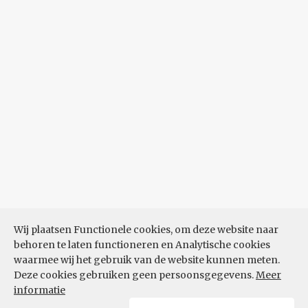
Wij plaatsen Functionele cookies, om deze website naar
behoren te laten functioneren en Analytische cookies
waarmee wij het gebruik van de website kunnen meten.
Deze cookies gebruiken geen persoonsgegevens.
Meer
informatie