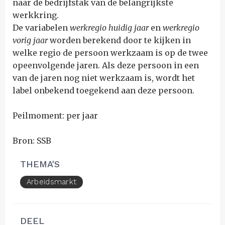
naar de bedrijfstak van de belangrijkste
werkkring.
De variabelen
werkregio
huidig jaar
en
werkregio
vorig jaar
worden berekend door te kijken in
welke regio de persoon werkzaam is op de twee
opeenvolgende jaren. Als deze persoon in een
van de jaren nog niet werkzaam is, wordt het
label onbekend toegekend aan deze persoon.
Peilmoment: per jaar
Bron: SSB
THEMA'S
Arbeidsmarkt
DEEL