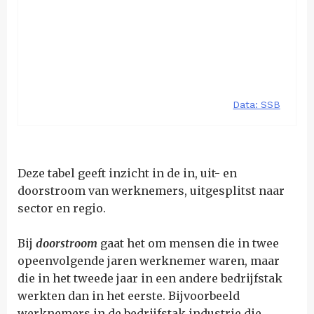
Deze tabel geeft inzicht in de in, uit- en
doorstroom van werknemers, uitgesplitst naar
sector en regio.
Bij
doorstroom
gaat het om mensen die in twee
opeenvolgende jaren werknemer waren, maar
die in het tweede jaar in een andere bedrijfstak
werkten dan in het eerste. Bijvoorbeeld
werknemers in de bedrijfstak industrie die