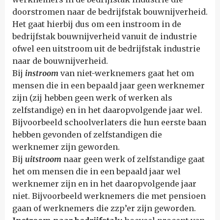
doorstromen naar de bedrijfstak bouwnijverheid.
Het gaat hierbij dus om een instroom in de
bedrijfstak bouwnijverheid vanuit de industrie
ofwel een uitstroom uit de bedrijfstak industrie
naar de bouwnijverheid.
Bij
instroom
van niet-werknemers gaat het om
mensen die in een bepaald jaar geen werknemer
zijn (zij hebben geen werk of werken als
zelfstandige) en in het daaropvolgende jaar wel.
Bijvoorbeeld schoolverlaters die hun eerste baan
hebben gevonden of zelfstandigen die
werknemer zijn geworden.
Bij
uitstroom
naar geen werk of zelfstandige gaat
het om mensen die in een bepaald jaar wel
werknemer zijn en in het daaropvolgende jaar
niet. Bijvoorbeeld werknemers die met pensioen
gaan of werknemers die zzp’er zijn geworden.