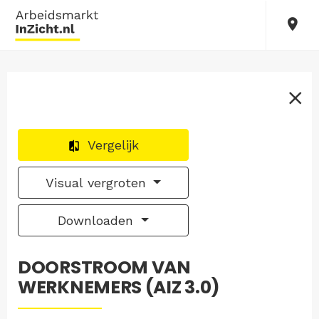
Vergelijk
Visual vergroten
Downloaden
DOORSTROOM VAN
WERKNEMERS (AIZ 3.0)