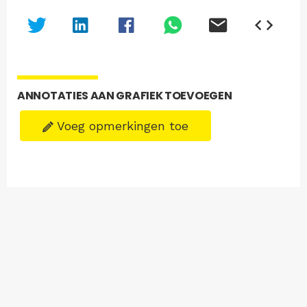
ANNOTATIES AAN GRAFIEK TOEVOEGEN
Voeg opmerkingen toe