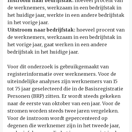
Instroom naar bedrijfstak:
hoeveel procent van
de werknemers, werkzaam in een bedrijfstak in
het huidige jaar, werkte in een andere bedrijfstak
in het vorige jaar.
Uitstroom naar bedrijfstak:
hoeveel procent van
de werknemers, werkzaam in een bedrijfstak in
het vorige jaar, gaat werken in een andere
bedrijfstak in het huidige jaar.
Voor dit onderzoek is gebruikgemaakt van
registerinformatie over werknemers. Voor de
uiteindelijke analyses zijn werknemers van 15
tot 75 jaar geselecteerd die in de Basisregistratie
Personen (BRP) zitten. Er wordt steeds gekeken
naar de eerste van oktober van een jaar. Voor de
stromen worden steeds twee jaren vergeleken.
Voor de instroom wordt gepercenteerd op
degenen die werknemer zijn in het tweede jaar,