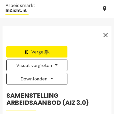
Vergelijk
Visual vergroten
Downloaden
SAMENSTELLING
ARBEIDSAANBOD (AIZ 3.0)