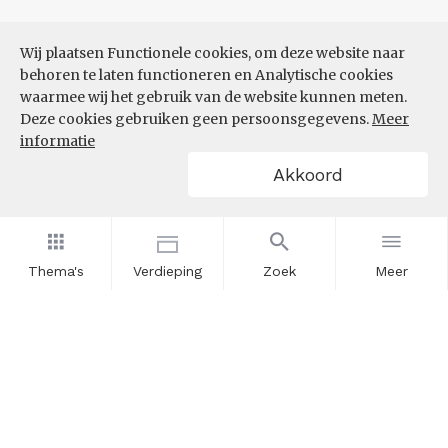
Wij plaatsen Functionele cookies, om deze website naar
behoren te laten functioneren en Analytische cookies
waarmee wij het gebruik van de website kunnen meten.
Deze cookies gebruiken geen persoonsgegevens.
Meer
informatie
Akkoord
Thema's
Verdieping
Zoek
Meer
Nieuwsbrief