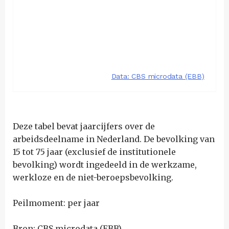
Deze tabel bevat jaarcijfers over de
arbeidsdeelname in Nederland. De bevolking van
15 tot 75 jaar (exclusief de institutionele
bevolking) wordt ingedeeld in de werkzame,
werkloze en de niet-beroepsbevolking.
Peilmoment: per jaar
Bron: CBS microdata (EBB)