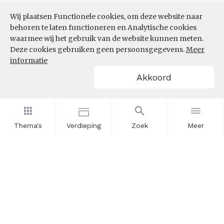
Wij plaatsen Functionele cookies, om deze website naar
behoren te laten functioneren en Analytische cookies
waarmee wij het gebruik van de website kunnen meten.
Deze cookies gebruiken geen persoonsgegevens.
Meer
informatie
Akkoord
Thema's
Verdieping
Zoek
Meer
Nieuwsbrief