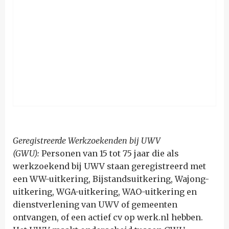
Geregistreerde Werkzoekenden bij UWV
(GWU):
Personen van 15 tot 75 jaar die als
werkzoekend bij UWV staan geregistreerd met
een WW-uitkering, Bijstandsuitkering, Wajong-
uitkering, WGA-uitkering, WAO-uitkering en
dienstverlening van UWV of gemeenten
ontvangen, of een actief cv op werk.nl hebben.