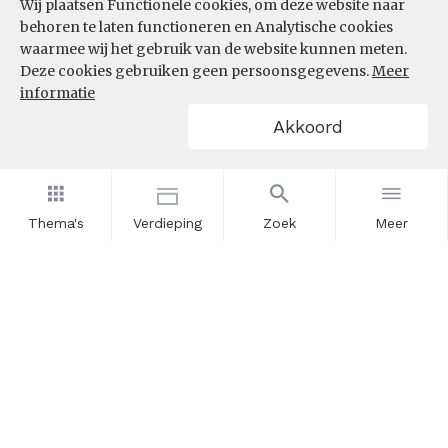
Wij plaatsen Functionele cookies, om deze website naar
behoren te laten functioneren en Analytische cookies
waarmee wij het gebruik van de website kunnen meten.
Deze cookies gebruiken geen persoonsgegevens.
Meer
informatie
Akkoord
Thema's
Verdieping
Zoek
Meer
Nieuwsbrief