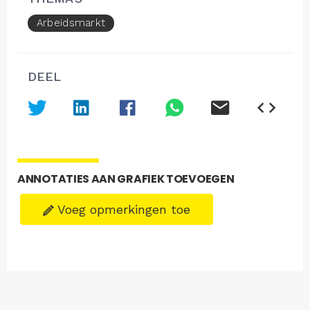
Arbeidsmarkt
DEEL
ANNOTATIES AAN GRAFIEK TOEVOEGEN
Voeg opmerkingen toe