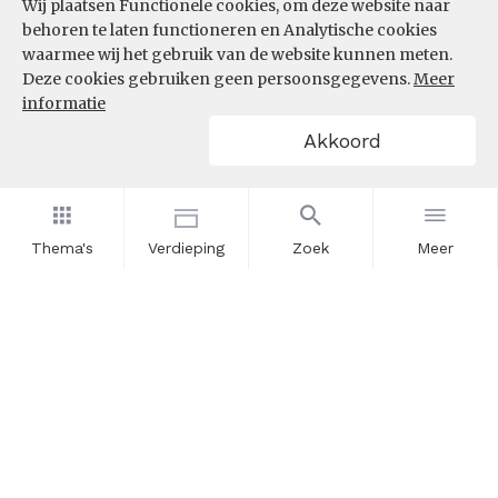
Wij plaatsen Functionele cookies, om deze website naar
behoren te laten functioneren en Analytische cookies
waarmee wij het gebruik van de website kunnen meten.
Deze cookies gebruiken geen persoonsgegevens.
Meer
informatie
Akkoord
Thema's
Verdieping
Zoek
Meer
Nieuwsbrief