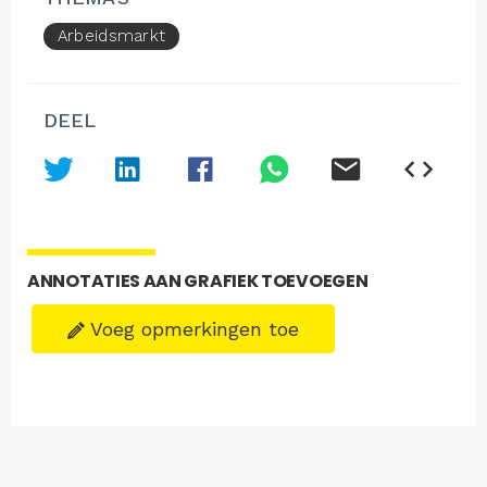
Arbeidsmarkt
DEEL
ANNOTATIES AAN GRAFIEK TOEVOEGEN
Voeg opmerkingen toe