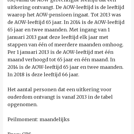
uitkering ontvangt. De AOW-leeftijd is de leeftijd
waarop het AOW-pensioen ingaat. Tot 2013 was
de AOW-leeftijd 65 jaar. In 2014 is de AOW-leeftijd
65 jaar en twee maanden. Met ingang van 1
januari 2013 gaat deze leeftijd elk jaar met
stappen van één of meerdere maanden omhoog.
Per 1 januari 2013 is de AOW-leeftijd met één
maand verhoogd tot 65 jaar en één maand. In
2014 is de AOW-leeftijd 65 jaar en twee maanden.
In 2018 is deze leeftijd 66 jaar.
Het aantal personen dat een uitkering voor
ouderdom ontvangt is vanaf 2013 in de tabel
opgenomen.
Peilmoment: maandelijks