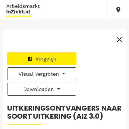
Vergelijk
Visual vergroten
Downloaden
UITKERINGSONTVANGERS NAAR
SOORT UITKERING (AIZ 3.0)