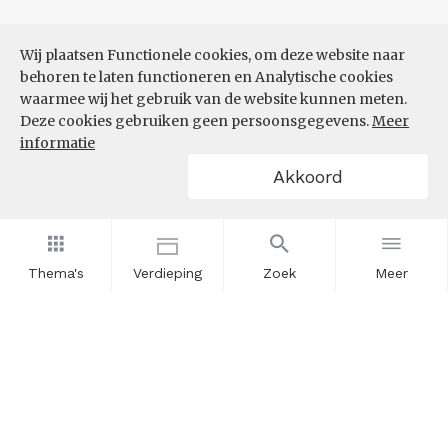
Wij plaatsen Functionele cookies, om deze website naar
behoren te laten functioneren en Analytische cookies
waarmee wij het gebruik van de website kunnen meten.
Deze cookies gebruiken geen persoonsgegevens.
Meer
informatie
Akkoord
Thema's
Verdieping
Zoek
Meer
Nieuwsbrief