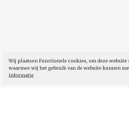
Wij plaatsen Functionele cookies, om deze website 
waarmee wij het gebruik van de website kunnen m
informatie