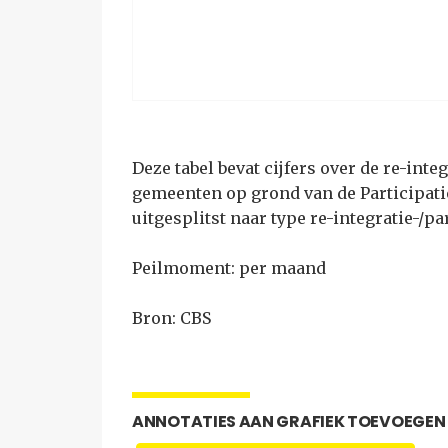
Deze tabel bevat cijfers over de re-int
gemeenten op grond van de Participatie
uitgesplitst naar type re-integratie-/p
Peilmoment: per maand
Bron: CBS
ANNOTATIES AAN GRAFIEK TOEVOEGEN