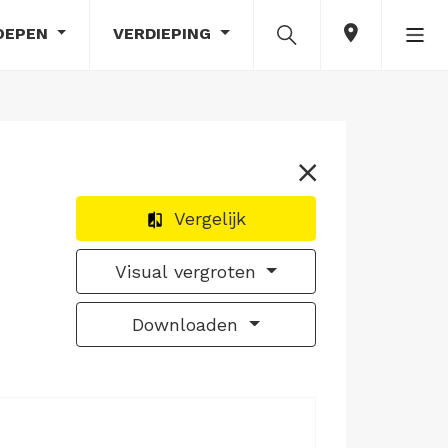
OEPEN
VERDIEPING
Vergelijk
Visual vergroten
Downloaden