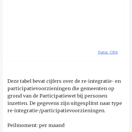
Deze tabel bevat cijfers over de re-integratie- en
participatievoorzieningen die gemeenten op
grond van de Participatiewet bij personen
inzetten. De gegevens zijn uitgesplitst naar type
re-integratie-/participatievoorzieningen.
Peilmoment: per maand