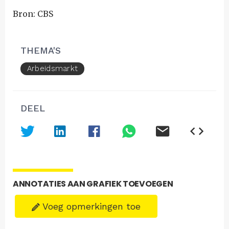
Bron: CBS
THEMA'S
Arbeidsmarkt
DEEL
ANNOTATIES AAN GRAFIEK TOEVOEGEN
Voeg opmerkingen toe