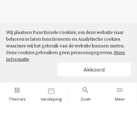
Wij plaatsen Functionele cookies, om deze website naar
behoren te laten functioneren en Analytische cookies
waarmee wij het gebruik van de website kunnen meten.
Deze cookies gebruiken geen persoonsgegevens.
Meer
informatie
Akkoord
Thema's
Verdieping
Zoek
Meer