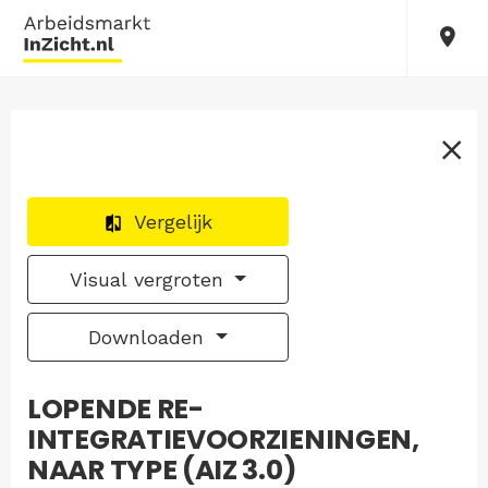
Vergelijk
Visual vergroten
Downloaden
LOPENDE RE-
INTEGRATIEVOORZIENINGEN,
NAAR TYPE (AIZ 3.0)