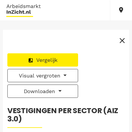
Vergelijk
Visual vergroten
Downloaden
VESTIGINGEN PER SECTOR (AIZ
3.0)