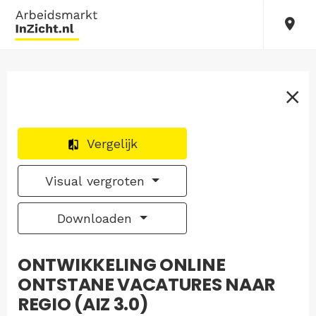
Vergelijk
Visual vergroten
Downloaden
ONTWIKKELING ONLINE
ONTSTANE VACATURES NAAR
REGIO (AIZ 3.0)