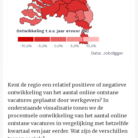
Kent de regio een relatief positieve of negatieve
ontwikkeling van het aantal online ontstane
vacatures geplaatst door werkgevers? In
onderstaande visualisatie tonen we de
procentuele ontwikkeling van het aantal online
ontstane vacatures in vergelijking met hetzelfde
kwartaal een jaar eerder. Wat zijn de verschillen