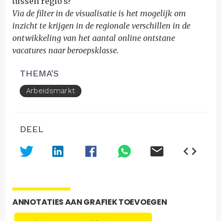
tussen regio’s?
Via de filter in de visualisatie is het mogelijk om
inzicht te krijgen in de regionale verschillen in de
ontwikkeling van het aantal online ontstane
vacatures naar beroepsklasse.
THEMA'S
Arbeidsmarkt
DEEL
ANNOTATIES AAN GRAFIEK TOEVOEGEN