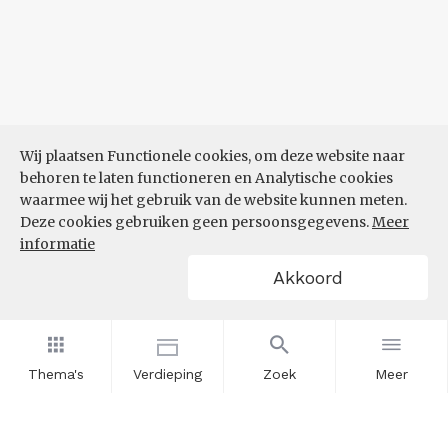
Wij plaatsen Functionele cookies, om deze website naar
behoren te laten functioneren en Analytische cookies
waarmee wij het gebruik van de website kunnen meten.
Deze cookies gebruiken geen persoonsgegevens.
Meer
informatie
Akkoord
Thema's
Verdieping
Zoek
Meer